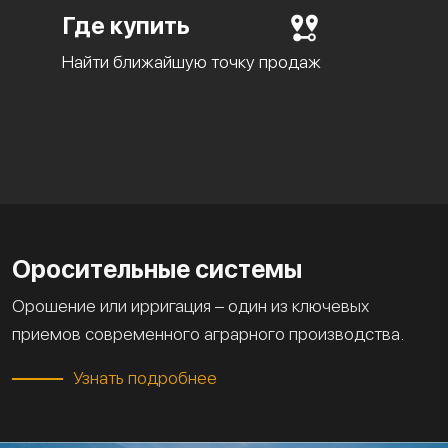
Где купить
Найти ближайшую точку продаж
Оросительные системы
Орошение или ирригация – один из ключевых
приемов современного аграрного производства.
Узнать подробнее