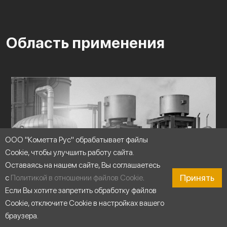
Область применения
ООО "Кометта Рус" обрабатывает файлы
Cookie, чтобы улучшить работу сайта.
Оставаясь на нашем сайте, Вы соглашаетесь
Принять
с
Политикой в отношении файлов Cookie
.
Если Вы хотите запретить обработку файлов
Cookie, отключите Cookie в настройках вашего
браузера.