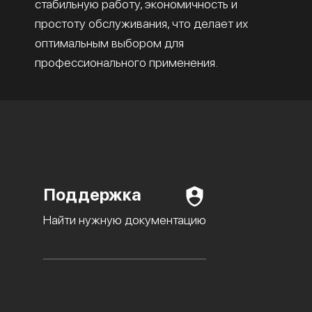
стабильную работу, экономичность и
простоту обслуживания, что делает их
оптимальным выбором для
профессионального применения.
Поддержка
Найти нужную документацию