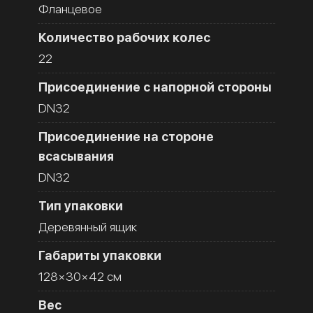
Фланцевое
Количество рабочих колес
22
Присоединение с напорной стороны
DN32
Присоединение на стороне
всасывания
DN32
Тип упаковки
Деревянный ящик
Габариты упаковки
128×30×42 см
Вес