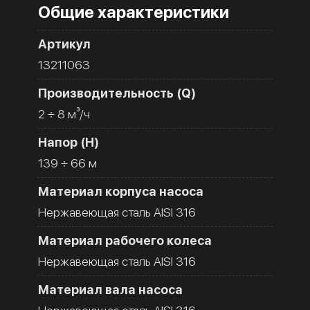
Общие характеристики
Артикул
13211063
Производительность (Q)
2 ÷ 8 м³/ч
Напор (H)
139 ÷ 66 м
Материал корпуса насоса
Нержавеющая сталь AISI 316
Материал рабочего колеса
Нержавеющая сталь AISI 316
Материал вала насоса