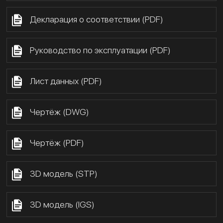
Декларация о соответствии (PDF)
Руководство по эксплуатации (PDF)
Лист данных (PDF)
Чертёж (DWG)
Чертёж (PDF)
3D модель (STP)
3D модель (IGS)