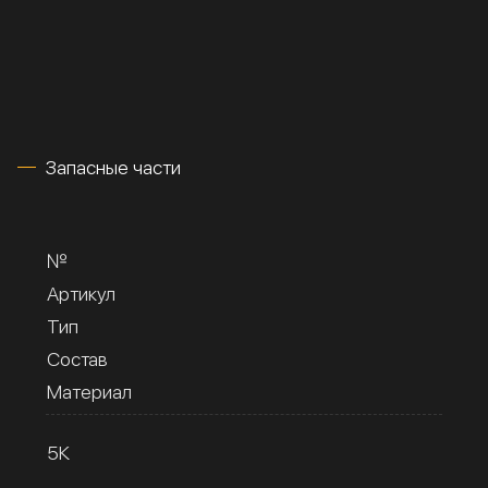
Запасные части
№
Артикул
Тип
Состав
Материал
5К