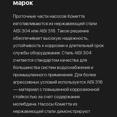
марок
Проточные части насосов Кометта
изготавливаются из нержавеющей стали
AISI 304 или AISI 316. Такое решение
обеспечивает высокую надёжность,
устойчивость к коррозии и длительный срок
службы оборудования. Сталь AISI 304
считается стандартом качества для
большинства систем водоснабжения и
промышленного применения. Для более
агрессивных условий используется AISI 316
— материал с повышенной коррозионной
стойкостью за счёт содержания
молибдена. Насосы Кометта из
нержавеющей стали демонстрируют