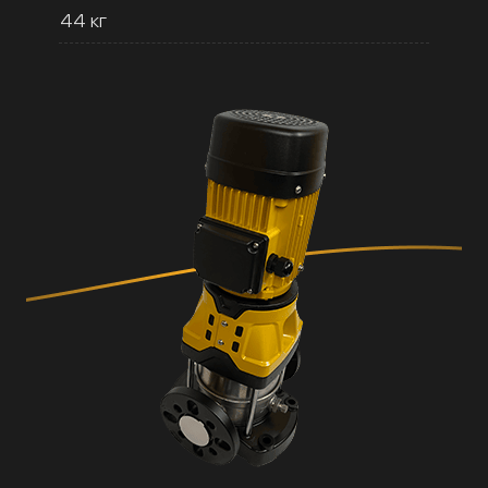
44 кг