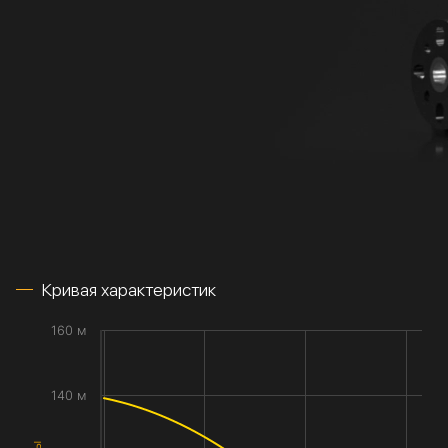
Кривая характеристик
160 м
140 м