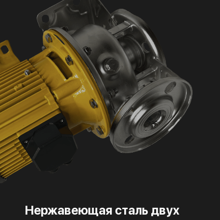
Нержавеющая сталь двух