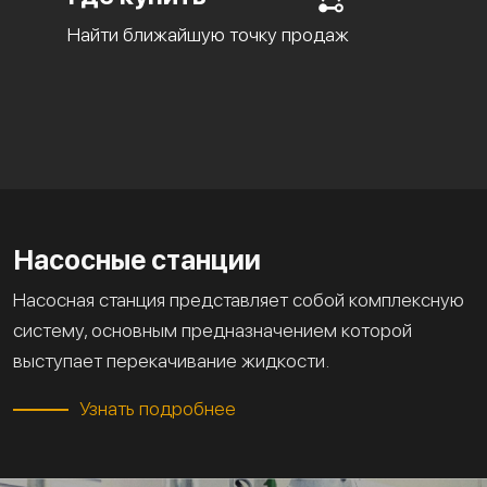
Найти ближайшую точку продаж
Насосные станции
Насосная станция представляет собой комплексную
систему, основным предназначением которой
выступает перекачивание жидкости.
Узнать подробнее