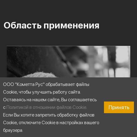
Область применения
ООО "Кометта Рус" обрабатывает файлы
Cookie, чтобы улучшить работу сайта.
Оставаясь на нашем сайте, Вы соглашаетесь
Принять
с
Политикой в отношении файлов Cookie
.
Если Вы хотите запретить обработку файлов
Cookie, отключите Cookie в настройках вашего
браузера.