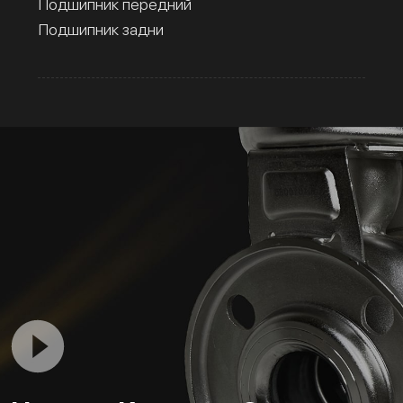
Подшипник передний
Подшипник задни