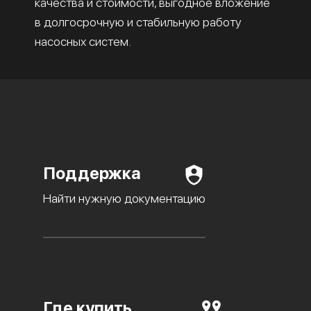
качества и стоимости, выгодное вложение
в долгосрочную и стабильную работу
насосных систем.
Поддержка
Найти нужную документацию
Где купить