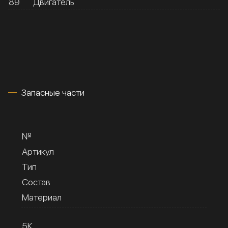
89
Двигатель
Запасные части
№
Артикул
Тип
Состав
Материал
5К