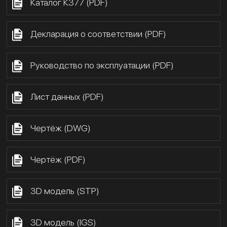
Каталог К377 (PDF)
Декларация о соответствии (PDF)
Руководство по эксплуатации (PDF)
Лист данных (PDF)
Чертёж (DWG)
Чертёж (PDF)
3D модель (STP)
3D модель (IGS)