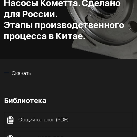
Насосы Кометта. Сделано
для России.
Этапы производственного
процесса в Китае.
Скачать
Библиотека
Общий каталог (PDF)