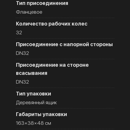
Тип присоединения
Фланцевое
Количество рабочих колес
32
Присоединение с напорной стороны
DN32
Присоединение на стороне
всасывания
DN32
Тип упаковки
Деревянный ящик
Габариты упаковки
163×38×48 см