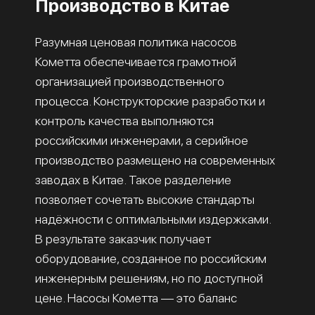
Производство в Китае
Разумная ценовая политика насосов
Кометта обеспечивается грамотной
организацией производственного
процесса. Конструкторские разработки и
контроль качества выполняются
российскими инженерами, а серийное
производство размещено на современных
заводах в Китае. Такое разделение
позволяет сочетать высокие стандарты
надёжности с оптимальными издержками.
В результате заказчик получает
оборудование, созданное по российским
инженерным решениям, но по доступной
цене. Насосы Кометта — это баланс