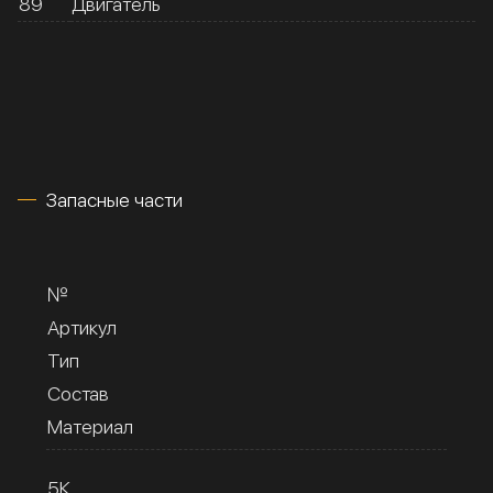
89
Двигатель
Запасные части
№
Артикул
Тип
Состав
Материал
5К