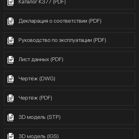
Каталог К377 (PDF)
Декларация о соответствии (PDF)
Руководство по эксплуатации (PDF)
Лист данных (PDF)
Чертёж (DWG)
Чертёж (PDF)
3D модель (STP)
3D модель (IGS)