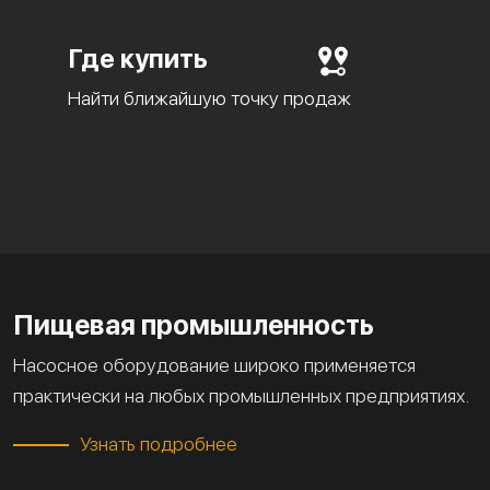
Где купить
Найти ближайшую точку продаж
Пищевая промышленность
Насосное оборудование широко применяется
практически на любых промышленных предприятиях.
Узнать подробнее