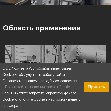
Область применения
ООО "Кометта Рус" обрабатывает файлы
Cookie, чтобы улучшить работу сайта.
Оставаясь на нашем сайте, Вы соглашаетесь
Принять
с
Политикой в отношении файлов Cookie
.
Если Вы хотите запретить обработку файлов
Cookie, отключите Cookie в настройках вашего
браузера.