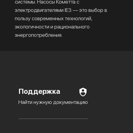
системы. Насосы Кометта с
электродвигателями IE3 — это выбор в
пользу современных технологий,
экологичности и рационального
энергопотребления.
Поддержка
Найти нужную документацию