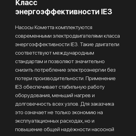
Класс
энергоэффективности IE3
Насосы Кометта комплектуются
современными электродвигателями класса
энергоэффективности IE3. Такие двигатели
соответствуют международным
стандартам и позволяют значительно
снизить потребление электроэнергии без
потери производительности. Применение
IE3 обеспечивает стабильную работу
оборудования, меньший нагрев и
долговечность всех узлов. Для заказчика
это означает не только экономию на
эксплуатационных расходах, но и
повышение общей надёжности насосной