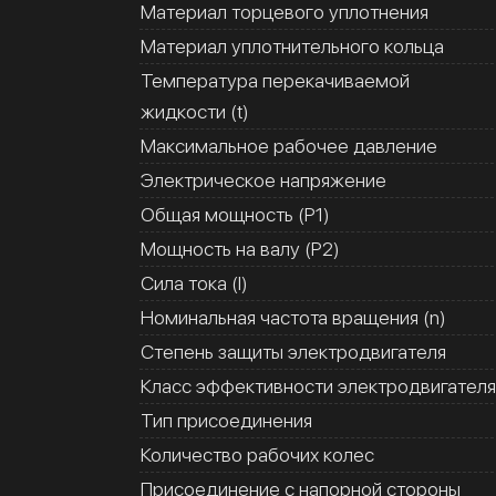
Материал торцевого уплотнения
Материал уплотнительного кольца
Температура перекачиваемой
жидкости (t)
Максимальное рабочее давление
Электрическое напряжение
Общая мощность (Р1)
Мощность на валу (Р2)
Сила тока (I)
Номинальная частота вращения (n)
Степень защиты электродвигателя
Класс эффективности электродвигателя
Тип присоединения
Количество рабочих колес
Присоединение с напорной стороны