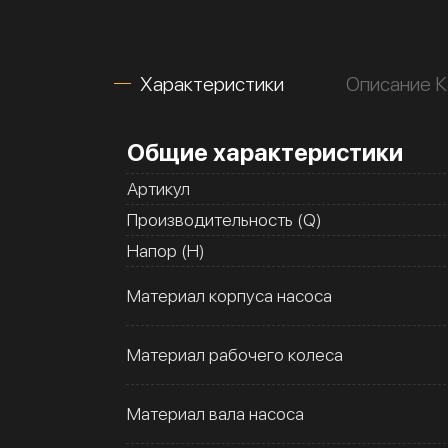
Характеристики
Описание К
Общие характеристики
Артикул
Производительность (Q)
Напор (H)
Материал корпуса насоса
Материал рабочего колеса
Материал вала насоса