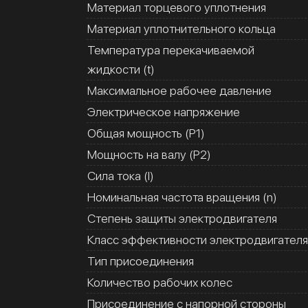
Материал торцевого уплотнения
Материал уплотнительного кольца
Температура перекачиваемой
жидкости (t)
Максимальное рабочее давление
Электрическое напряжение
Общая мощность (Р1)
Мощность на валу (Р2)
Сила тока (I)
Номинальная частота вращения (n)
Степень защиты электродвигателя
Класс эффективности электродвигателя
Тип присоединения
Количество рабочих колес
Присоединение с напорной стороны