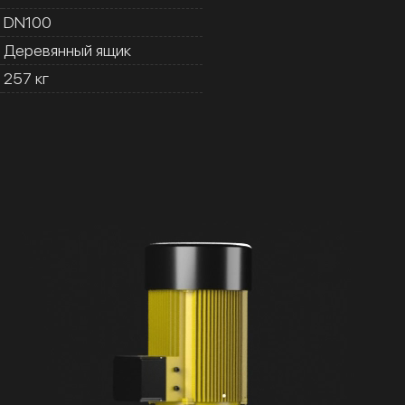
DN100
Деревянный ящик
257 кг