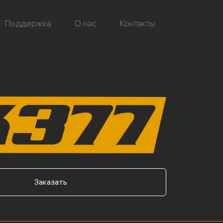
Поддержка
О нас
Контакты
Заказать