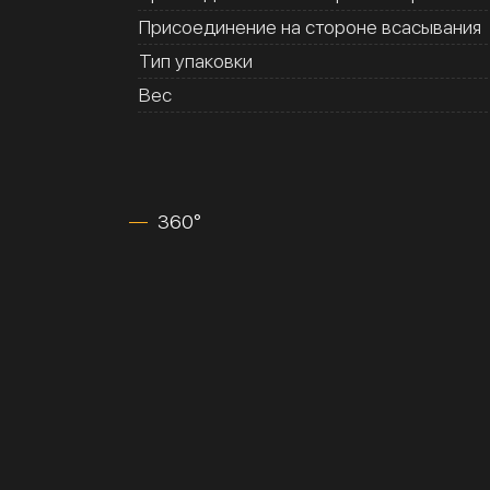
Присоединение на стороне всасывания
Тип упаковки
Вес
360°