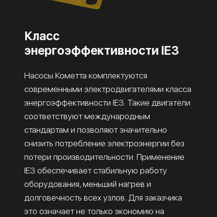
Класс
энергоэффективности IE3
Насосы Кометта комплектуются
современными электродвигателями класса
энергоэффективности IE3. Такие двигатели
соответствуют международным
стандартам и позволяют значительно
снизить потребление электроэнергии без
потери производительности. Применение
IE3 обеспечивает стабильную работу
оборудования, меньший нагрев и
долговечность всех узлов. Для заказчика
это означает не только экономию на