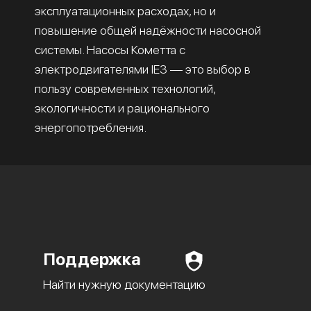
эксплуатационных расходах, но и
повышение общей надёжности насосной
системы. Насосы Кометта с
электродвигателями IE3 — это выбор в
пользу современных технологий,
экологичности и рационального
энергопотребления.
Поддержка
Найти нужную документацию