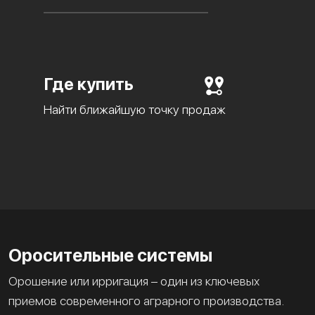
Где купить
Найти ближайшую точку продаж
Оросительные системы
Орошение или ирригация – один из ключевых
приемов современного аграрного производства.