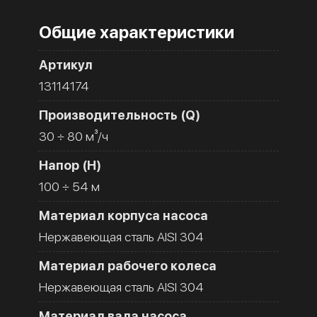
Общие характеристики
Артикул
13114174
Производительность (Q)
30 ÷ 80 м³/ч
Напор (H)
100 ÷ 54 м
Материал корпуса насоса
Нержавеющая сталь AISI 304
Материал рабочего колеса
Нержавеющая сталь AISI 304
Материал вала насоса