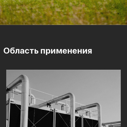
Область применения