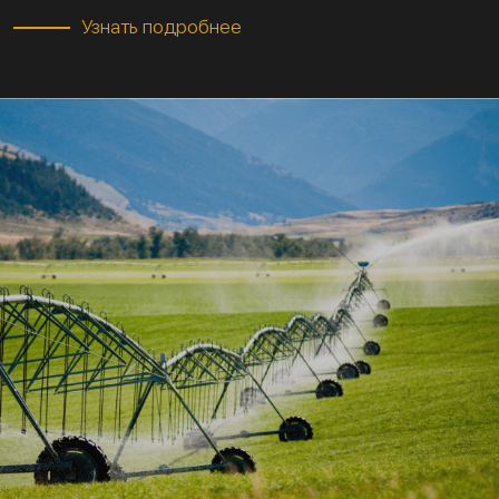
Узнать подробнее