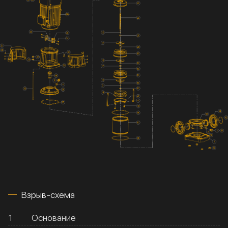
Взрыв-схема
1
Основание