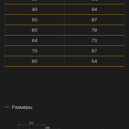
40
94
50
87
60
78
64
73
70
67
80
54
Размеры
270
356