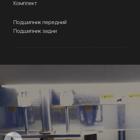
Комплект
Подшипник передний
Подшипник задни