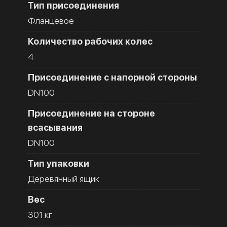
Тип присоединения
Фланцевое
Количество рабочих колес
4
Присоединение с напорной стороны
DN100
Присоединение на стороне
всасывания
DN100
Тип упаковки
Деревянный ящик
Вес
301 кг