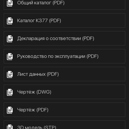
Общий каталог (PDF)
Каталог К377 (PDF)
Декларация о соответствии (PDF)
Руководство по эксплуатации (PDF)
Лист данных (PDF)
Чертёж (DWG)
Чертёж (PDF)
3D модель (STP)