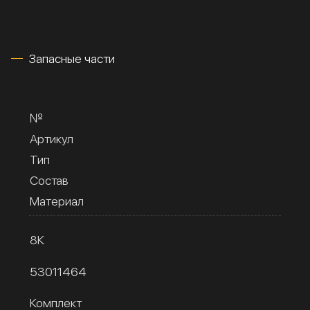
Запасные части
№
Артикул
Тип
Состав
Материал
8К
53011464
Комплект