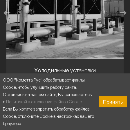
Холодильные установки
ООО "Кометта Рус" обрабатывает файлы
Cookie, чтобы улучшить работу сайта.
Оставаясь на нашем сайте, Вы соглашаетесь
Принять
с
Политикой в отношении файлов Cookie
.
Если Вы хотите запретить обработку файлов
Cookie, отключите Cookie в настройках вашего
браузера.