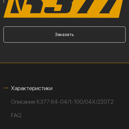
Заказать
Характеристики
Описание К377 64-04/1-100/04Х/220Т2
FAQ