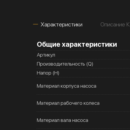
Характеристики
Описание 
Общие характеристики
Артикул
Производительность (Q)
Напор (H)
Материал корпуса насоса
Материал рабочего колеса
Материал вала насоса