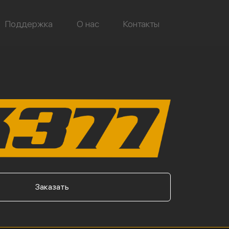
Поддержка
О нас
Контакты
Заказать