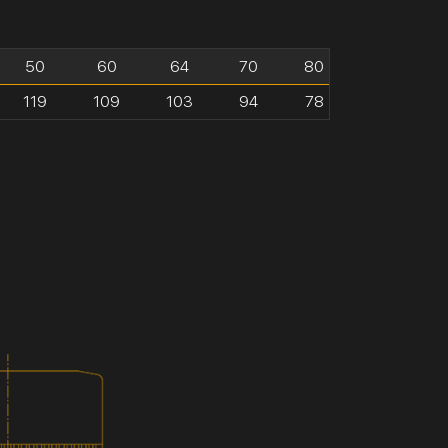
50
60
64
70
80
119
109
103
94
78