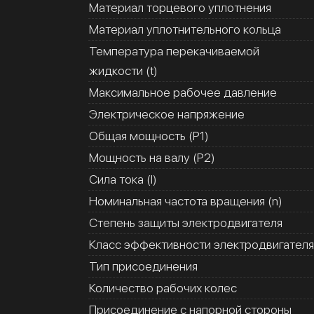
Материал торцевого уплотнения
Материал уплотнительного кольца
Температура перекачиваемой
жидкости (t)
Максимальное рабочее давление
Электрическое напряжение
Общая мощность (Р1)
Мощность на валу (Р2)
Сила тока (I)
Номинальная частота вращения (n)
Степень защиты электродвигателя
Класс эффективности электродвигателя
Тип присоединения
Количество рабочих колес
Присоединение с напорной стороны