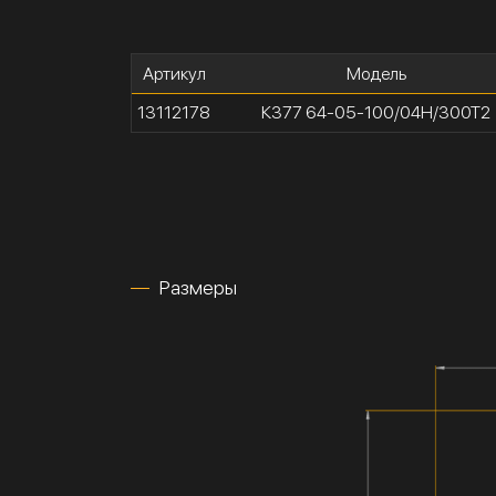
Артикул
Модель
13112178
К377 64-05-100/04Н/300Т2
Размеры