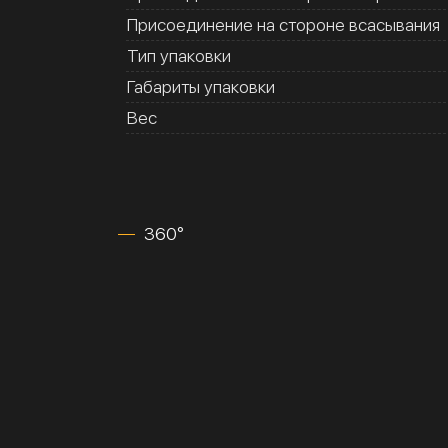
Присоединение на стороне всасывания
Тип упаковки
Габариты упаковки
Вес
360°