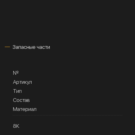
Запасные части
№
Артикул
Тип
Состав
Материал
8К