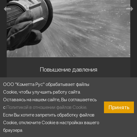
Повышение давления
ООО "Кометта Рус" обрабатывает файлы
Cookie, чтобы улучшить работу сайта.
Оставаясь на нашем сайте, Вы соглашаетесь
Принять
с
Политикой в отношении файлов Cookie
.
Если Вы хотите запретить обработку файлов
Cookie, отключите Cookie в настройках вашего
браузера.