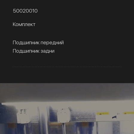
50020010
Комплект
Подшипник передний
Подшипник задни