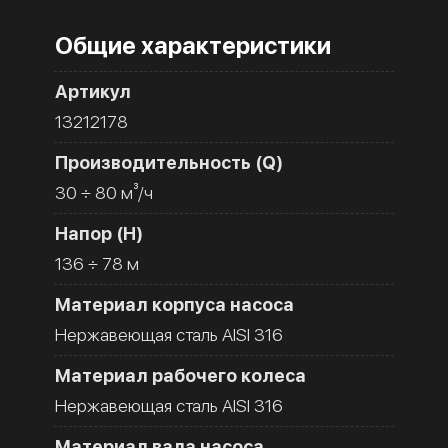
Общие характеристики
Артикул
13212178
Производительность (Q)
30 ÷ 80 м³/ч
Напор (H)
136 ÷ 78 м
Материал корпуса насоса
Нержавеющая сталь AISI 316
Материал рабочего колеса
Нержавеющая сталь AISI 316
Материал вала насоса