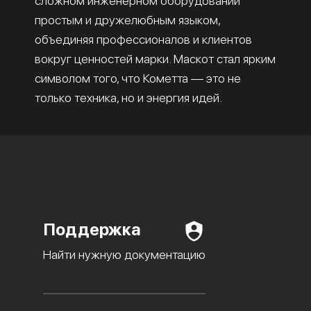
сложном инженерном оборудовании
простым и дружелюбным языком,
объединяя профессионалов и клиентов
вокруг ценностей марки. Маскот стал ярким
символом того, что Кометта — это не
только техника, но и энергия идей.
Поддержка
Найти нужную документацию