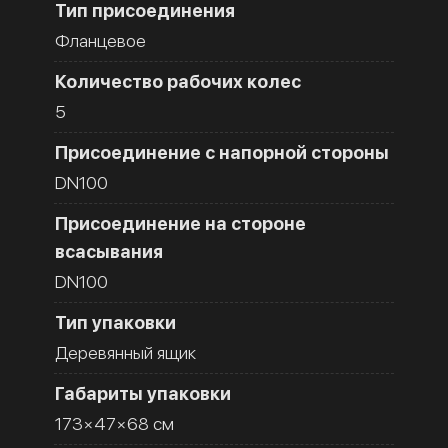
Тип присоединения
Фланцевое
Количество рабочих колес
5
Присоединение с напорной стороны
DN100
Присоединение на стороне
всасывания
DN100
Тип упаковки
Деревянный ящик
Габариты упаковки
173×47×68 см