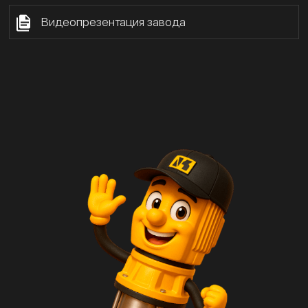
Видеопрезентация завода