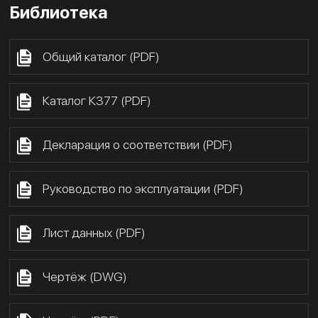
Библиотека
Общий каталог (PDF)
Каталог К377 (PDF)
Декларация о соответствии (PDF)
Руководство по эксплуатации (PDF)
Лист данных (PDF)
Чертёж (DWG)