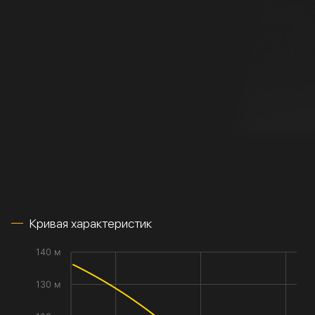
Кривая характеристик
140 м
130 м