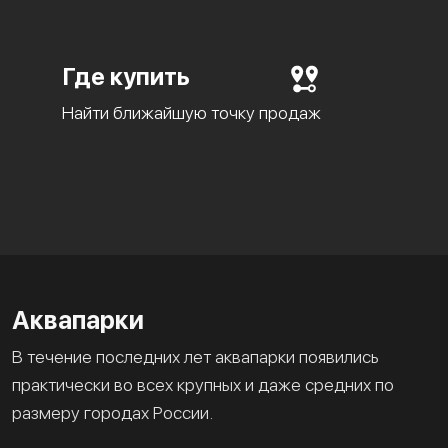
Где купить
Найти ближайшую точку продаж
Аквапарки
В течение последних лет аквапарки появились
практически во всех крупных и даже средних по
размеру городах России.