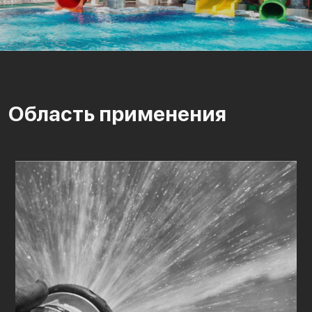
Область применения