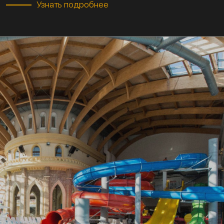
Узнать подробнее