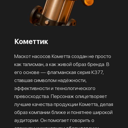
Кометтик
Маскот насосов Кометта создан не просто
как талисман, а как живой образ бренда. В
его основе — флагманская серия К377,
ставшая символом надёжности,
эффективности и технологического
превосходства. Персонаж олицетворяет
лучшие качества продукции Кометта, делая
образ компании ближе и понятнее широкой
аудитории. Он помогает говорить о