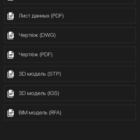
Лист данных (PDF)
Чертёж (DWG)
Чертёж (PDF)
3D модель (STP)
3D модель (IGS)
BIM модель (RFA)