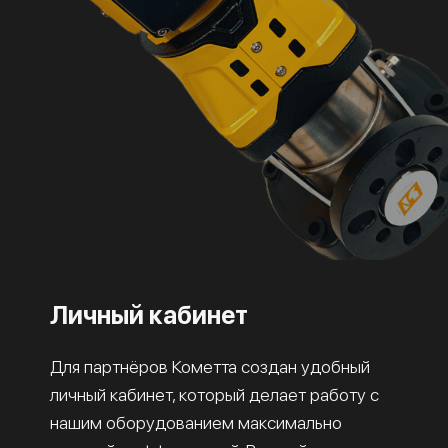
Личный кабинет
Для партнёров Кометта создан удобный
личный кабинет, который делает работу с
нашим оборудованием максимально