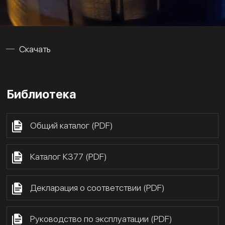
Скачать
Библиотека
Общий каталог (PDF)
Каталог К377 (PDF)
Декларация о соответствии (PDF)
Руководство по эксплуатации (PDF)