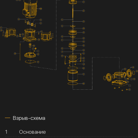
Взрыв-схема
1
Основание