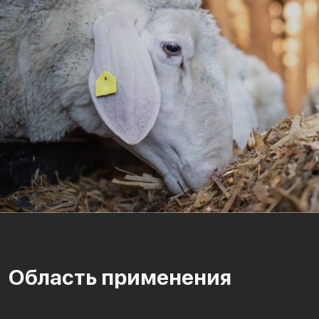
Область применения