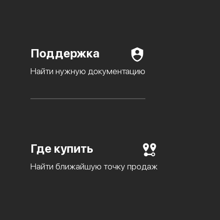
Поддержка
Найти нужную документацию
Где купить
Найти ближайшую точку продаж