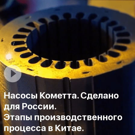
Насосы Кометта. Сделано
для России.
Этапы производственного
процесса в Китае.