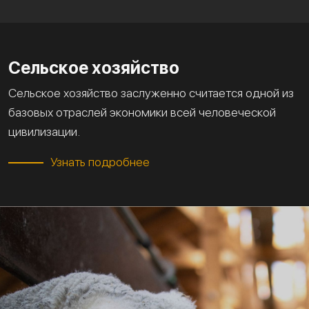
Сельское хозяйство
Сельское хозяйство заслуженно считается одной из
базовых отраслей экономики всей человеческой
цивилизации.
Узнать подробнее