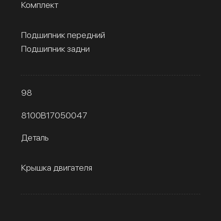
Комплект
Подшипник передний
Подшипник задни
98
8100B17050047
Деталь
Крышка двигателя