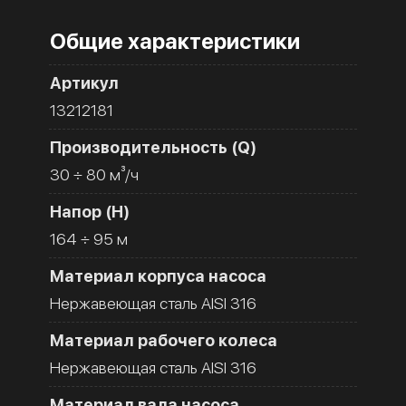
Общие характеристики
Артикул
13212181
Производительность (Q)
30 ÷ 80 м³/ч
Напор (H)
164 ÷ 95 м
Материал корпуса насоса
Нержавеющая сталь AISI 316
Материал рабочего колеса
Нержавеющая сталь AISI 316
Материал вала насоса