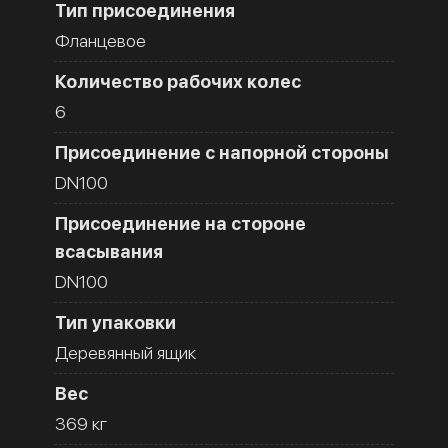
Тип присоединения
Фланцевое
Количество рабочих колес
6
Присоединение с напорной стороны
DN100
Присоединение на стороне
всасывания
DN100
Тип упаковки
Деревянный ящик
Вес
369 кг