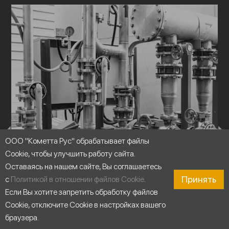
ООО "Кометта Рус" обрабатывает файлы
Cookie, чтобы улучшить работу сайта.
Оставаясь на нашем сайте, Вы соглашаетесь
Принять
с
Политикой в отношении файлов Cookie
.
Если Вы хотите запретить обработку файлов
Cookie, отключите Cookie в настройках вашего
браузера.