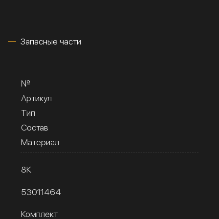
Запасные части
№
Артикул
Тип
Состав
Материал
8К
53011464
Комплект