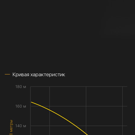
Кривая характеристик
180 м
160 м
140 м