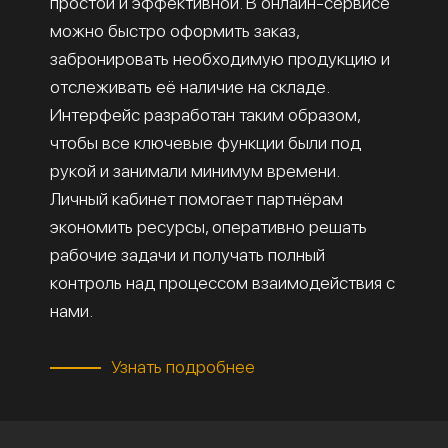
простой и эффективной. В онлайн-сервисе
можно быстро оформить заказ,
забронировать необходимую продукцию и
отслеживать её наличие на складе.
Интерфейс разработан таким образом,
чтобы все ключевые функции были под
рукой и занимали минимум времени.
Личный кабинет помогает партнёрам
экономить ресурсы, оперативно решать
рабочие задачи и получать полный
контроль над процессом взаимодействия с
нами.
Узнать подробнее