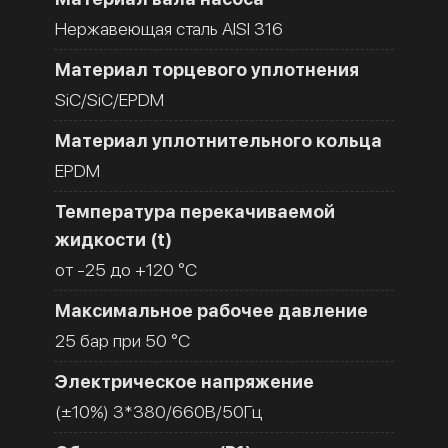
Нержавеющая сталь AISI 316
Материал торцевого уплотнения
SiC/SiC/EPDM
Материал уплотнительного кольца
EPDM
Температура перекачиваемой
жидкости (t)
от -25 до +120 °C
Максимальное рабочее давление
25 бар при 50 °C
Электрическое напряжение
(±10%) 3*380/660В/50Гц