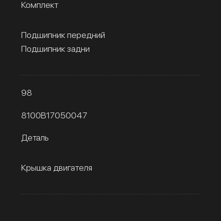
Комплект
Подшипник передний
Подшипник задни
98
8100B17050047
Деталь
Крышка двигателя