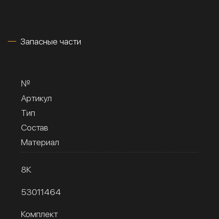
Запасные части
№
Артикул
Тип
Состав
Материал
8К
53011464
Комплект