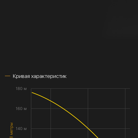
Кривая характеристик
180 м
160 м
140 м