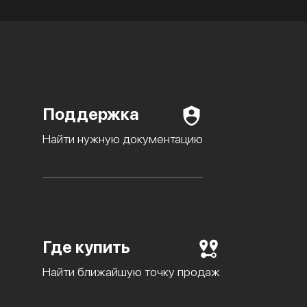
Поддержка
Найти нужную документацию
Где купить
Найти ближайшую точку продаж