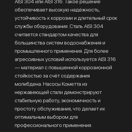
AISI 304 или AISI 316. Такое решение
обеспечивает высокую надёжность,
устойчивость к коррозии и длительный срок
службы оборудования. Сталь AISI 304
считается стандартом качества для
большинства систем водоснабжения и
промышленного применения. Для более
агрессивных условий используется AISI 316
— материал с повышенной коррозионной
стойкостью за счёт содержания
молибдена. Насосы Кометта из
нержавеющей стали демонстрируют
стабильную работу, экономичность и
простоту обслуживания, что делает их
оптимальным выбором для
профессионального применения.