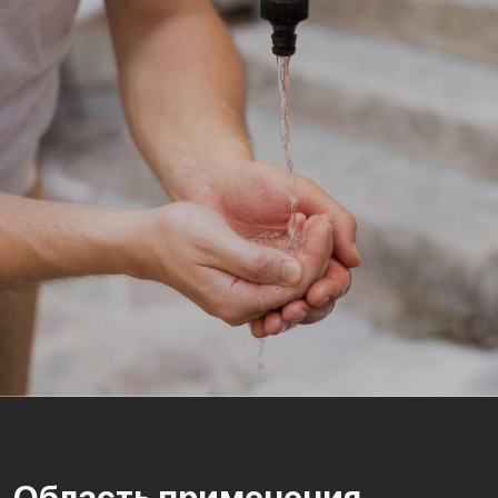
Область применения