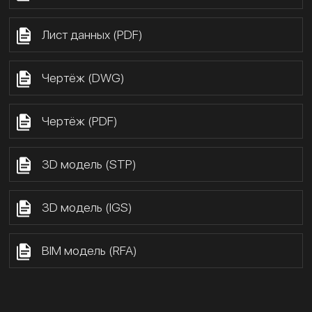
Лист данных (PDF)
Чертёж (DWG)
Чертёж (PDF)
3D модель (STP)
3D модель (IGS)
BIM модель (RFA)