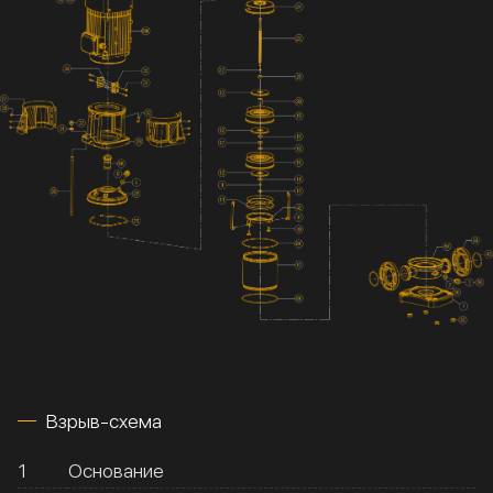
Взрыв-схема
1
Основание