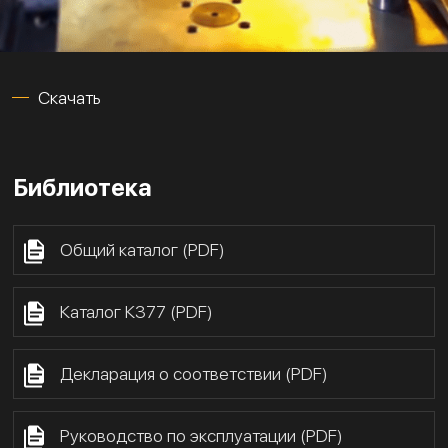
Скачать
Библиотека
Общий каталог (PDF)
Каталог К377 (PDF)
Декларация о соответствии (PDF)
Руководство по эксплуатации (PDF)