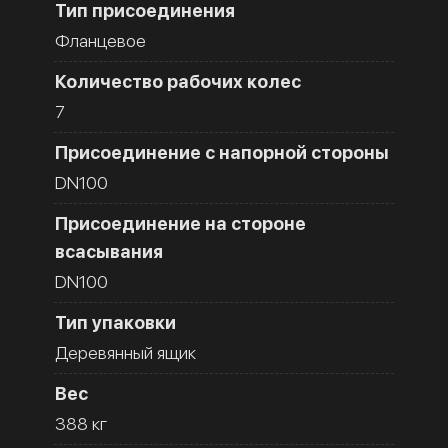
Тип присоединения
Фланцевое
Количество рабочих колес
7
Присоединение с напорной стороны
DN100
Присоединение на стороне
всасывания
DN100
Тип упаковки
Деревянный ящик
Вес
388 кг