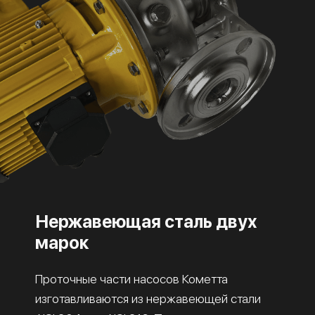
Нержавеющая сталь двух
марок
Проточные части насосов Кометта
изготавливаются из нержавеющей стали