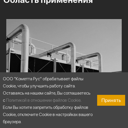
ООО "Кометта Рус" обрабатывает файлы
Cookie, чтобы улучшить работу сайта.
Оставаясь на нашем сайте, Вы соглашаетесь
Принять
с
Политикой в отношении файлов Cookie
.
Если Вы хотите запретить обработку файлов
Cookie, отключите Cookie в настройках вашего
браузера.