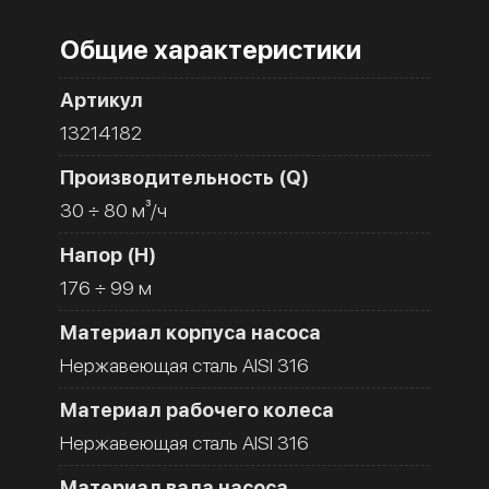
Общие характеристики
Артикул
13214182
Производительность (Q)
30 ÷ 80 м³/ч
Напор (H)
176 ÷ 99 м
Материал корпуса насоса
Нержавеющая сталь AISI 316
Материал рабочего колеса
Нержавеющая сталь AISI 316
Материал вала насоса