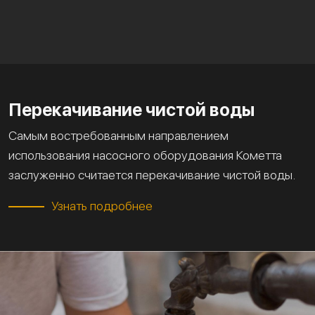
Перекачивание чистой воды
Самым востребованным направлением
использования насосного оборудования Кометта
заслуженно считается перекачивание чистой воды.
Узнать подробнее