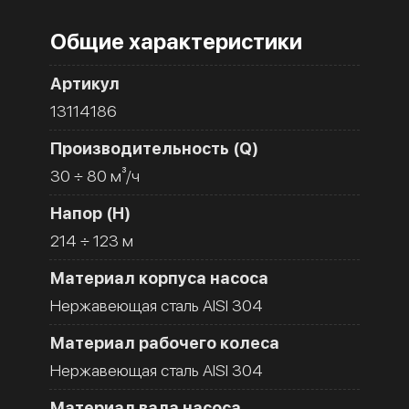
Общие характеристики
Артикул
13114186
Производительность (Q)
30 ÷ 80 м³/ч
Напор (H)
214 ÷ 123 м
Материал корпуса насоса
Нержавеющая сталь AISI 304
Материал рабочего колеса
Нержавеющая сталь AISI 304
Материал вала насоса