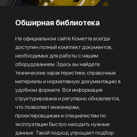
Обширная библиотека
На официальном сайте Кометта всегда
доступен полный комплект документов,
необходимых для работы с нашим
оборудованием. Здесь вы найдёте
технические характеристики, справочные
материалы и нормативную документацию в
удобном формате. Вся информация
структурирована и регулярно обновляется,
что позволяет инженерам,
проектировщикам и специалистам по
эксплуатации быстро находить нужные
данные. Такой подход упрощает подбор