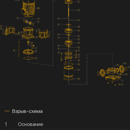
Взрыв-схема
1
Основание