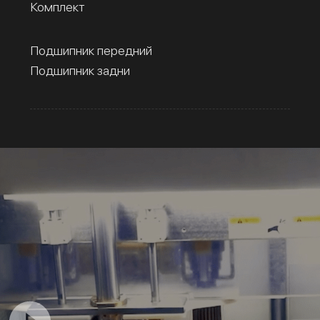
Комплект
Подшипник передний
Подшипник задни