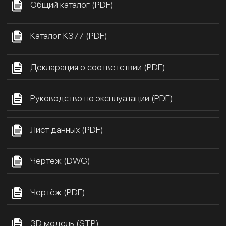
Общий каталог (PDF)
Каталог К377 (PDF)
Декларация о соответствии (PDF)
Руководство по эксплуатации (PDF)
Лист данных (PDF)
Чертёж (DWG)
Чертёж (PDF)
3D модель (STP)