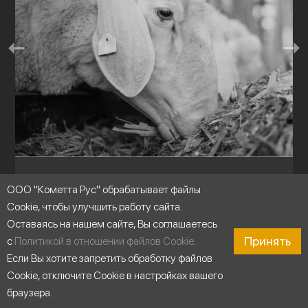
Сельское хозяйство
ООО "Кометта Рус" обрабатывает файлы
Cookie, чтобы улучшить работу сайта.
Оставаясь на нашем сайте, Вы соглашаетесь
Принять
с
Политикой в отношении файлов Cookie
.
Если Вы хотите запретить обработку файлов
Cookie, отключите Cookie в настройках вашего
браузера.