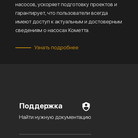
насосов, ускоряет подготовку проектов и
гарантирует, что пользователи всегда
имеют доступ к актуальным и достоверным
сведениям о насосах Кометта.
Узнать подробнее
Поддержка
Найти нужную документацию