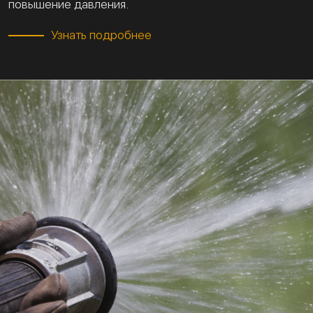
повышение давления.
Узнать подробнее