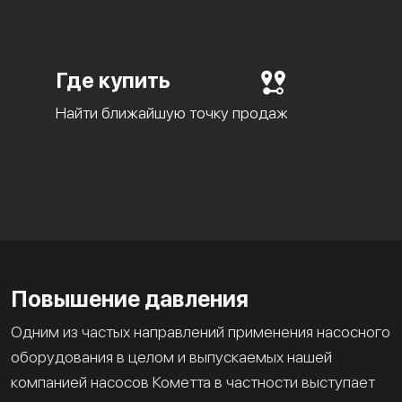
Где купить
Найти ближайшую точку продаж
Повышение давления
Одним из частых направлений применения насосного
оборудования в целом и выпускаемых нашей
компанией насосов Кометта в частности выступает