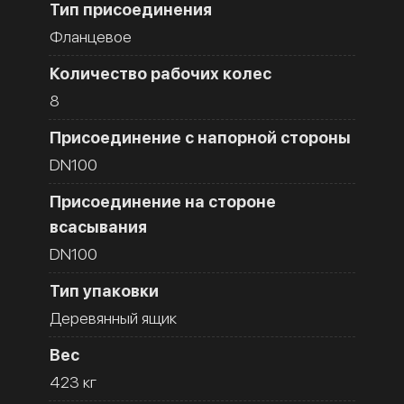
Тип присоединения
Фланцевое
Количество рабочих колес
8
Присоединение с напорной стороны
DN100
Присоединение на стороне
всасывания
DN100
Тип упаковки
Деревянный ящик
Вес
423 кг