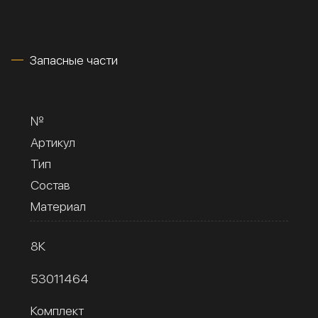
Запасные части
№
Артикул
Тип
Состав
Материал
8К
53011464
Комплект