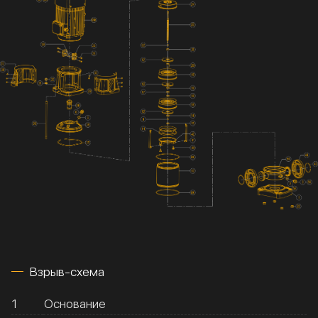
Взрыв-схема
1
Основание