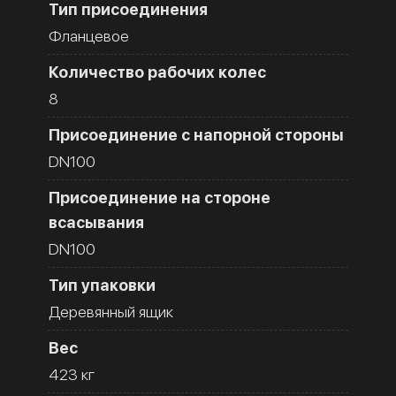
Тип присоединения
Фланцевое
Количество рабочих колес
8
Присоединение с напорной стороны
DN100
Присоединение на стороне
всасывания
DN100
Тип упаковки
Деревянный ящик
Вес
423 кг