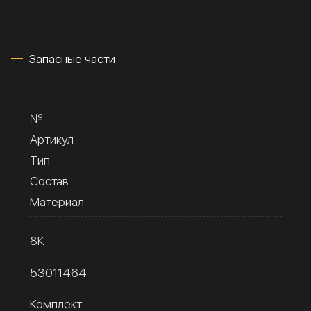
Запасные части
№
Артикул
Тип
Состав
Материал
8К
53011464
Комплект