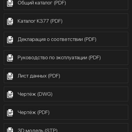
Общий каталог (PDF)
Каталог К377 (PDF)
Декларация о соответствии (PDF)
Руководство по эксплуатации (PDF)
Лист данных (PDF)
Чертёж (DWG)
Чертёж (PDF)
3D модель (STP)