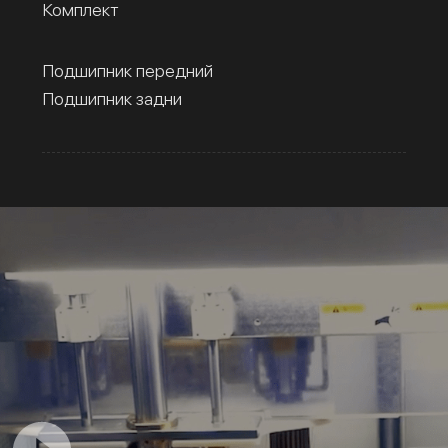
Комплект
Подшипник передний
Подшипник задни