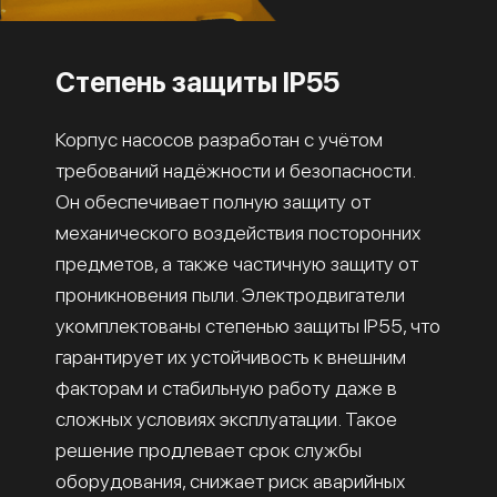
Степень защиты IP55
Корпус насосов разработан с учётом
требований надёжности и безопасности.
Он обеспечивает полную защиту от
механического воздействия посторонних
предметов, а также частичную защиту от
проникновения пыли. Электродвигатели
укомплектованы степенью защиты IP55, что
гарантирует их устойчивость к внешним
факторам и стабильную работу даже в
сложных условиях эксплуатации. Такое
решение продлевает срок службы
оборудования, снижает риск аварийных