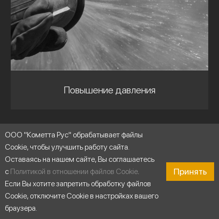
Повышение давления
ООО "Кометта Рус" обрабатывает файлы
Cookie, чтобы улучшить работу сайта.
Оставаясь на нашем сайте, Вы соглашаетесь
Принять
с
Политикой в отношении файлов Cookie
.
Если Вы хотите запретить обработку файлов
Cookie, отключите Cookie в настройках вашего
браузера.