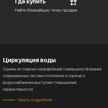
Где купить
Найти ближайшую точку продаж
Циркуляция воды
Одним из главных направлений совершенствования
современных систем отопления и горячего
водоснабжения выступает повышение
эффективности.
Узнать подробнее