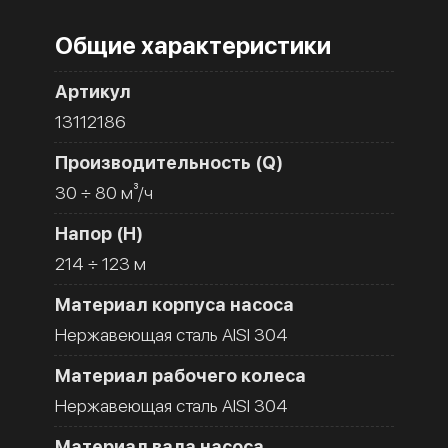
Общие характеристики
Артикул
13112186
Производительность (Q)
30 ÷ 80 м³/ч
Напор (H)
214 ÷ 123 м
Материал корпуса насоса
Нержавеющая сталь AISI 304
Материал рабочего колеса
Нержавеющая сталь AISI 304
Материал вала насоса