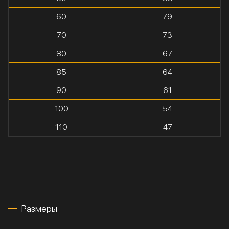
60
79
70
73
80
67
85
64
90
61
100
54
110
47
Размеры