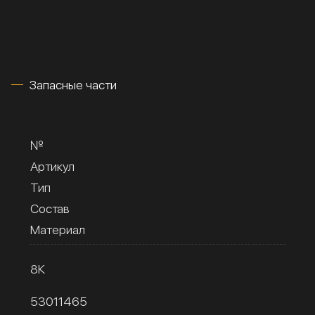
Запасные части
№
Артикул
Тип
Состав
Материал
8К
53011465