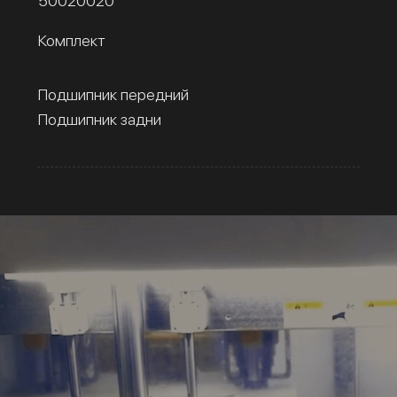
50020020
Комплект
Подшипник передний
Подшипник задни