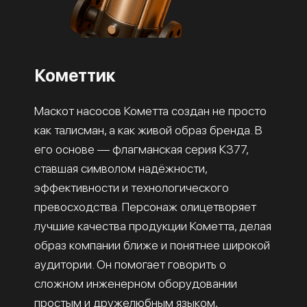
Кометтик
Маскот насосов Кометта создан не просто
как талисман, а как живой образ бренда. В
его основе — флагманская серия К377,
ставшая символом надёжности,
эффективности и технологического
превосходства. Персонаж олицетворяет
лучшие качества продукции Кометта, делая
образ компании ближе и понятнее широкой
аудитории. Он помогает говорить о
сложном инженерном оборудовании
простым и дружелюбным языком,