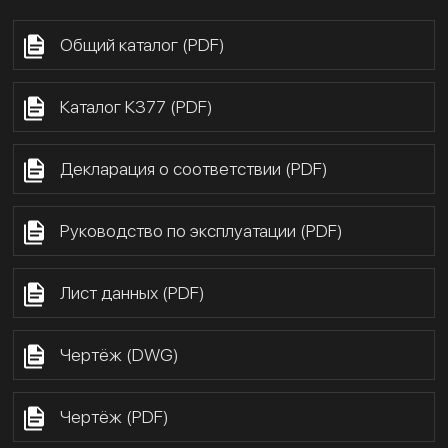
Общий каталог (PDF)
Каталог К377 (PDF)
Декларация о соответствии (PDF)
Руководство по эксплуатации (PDF)
Лист данных (PDF)
Чертёж (DWG)
Чертёж (PDF)