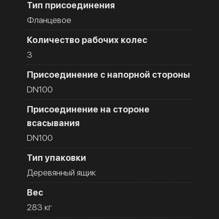
Тип присоединения
Фланцевое
Количество рабочих колес
3
Присоединение с напорной стороны
DN100
Присоединение на стороне
всасывания
DN100
Тип упаковки
Деревянный ящик
Вес
283 кг