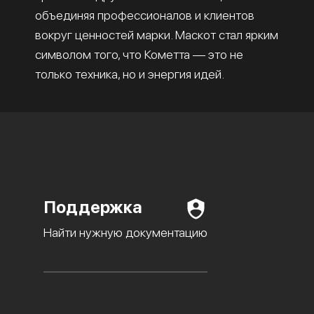
объединяя профессионалов и клиентов
вокруг ценностей марки. Маскот стал ярким
символом того, что Кометта — это не
только техника, но и энергия идей.
Поддержка
Найти нужную документацию