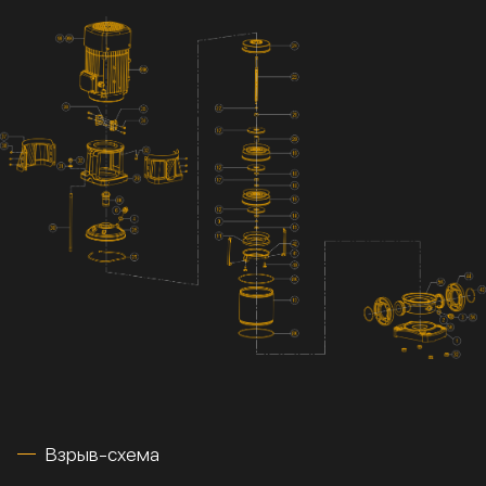
Взрыв-схема