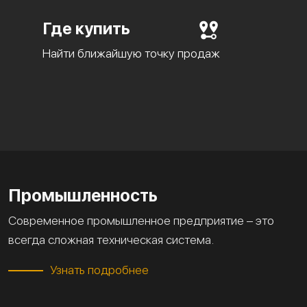
Где купить
Найти ближайшую точку продаж
Промышленность
Современное промышленное предприятие – это
всегда сложная техническая система.
Узнать подробнее