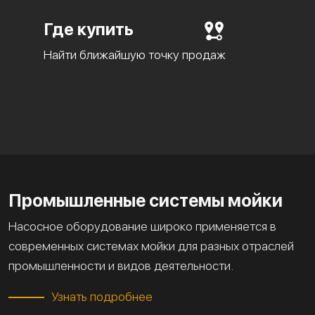
Где купить
Найти ближайшую точку продаж
Промышленные системы мойки
Насосное оборудование широко применяется в
современных системах мойки для разных отраслей
промышленности и видов деятельности.
Узнать подробнее