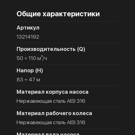
Общие характеристики
Артикул
13214192
Производительность (Q)
50 ÷ 110 м³/ч
Напор (H)
83 ÷ 47 м
Материал корпуса насоса
Нержавеющая сталь AISI 316
Материал рабочего колеса
Нержавеющая сталь AISI 316
Материал вала насоса