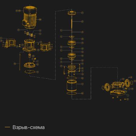
Взрыв-схема