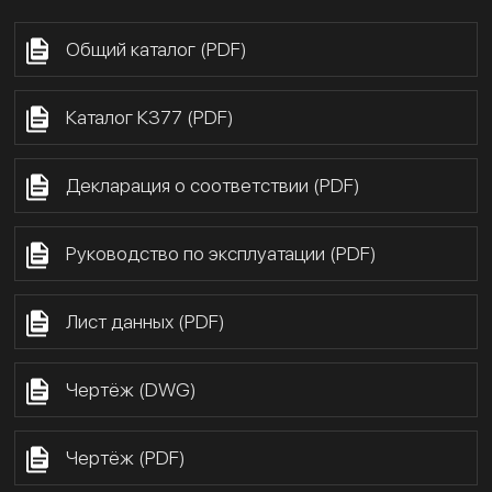
Общий каталог (PDF)
Каталог К377 (PDF)
Декларация о соответствии (PDF)
Руководство по эксплуатации (PDF)
Лист данных (PDF)
Чертёж (DWG)
Чертёж (PDF)