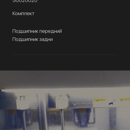
50020020
Комплект
Подшипник передний
Подшипник задни