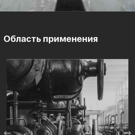
Область применения