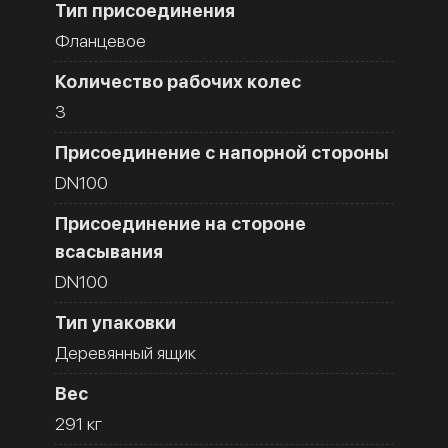
Тип присоединения
Фланцевое
Количество рабочих колес
3
Присоединение с напорной стороны
DN100
Присоединение на стороне
всасывания
DN100
Тип упаковки
Деревянный ящик
Вес
291 кг