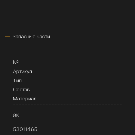
Запасные части
№
Артикул
Тип
Состав
Материал
8К
53011465