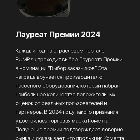
Лауреат Премии 2024
Каждый год на отраслевом портале
PUMP.su проходит выбор Лауреата Премии
в номинации “Выбор заказчиков”. Эта
награда вручается производителю
насосного оборудования, который набрал
наибольшее количество положительных
оценок от реальных пользователей и
партнёров. В 2024 году такого признания
удостоилась торговая марка Кометта.
Получение премии подтверждает доверие
рынка и доказывает, что продукция Кометта