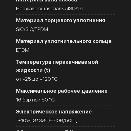
Нержавеющая сталь AISI 316
Материал торцевого уплотнения
SiC/SiC/EPDM
Материал уплотнительного кольца
EPDM
Температура перекачиваемой
жидкости (t)
от -25 до +120 °C
Максимальное рабочее давление
16 бар при 50 °C
Электрическое напряжение
(±10%) 3*380/660В/50Гц