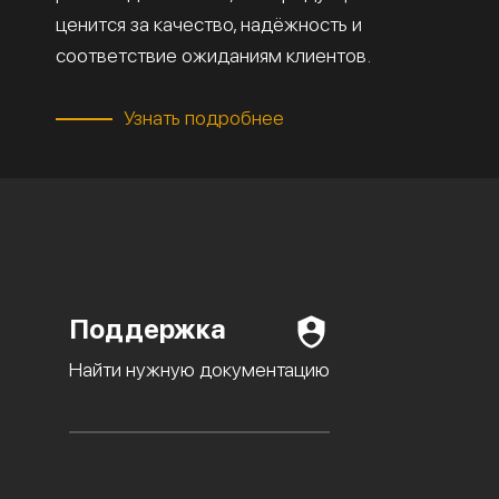
ценится за качество, надёжность и
соответствие ожиданиям клиентов.
Узнать подробнее
Поддержка
Найти нужную документацию