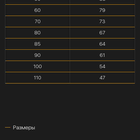
60
79
70
73
80
67
85
64
90
61
100
54
110
47
Размеры