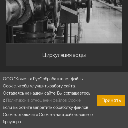
Циркуляция воды
ООО "Кометта Рус" обрабатывает файлы
Cookie, чтобы улучшить работу сайта.
Оставаясь на нашем сайте, Вы соглашаетесь
Принять
с
Политикой в отношении файлов Cookie
.
Если Вы хотите запретить обработку файлов
Cookie, отключите Cookie в настройках вашего
браузера.