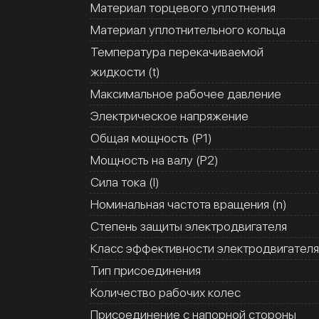
Материал торцевого уплотнения
Материал уплотнительного кольца
Температура перекачиваемой
жидкости (t)
Максимальное рабочее давление
Электрическое напряжение
Общая мощность (Р1)
Мощность на валу (Р2)
Сила тока (I)
Номинальная частота вращения (n)
Степень защиты электродвигателя
Класс эффективности электродвигателя
Тип присоединения
Количество рабочих колес
Присоединение с напорной стороны