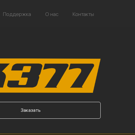
Поддержка
О нас
Контакты
Заказать