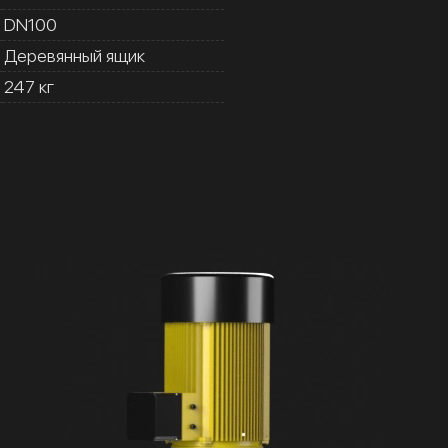
DN100
Деревянный ящик
247 кг