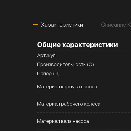
Характеристики
Описание К
Общие характеристики
Артикул
Производительность (Q)
Напор (H)
Материал корпуса насоса
Материал рабочего колеса
Материал вала насоса