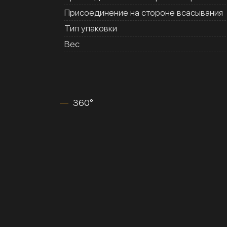
Присоединение на стороне всасывания
Тип упаковки
Вес
360°