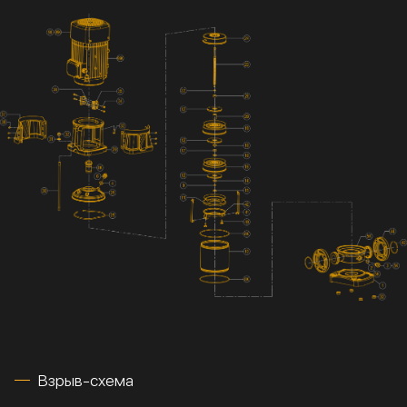
Взрыв-схема