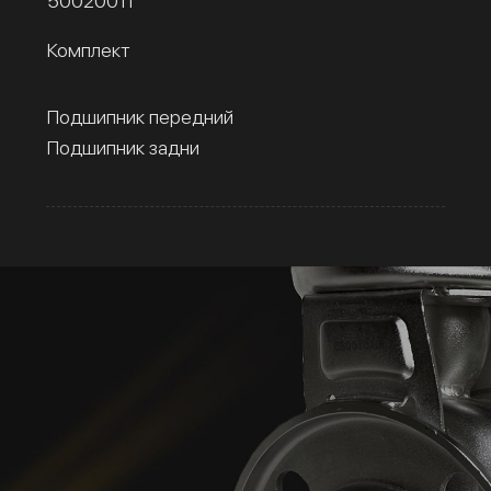
50020011
Комплект
Подшипник передний
Подшипник задни