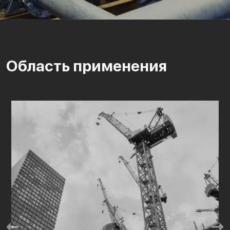
Область применения