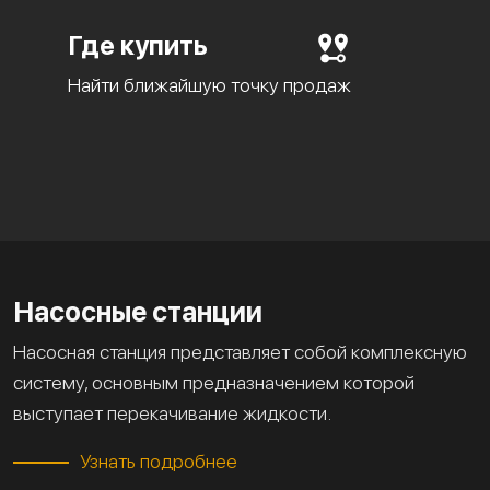
Где купить
Найти ближайшую точку продаж
Насосные станции
Насосная станция представляет собой комплексную
систему, основным предназначением которой
выступает перекачивание жидкости.
Узнать подробнее