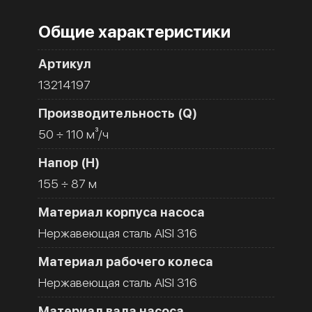
Общие характеристики
Артикул
13214197
Производительность (Q)
50 ÷ 110 м³/ч
Напор (H)
155 ÷ 87 м
Материал корпуса насоса
Нержавеющая сталь AISI 316
Материал рабочего колеса
Нержавеющая сталь AISI 316
Материал вала насоса