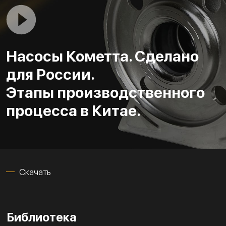
Насосы Кометта. Сделано
для России.
Этапы производственного
процесса в Китае.
Скачать
Библиотека