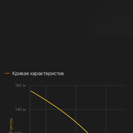
Кривая характеристик
160 м
140 м