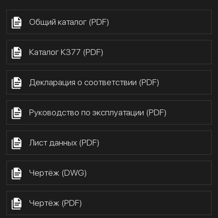
Общий каталог (PDF)
Каталог К377 (PDF)
Декларация о соответствии (PDF)
Руководство по эксплуатации (PDF)
Лист данных (PDF)
Чертёж (DWG)
Чертёж (PDF)