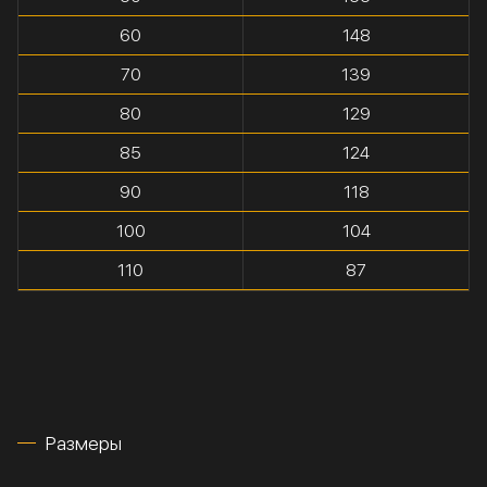
60
148
70
139
80
129
85
124
90
118
100
104
110
87
Размеры