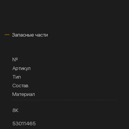
Запасные части
№
Артикул
Тип
Состав
Материал
8К
53011465