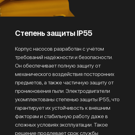
Степень защиты IP55
Корпус насосов разработан с учётом
требований надёжности и безопасности.
Он обеспечивает полную защиту от
механического воздействия посторонних
предметов, а также частичную защиту от
проникновения пыли. Электродвигатели
укомплектованы степенью защиты IP55, что
гарантирует их устойчивость к внешним
факторам и стабильную работу даже в
сложных условиях эксплуатации. Такое
решение продлевает срок службы