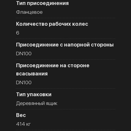
Тип присоединения
Фланцевое
Количество рабочих колес
6
Присоединение с напорной стороны
DN100
Присоединение на стороне
всасывания
DN100
Тип упаковки
Деревянный ящик
Вес
414 кг