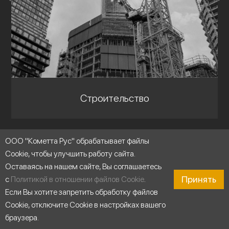
Строительство
ООО "Кометта Рус" обрабатывает файлы
Cookie, чтобы улучшить работу сайта.
Оставаясь на нашем сайте, Вы соглашаетесь
Принять
с
Политикой в отношении файлов Cookie
.
Если Вы хотите запретить обработку файлов
Cookie, отключите Cookie в настройках вашего
браузера.