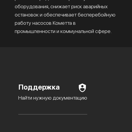
оборудования, снижает риск аварийных
остановок и обеспечивает бесперебойную
работу насосов Кометта в
промышленности и коммунальной сфере.
Поддержка
Найти нужную документацию