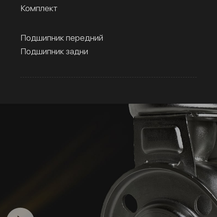
Комплект
Подшипник передний
Подшипник задни