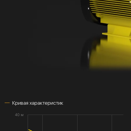
Кривая характеристик
40 м