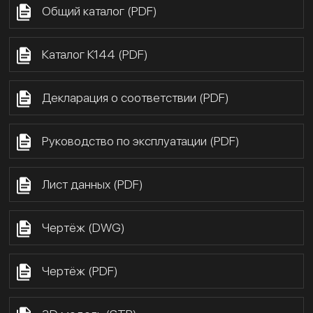
Общий каталог (PDF)
Каталог К144 (PDF)
Декларация о соответствии (PDF)
Руководство по эксплуатации (PDF)
Лист данных (PDF)
Чертёж (DWG)
Чертёж (PDF)