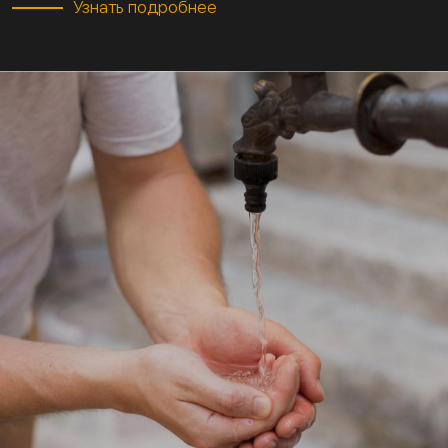
Узнать подробнее