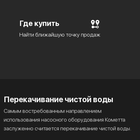
Где купить
Найти ближайшую точку продаж
Перекачивание чистой воды
Самым востребованным направлением
использования насосного оборудования Кометта
заслуженно считается перекачивание чистой воды.