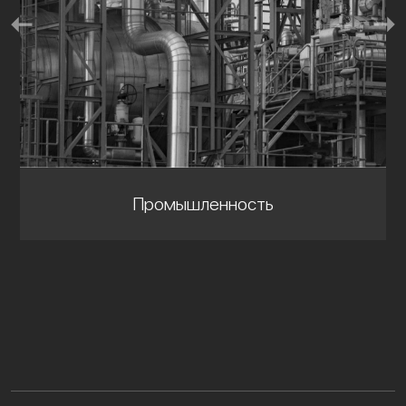
Промышленность