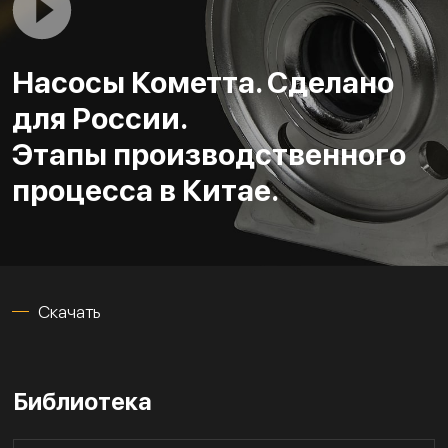
Насосы Кометта. Сделано
для России.
Этапы производственного
процесса в Китае.
Скачать
Библиотека