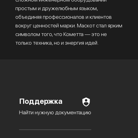
простым и дружелюбным языком,
объединяя профессионалов и клиентов
вокруг ценностей марки. Маскот стал ярким
символом того, что Кометта — это не
только техника, но и энергия идей.
Поддержка
Найти нужную документацию