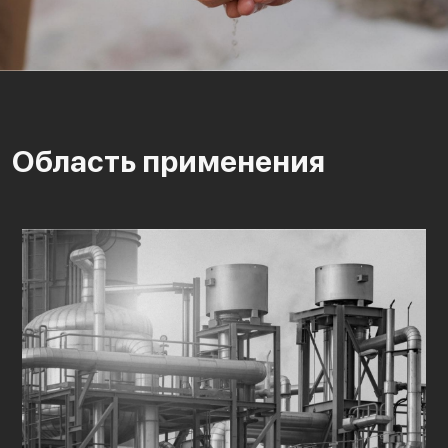
Область применения