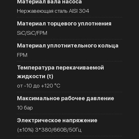
Материал вала насоса
Нержавеющая сталь AISI 304
Материал торцевого уплотнения
SiC/SiC/FPM
Материал уплотнительного кольца
FPM
Температура перекачиваемой
жидкости (t)
от -10 до +120 °C
Максимальное рабочее давление
10 бар
Электрическое напряжение
(±10%) 3*380/660В/50Гц