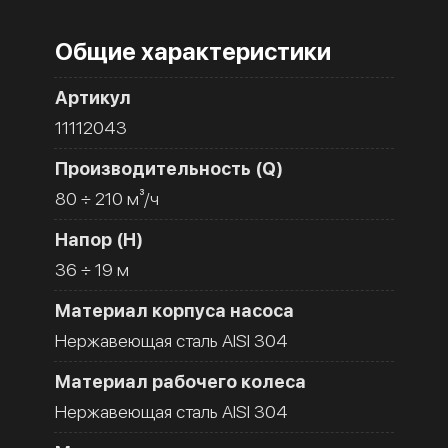
Общие характеристики
Артикул
11112043
Производительность (Q)
80 ÷ 210 м³/ч
Напор (H)
36 ÷ 19 м
Материал корпуса насоса
Нержавеющая сталь AISI 304
Материал рабочего колеса
Нержавеющая сталь AISI 304