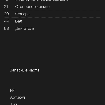
21
Стопорное кольцо
29
Фонарь
44
Вал
89
Двигатель
Запасные части
№
Артикул
Тип