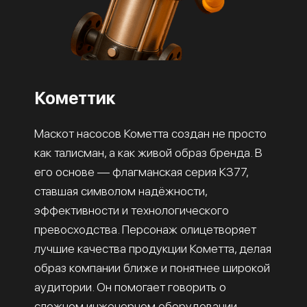
Кометтик
Маскот насосов Кометта создан не просто
как талисман, а как живой образ бренда. В
его основе — флагманская серия К377,
ставшая символом надёжности,
эффективности и технологического
превосходства. Персонаж олицетворяет
лучшие качества продукции Кометта, делая
образ компании ближе и понятнее широкой
аудитории. Он помогает говорить о
сложном инженерном оборудовании