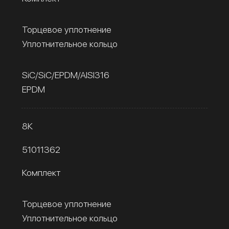
Торцевое уплотнение
Уплотнительное кольцо
SiC/SiC/EPDM/AISI316
EPDM
8К
51011362
Комплект
Торцевое уплотнение
Уплотнительное кольцо