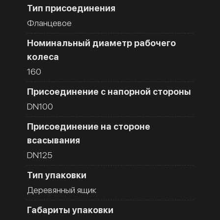
Тип присоединения
Фланцевое
Номинальный диаметр рабочего
колеса
160
Присоединение с напорной стороны
DN100
Присоединение на стороне
всасывания
DN125
Тип упаковки
Деревянный ящик
Габариты упаковки