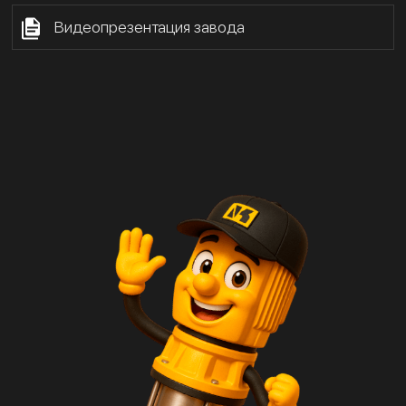
Видеопрезентация завода