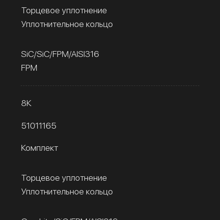
Торцевое уплотнение
Уплотнительное кольцо
SiC/SiC/FPM/AISI316
FPM
8К
51011165
Комплект
Торцевое уплотнение
Уплотнительное кольцо