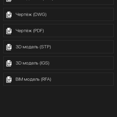
Чертёж (DWG)
Чертёж (PDF)
3D модель (STP)
3D модель (IGS)
BIM модель (RFA)