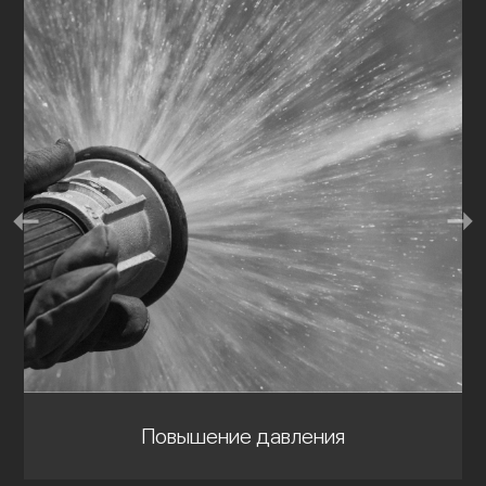
Повышение давления