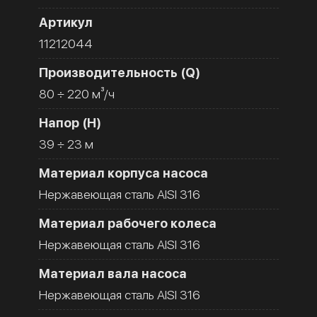
Артикул
11212044
Производительность (Q)
80 ÷ 220 м³/ч
Напор (H)
39 ÷ 23 м
Материал корпуса насоса
Нержавеющая сталь AISI 316
Материал рабочего колеса
Нержавеющая сталь AISI 316
Материал вала насоса
Нержавеющая сталь AISI 316