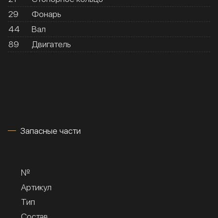
29
Фонарь
44
Вал
89
Двигатель
Запасные части
№
Артикул
Тип
Состав