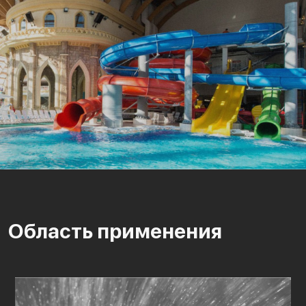
Область применения