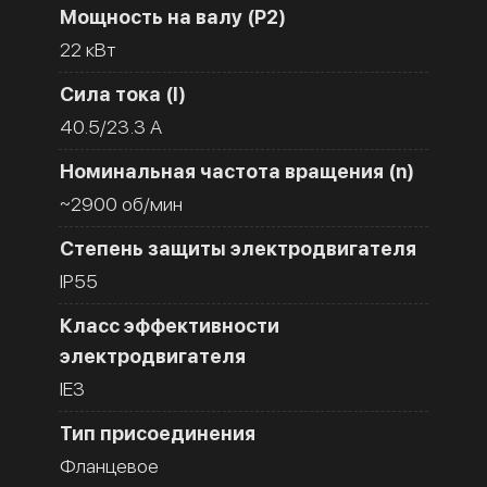
Мощность на валу (Р2)
22 кВт
Сила тока (I)
40.5/23.3 A
Номинальная частота вращения (n)
~2900 об/мин
Степень защиты электродвигателя
IP55
Класс эффективности
электродвигателя
IE3
Тип присоединения
Фланцевое