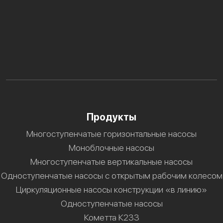
Продукты
Многоступенчатые горизонтальные насосы
Моноблочные насосы
Многоступенчатые вертикальные насосы
Одноступенчатые насосы с открытым рабочим колесом
Циркуляционные насосы конструкции «в линию»
Одноступенчатые насосы
Кометта К233