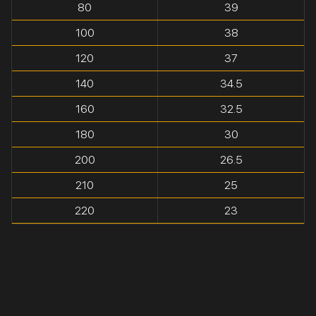
80
39
100
38
120
37
140
34.5
160
32.5
180
30
200
26.5
210
25
220
23