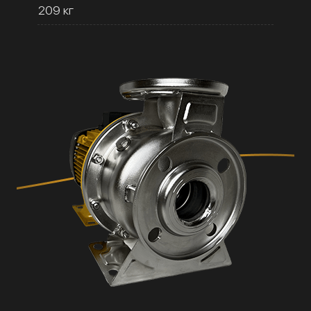
209 кг