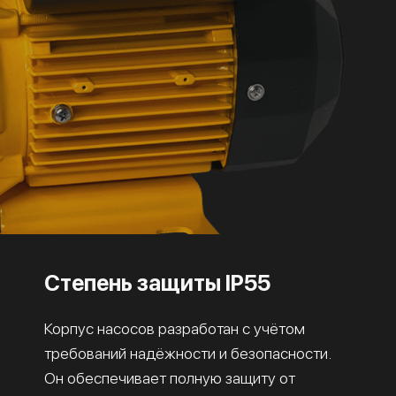
Степень защиты IP55
Корпус насосов разработан с учётом
требований надёжности и безопасности.
Он обеспечивает полную защиту от