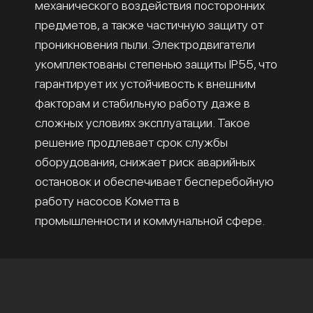
механического воздействия посторонних
предметов, а также частичную защиту от
проникновения пыли. Электродвигатели
укомплектованы степенью защиты IP55, что
гарантирует их устойчивость к внешним
факторам и стабильную работу даже в
сложных условиях эксплуатации. Такое
решение продлевает срок службы
оборудования, снижает риск аварийных
остановок и обеспечивает бесперебойную
работу насосов Кометта в
промышленности и коммунальной сфере.