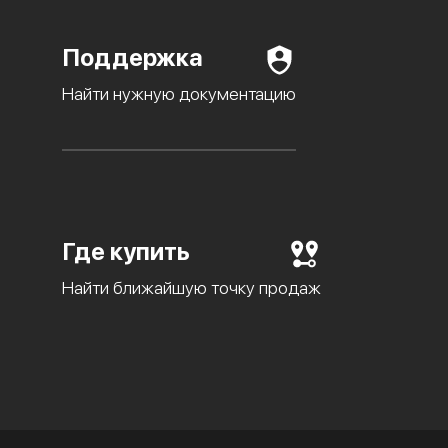
Поддержка
Найти нужную документацию
Где купить
Найти ближайшую точку продаж