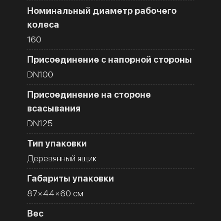
Номинальный диаметр рабочего
колеса
160
Присоединение с напорной стороны
DN100
Присоединение на стороне
всасывания
DN125
Тип упаковки
Деревянный ящик
Габариты упаковки
87×44×60 см
Вес