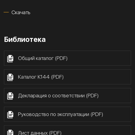
Скачать
Библиотека
Общий каталог (PDF)
Каталог К144 (PDF)
Декларация о соответствии (PDF)
Руководство по эксплуатации (PDF)
Лист данных (PDF)