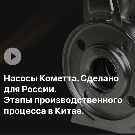
Насосы Кометта. Сделано
для России.
Этапы производственного
процесса в Китае.