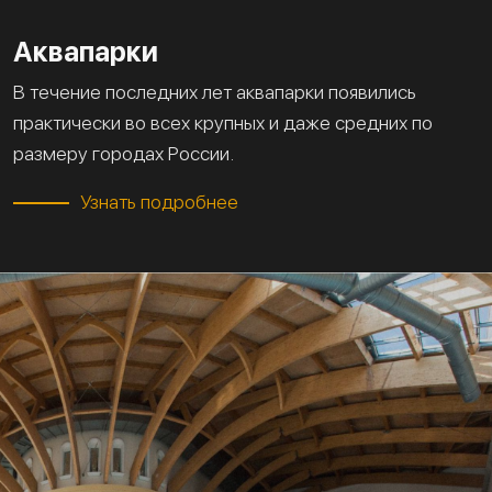
Аквапарки
В течение последних лет аквапарки появились
практически во всех крупных и даже средних по
размеру городах России.
Узнать подробнее