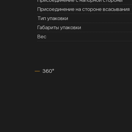
Присоединение на стороне всасывания
Тип упаковки
Габариты упаковки
Вес
360°