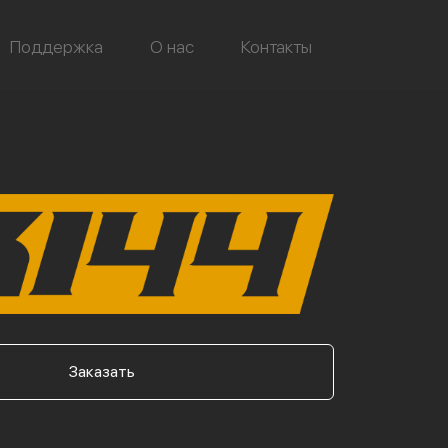
Поддержка
О нас
Контакты
Заказать