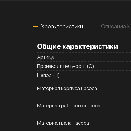
Характеристики
Описание К
Общие характеристики
Артикул
Производительность (Q)
Напор (H)
Материал корпуса насоса
Материал рабочего колеса
Материал вала насоса