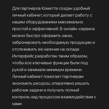
Для партнёров Кометта создан удобный
личный кабинет, который делает работу с
нашим оборудованием максимально
простой и эффективной. В онлайн-сервисе
можно быстро оформить заказ,
забронировать необходимую продукцию и
отслеживать её наличие на складе.
Интерфейс разработан таким образом,
чтобы все ключевые функции были под
рукой и занимали минимум времени.
Личный кабинет помогает партнёрам
экономить ресурсы, оперативно решать
рабочие задачи и получать полный
контроль над процессом взаимодействия с
нами.