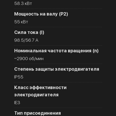
58.3 кВт
Мощность на валу (Р2)
55 кВт
Сила тока (I)
98.5/56.7 A
Номинальная частота вращения (n)
~2900 об/мин
Степень защиты электродвигателя
IP55
Класс эффективности
электродвигателя
IE3
Тип присоединения