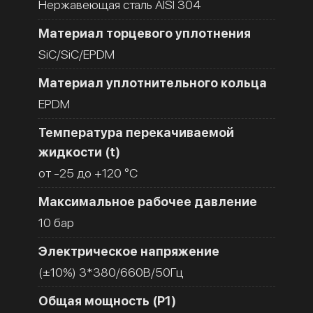
Нержавеющая сталь AISI 304
Материал торцевого уплотнения
SiC/SiC/EPDM
Материал уплотнительного кольца
EPDM
Температура перекачиваемой
жидкости (t)
от -25 до +120 °C
Максимальное рабочее давление
10 бар
Электрическое напряжение
(±10%) 3*380/660В/50Гц
Общая мощность (Р1)