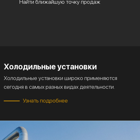
Найти ближайшую точку продаж
Холодильные установки
Холодильные установки широко применяются
сегодня в самых разных видах деятельности.
Узнать подробнее