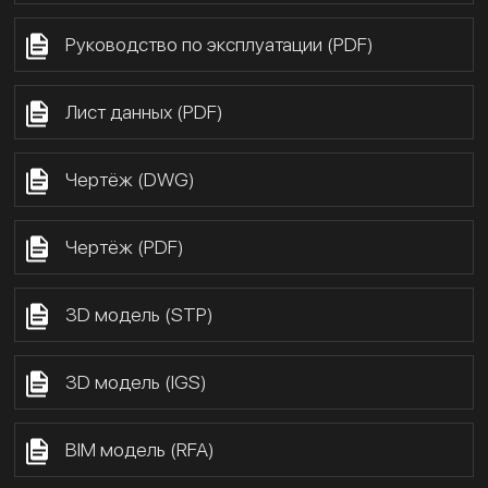
Руководство по эксплуатации (PDF)
Лист данных (PDF)
Чертёж (DWG)
Чертёж (PDF)
3D модель (STP)
3D модель (IGS)
BIM модель (RFA)