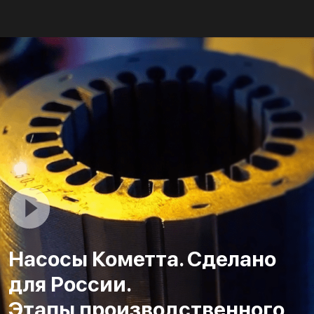
Насосы Кометта. Сделано
для России.
Этапы производственного