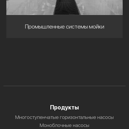
Промышленные системы мойки
Продукты
Многоступенчатые горизонтальные насосы
Моноблочные насосы