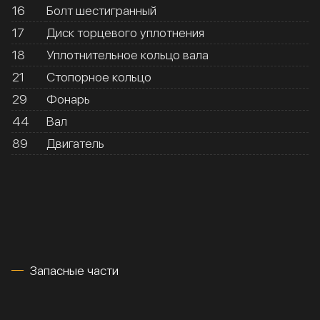
16
Болт шестигранный
17
Диск торцевого уплотнения
18
Уплотнительное кольцо вала
21
Стопорное кольцо
29
Фонарь
44
Вал
89
Двигатель
Запасные части