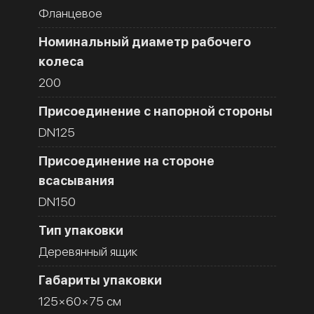
Фланцевое
Номинальный диаметр рабочего
колеса
200
Присоединение с напорной стороны
DN125
Присоединение на стороне
всасывания
DN150
Тип упаковки
Деревянный ящик
Габариты упаковки
125×60×75 см