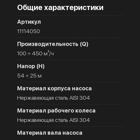
Общие характеристики
Артикул
11114050
Производительность (Q)
100 ÷ 450 м³/ч
Напор (H)
54 ÷ 25 м
Материал корпуса насоса
Нержавеющая сталь AISI 304
Материал рабочего колеса
Нержавеющая сталь AISI 304
Материал вала насоса