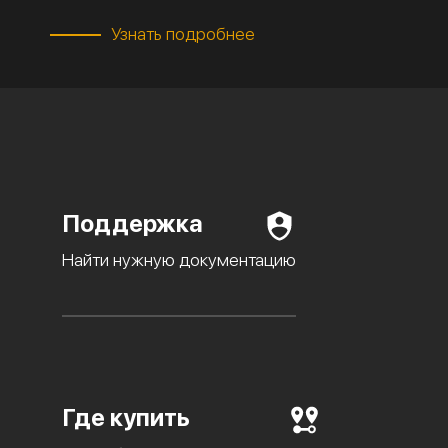
Узнать подробнее
Поддержка
Найти нужную документацию
Где купить