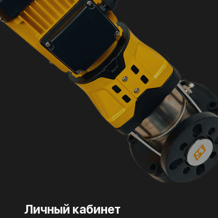
Личный кабинет