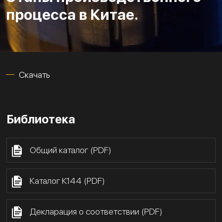
процесса в Китае.
Скачать
Библиотека
Общий каталог (PDF)
Каталог К144 (PDF)
Декларация о соответствии (PDF)