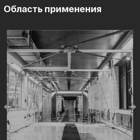
Область применения