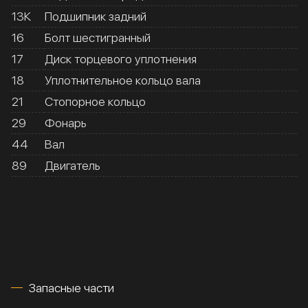
13К
Подшипник задний
16
Болт шестигранный
17
Диск торцевого уплотнения
18
Уплотнительное кольцо вала
21
Стопорное кольцо
29
Фонарь
44
Вал
89
Двигатель
Запасные части