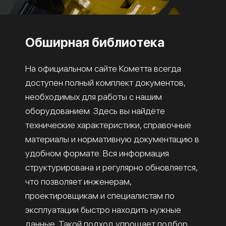
Обширная библиотека
На официальном сайте Кометта всегда
доступен полный комплект документов,
необходимых для работы с нашим
оборудованием. Здесь вы найдёте
технические характеристики, справочные
материалы и нормативную документацию в
удобном формате. Вся информация
структурирована и регулярно обновляется,
что позволяет инженерам,
проектировщикам и специалистам по
эксплуатации быстро находить нужные
данные. Такой подход упрощает подбор