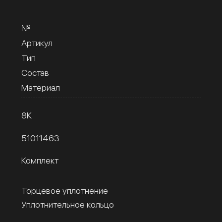
№
Артикул
Тип
Состав
Материал
8К
51011463
Комплект
Торцевое уплотнение
Уплотнительное кольцо