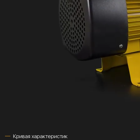
Кривая характеристик