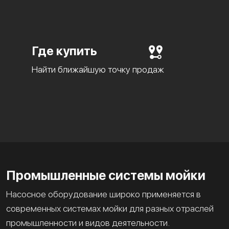
Где купить
Найти ближайшую точку продаж
Промышленные системы мойки
Насосное оборудование широко применяется в
современных системах мойки для разных отраслей
промышленности и видов деятельности.