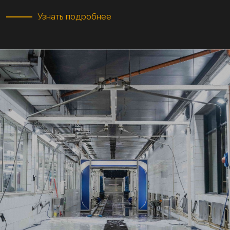
Узнать подробнее