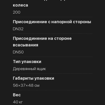
колеса
200
Присоединение с напорной стороны
DN32
Присоединение на стороне
всасывания
DN50
Тип упаковки
Деревянный ящик
Габариты упаковки
56×37×48 см
Вес
40 кг