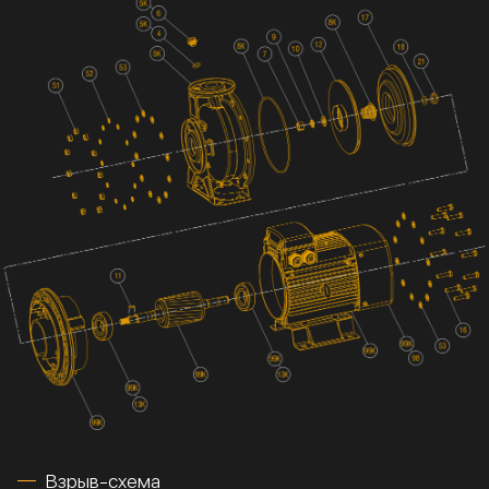
Взрыв-схема