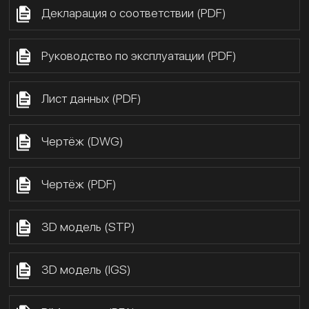
Декларация о соответствии (PDF)
Руководство по эксплуатации (PDF)
Лист данных (PDF)
Чертёж (DWG)
Чертёж (PDF)
3D модель (STP)
3D модель (IGS)