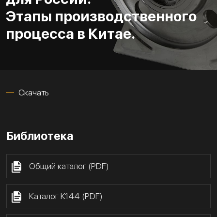
Этапы производственного
процесса в Китае.
Скачать
Библиотека
Общий каталог (PDF)
Каталог К144 (PDF)