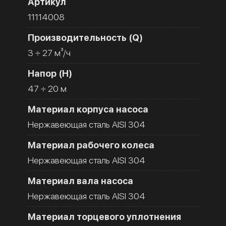
Артикул
11114008
Производительность (Q)
3 ÷ 27 м³/ч
Напор (H)
47 ÷ 20 м
Материал корпуса насоса
Нержавеющая сталь AISI 304
Материал рабочего колеса
Нержавеющая сталь AISI 304
Материал вала насоса
Нержавеющая сталь AISI 304
Материал торцевого уплотнения