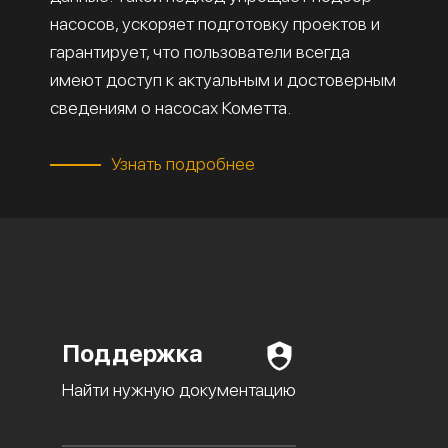
насосов, ускоряет подготовку проектов и
гарантирует, что пользователи всегда
имеют доступ к актуальным и достоверным
сведениям о насосах Кометта.
Узнать подробнее
Поддержка
Найти нужную документацию