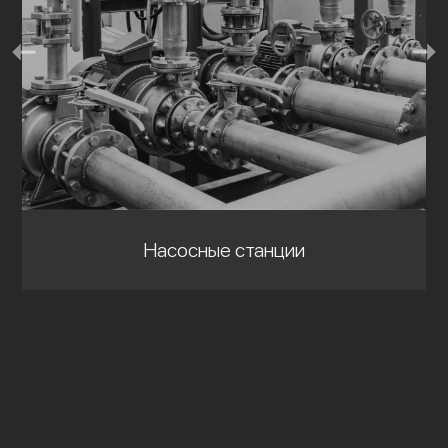
Насосные станции