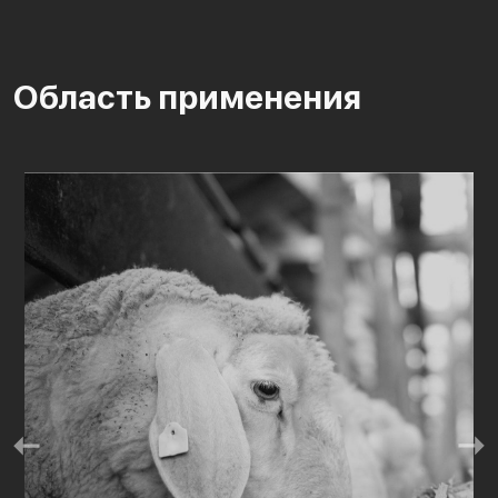
Область применения