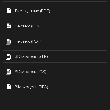
Лист данных (PDF)
Чертёж (DWG)
Чертёж (PDF)
3D модель (STP)
3D модель (IGS)
BIM модель (RFA)