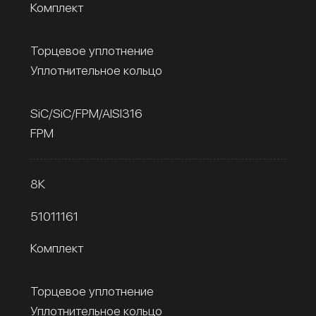
Комплект
Торцевое уплотнение
Уплотнительное кольцо
SiC/SiC/FPM/AISI316
FPM
8К
51011161
Комплект
Торцевое уплотнение
Уплотнительное кольцо