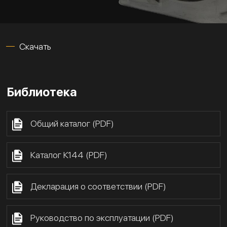
Скачать
Библиотека
Общий каталог (PDF)
Каталог К144 (PDF)
Декларация о соответствии (PDF)
Руководство по эксплуатации (PDF)