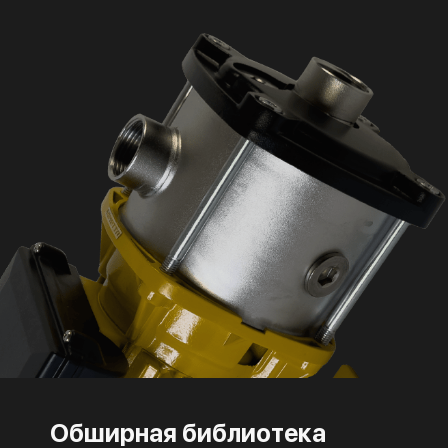
Обширная библиотека