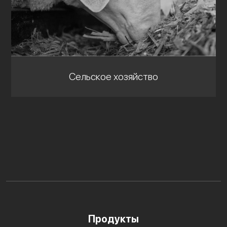
Сельское хозяйство
Продукты