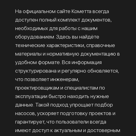
На официальном сайте Кометта всегда
доступен полный комплект документов,
необходимых для работы с нашим
оборудованием. Здесь вы найдёте
технические характеристики, справочные
материалы и нормативную документацию в
удобном формате. Вся информация
структурирована и регулярно обновляется,
что позволяет инженерам,
проектировщикам и специалистам по
эксплуатации быстро находить нужные
данные. Такой подход упрощает подбор
насосов, ускоряет подготовку проектов и
гарантирует, что пользователи всегда
имеют доступ к актуальным и достоверным