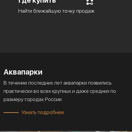
Где купить
Найти ближайшую точку продаж
Аквапарки
В течение последних лет аквапарки появились
практически во всех крупных и даже средних по
размеру городах России.
Узнать подробнее