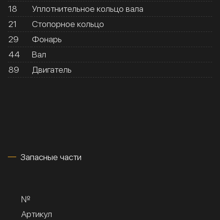
18
Уплотнительное кольцо вала
21
Стопорное кольцо
29
Фонарь
44
Вал
89
Двигатель
Запасные части
№
Артикул