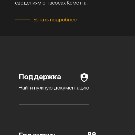
сведениям о насосах Кометта.
Узнать подробнее
Поддержка
Найти нужную документацию