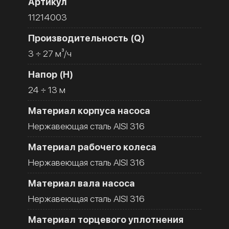
Артикул
11214003
Производительность (Q)
3 ÷ 27 м³/ч
Напор (H)
24 ÷ 13 м
Материал корпуса насоса
Нержавеющая сталь AISI 316
Материал рабочего колеса
Нержавеющая сталь AISI 316
Материал вала насоса
Нержавеющая сталь AISI 316
Материал торцевого уплотнения