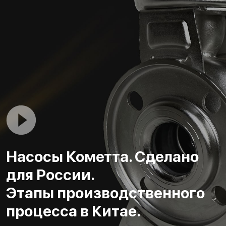
Насосы Кометта. Сделано
для России.
Этапы производственного
процесса в Китае.