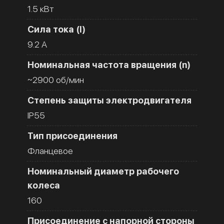
1.5 кВт
Сила тока (I)
9.2 A
Номинальная частота вращения (n)
~2900 об/мин
Степень защиты электродвигателя
IP55
Тип присоединения
Фланцевое
Номинальный диаметр рабочего
колеса
160
Присоединение с напорной стороны