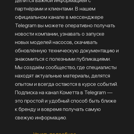
делится важной информацией с
партнёрами и клиентами. В нашем
официальном канале в мессенджере
Telegram вы можете оперативно получать
новости компании, узнавать о запуске
новых моделей насосов, скачивать
обновлённую техническую документацию и
знакомиться с полезными публикациями.
Мы создаём сообщество, где специалисты
находят актуальные материалы, делятся
опытом и всегда остаются в курсе событий.
Подписка на канал Кометта в Telegram —
это простой и удобный способ быть ближе
к бренду и вовремя получать самую
свежую информацию.