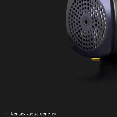
Кривая характеристик