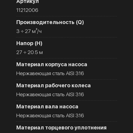
Артикул
11212006
Производительность (Q)
3 ÷ 27 м³/ч
Напор (H)
27 ÷ 20.5 м
Материал корпуса насоса
Нержавеющая сталь AISI 316
Материал рабочего колеса
Нержавеющая сталь AISI 316
Материал вала насоса
Нержавеющая сталь AISI 316
Материал торцевого уплотнения