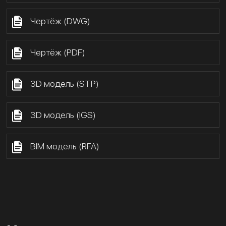
Чертёж (DWG)
Чертёж (PDF)
3D модель (STP)
3D модель (IGS)
BIM модель (RFA)