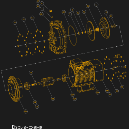
Взрыв-схема