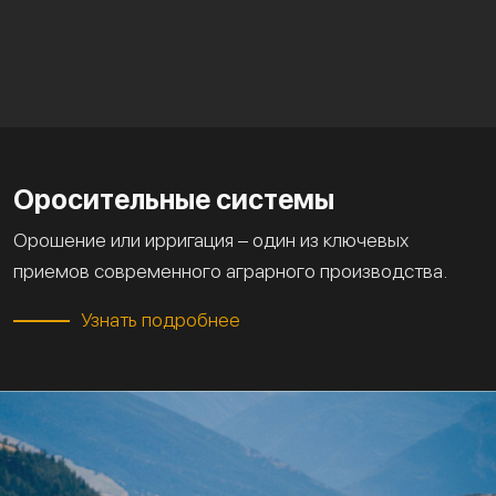
Оросительные системы
Орошение или ирригация – один из ключевых
приемов современного аграрного производства.
Узнать подробнее