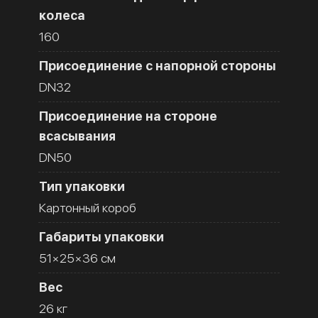
колеса
160
Присоединение с напорной стороны
DN32
Присоединение на стороне
всасывания
DN50
Тип упаковки
Картонный короб
Габариты упаковки
51×25×36 см
Вес
26 кг