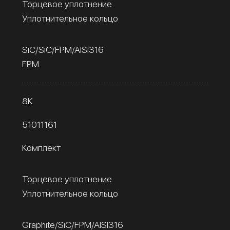
Торцевое уплотнение
Уплотнительное кольцо
SiC/SiC/FPM/AISI316
FPM
8К
51011161
Комплект
Торцевое уплотнение
Уплотнительное кольцо
Graphite/SiC/FPM/AISI316