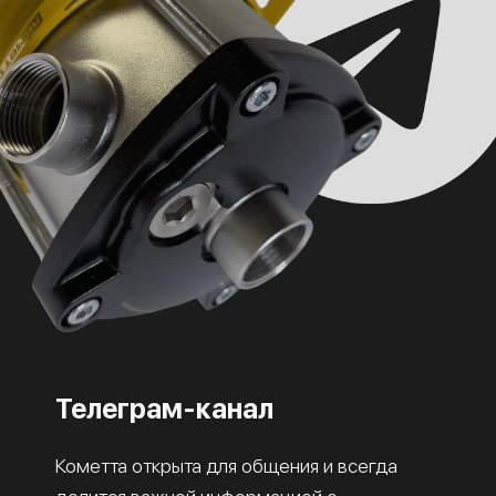
Телеграм-канал
Кометта открыта для общения и всегда