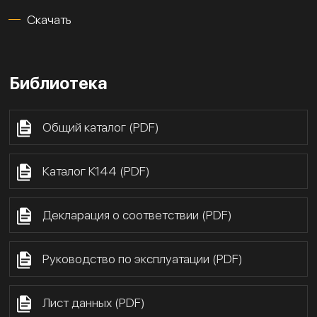
Скачать
Библиотека
Общий каталог (PDF)
Каталог К144 (PDF)
Декларация о соответствии (PDF)
Руководство по эксплуатации (PDF)
Лист данных (PDF)