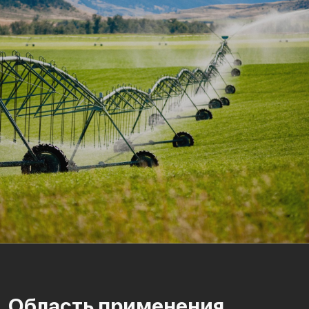
Область применения