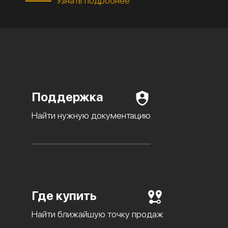
Узнать подробнее
Поддержка
Найти нужную документацию
Где купить
Найти ближайшую точку продаж