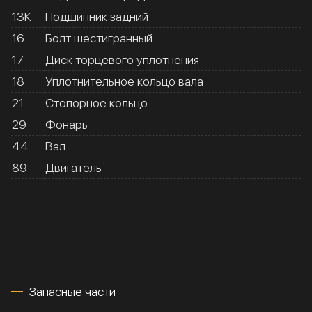
13К
Подшипник задний
16
Болт шестигранный
17
Диск торцевого уплотнения
18
Уплотнительное кольцо вала
21
Стопорное кольцо
29
Фонарь
44
Вал
89
Двигатель
Запасные части