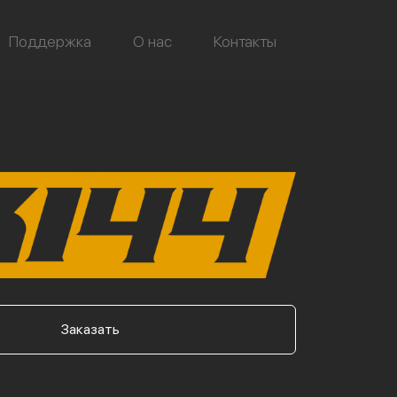
Поддержка
О нас
Контакты
Заказать