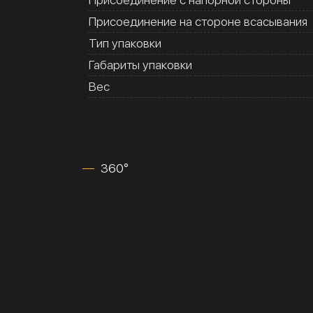
Присоединение на стороне всасывания
Тип упаковки
Габариты упаковки
Вес
360°