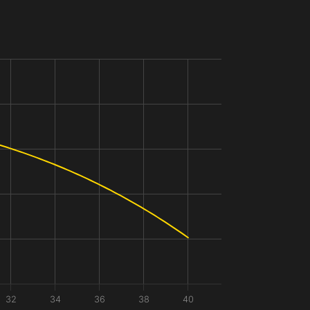
32
34
36
38
40