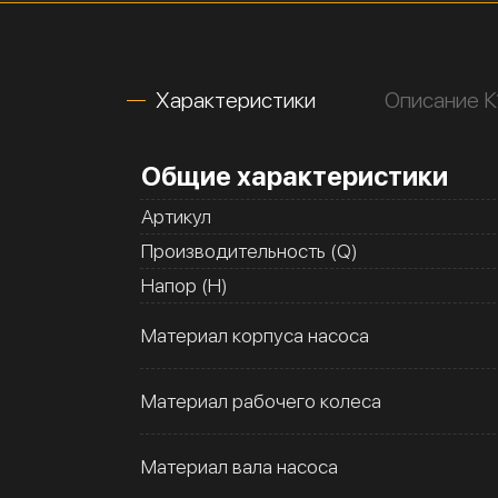
Характеристики
Описание 
Общие характеристики
Артикул
Производительность (Q)
Напор (H)
Материал корпуса насоса
Материал рабочего колеса
Материал вала насоса