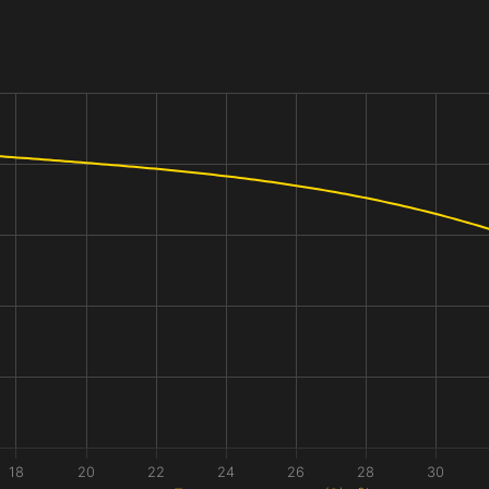
18
20
22
24
26
28
30