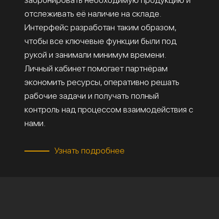
отслеживать её наличие на складе.
Интерфейс разработан таким образом,
чтобы все ключевые функции были под
рукой и занимали минимум времени.
Личный кабинет помогает партнёрам
экономить ресурсы, оперативно решать
рабочие задачи и получать полный
контроль над процессом взаимодействия с
нами.
Узнать подробнее