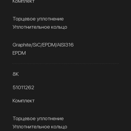
Комплект
Торцевое уплотнение
Уплотнительное кольцо
Graphite/SiC/EPDM/AISI316
EPDM
8К
51011262
Комплект
Торцевое уплотнение
Уплотнительное кольцо