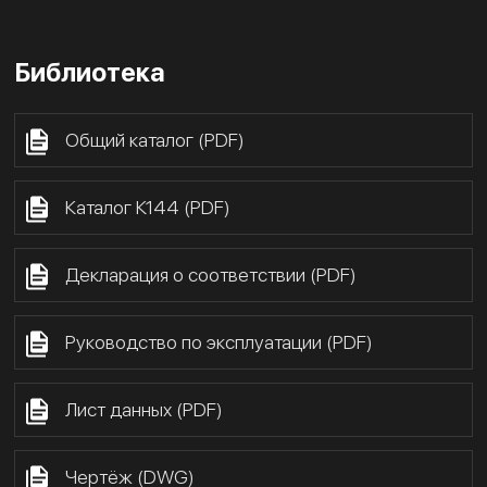
Библиотека
Общий каталог (PDF)
Каталог К144 (PDF)
Декларация о соответствии (PDF)
Руководство по эксплуатации (PDF)
Лист данных (PDF)
Чертёж (DWG)