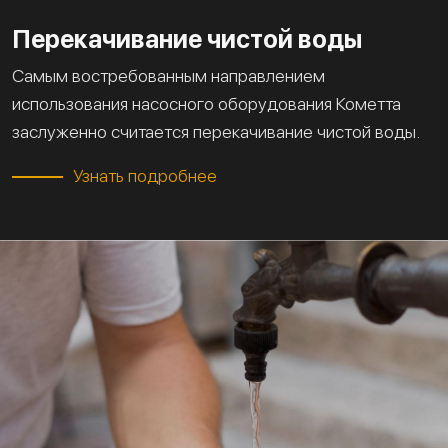
Перекачивание чистой воды
Самым востребованным направлением
использования насосного оборудования Кометта
заслуженно считается перекачивание чистой воды.
Узнать подробнее