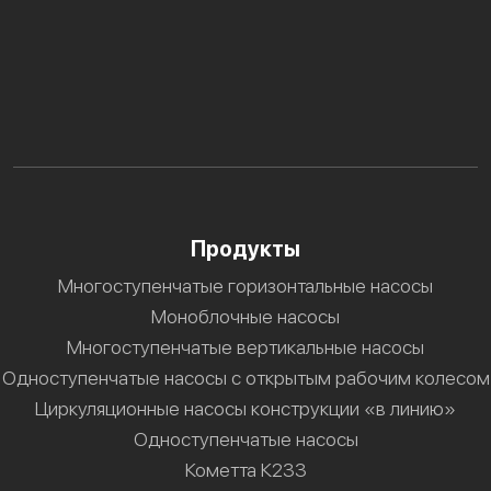
Продукты
Многоступенчатые горизонтальные насосы
Моноблочные насосы
Многоступенчатые вертикальные насосы
Одноступенчатые насосы с открытым рабочим колесом
Циркуляционные насосы конструкции «в линию»
Одноступенчатые насосы
Кометта К233