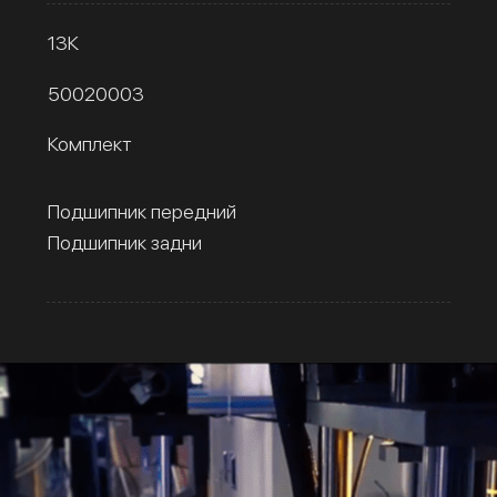
13К
50020003
Комплект
Подшипник передний
Подшипник задни