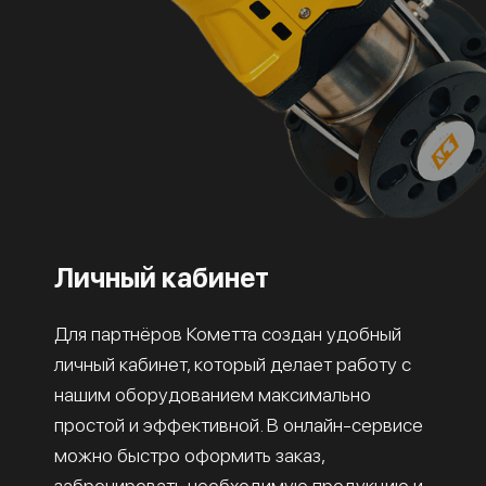
Личный кабинет
Для партнёров Кометта создан удобный
личный кабинет, который делает работу с
нашим оборудованием максимально
простой и эффективной. В онлайн-сервисе
можно быстро оформить заказ,
забронировать необходимую продукцию и