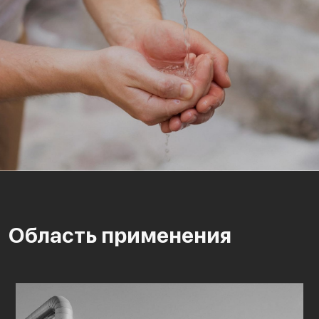
Область применения