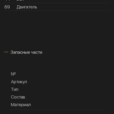
89
Двигатель
Запасные части
№
Артикул
Тип
Состав
Материал