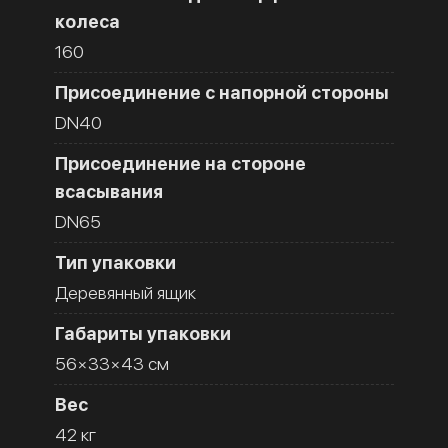
колеса
160
Присоединение с напорной стороны
DN40
Присоединение на стороне
всасывания
DN65
Тип упаковки
Деревянный ящик
Габариты упаковки
56×33×43 см
Вес
42 кг