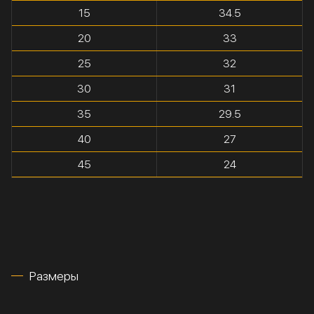
15
34.5
20
33
25
32
30
31
35
29.5
40
27
45
24
Размеры