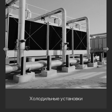
Холодильные установки