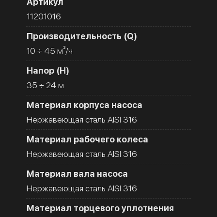
Артикул
11201016
Производительность (Q)
10 ÷ 45 м³/ч
Напор (H)
35 ÷ 24 м
Материал корпуса насоса
Нержавеющая сталь AISI 316
Материал рабочего колеса
Нержавеющая сталь AISI 316
Материал вала насоса
Нержавеющая сталь AISI 316
Материал торцевого уплотнения