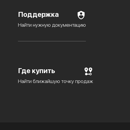
Поддержка
Найти нужную документацию
Где купить
Найти ближайшую точку продаж