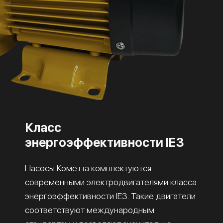
Класс
энергоэффективности IE3
Насосы Кометта комплектуются
современными электродвигателями класса
энергоэффективности IE3. Такие двигатели
соответствуют международным