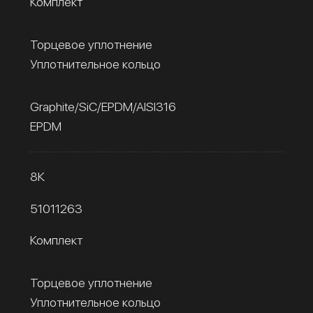
Комплект
Торцевое уплотнение
Уплотнительное кольцо
Graphite/SiC/EPDM/AISI316
EPDM
8К
51011263
Комплект
Торцевое уплотнение
Уплотнительное кольцо