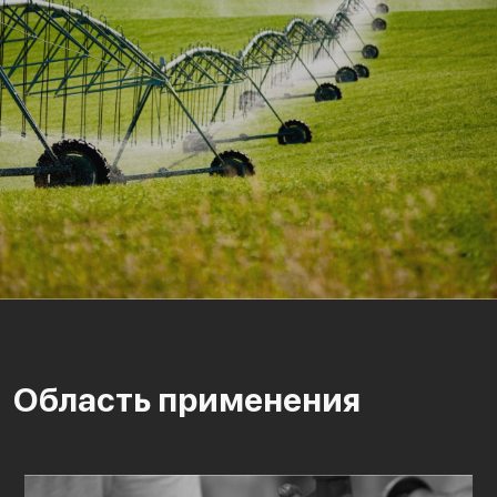
Область применения