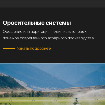
Оросительные системы
Орошение или ирригация – один из ключевых
приемов современного аграрного производства.
Узнать подробнее