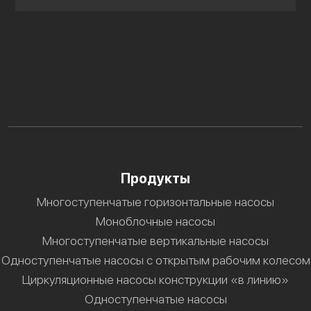
Продукты
Многоступенчатые горизонтальные насосы
Моноблочные насосы
Многоступенчатые вертикальные насосы
Одноступенчатые насосы с открытым рабочим колесом
Циркуляционные насосы конструкции «в линию»
Одноступенчатые насосы