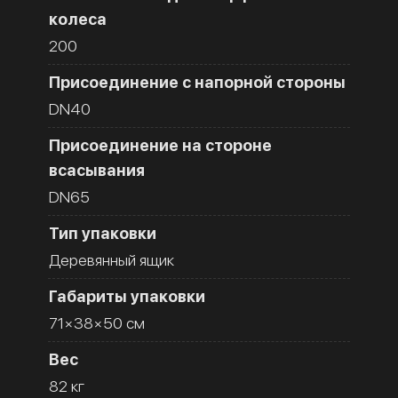
колеса
200
Присоединение с напорной стороны
DN40
Присоединение на стороне
всасывания
DN65
Тип упаковки
Деревянный ящик
Габариты упаковки
71×38×50 см
Вес
82 кг