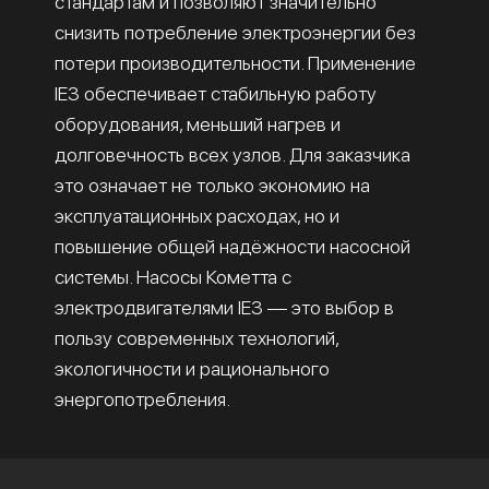
стандартам и позволяют значительно
снизить потребление электроэнергии без
потери производительности. Применение
IE3 обеспечивает стабильную работу
оборудования, меньший нагрев и
долговечность всех узлов. Для заказчика
это означает не только экономию на
эксплуатационных расходах, но и
повышение общей надёжности насосной
системы. Насосы Кометта с
электродвигателями IE3 — это выбор в
пользу современных технологий,
экологичности и рационального
энергопотребления.