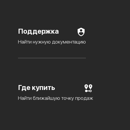
Поддержка
Найти нужную документацию
Где купить
Найти ближайшую точку продаж