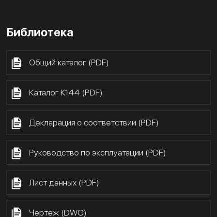
Библиотека
Общий каталог (PDF)
Каталог К144 (PDF)
Декларация о соответствии (PDF)
Руководство по эксплуатации (PDF)
Лист данных (PDF)
Чертёж (DWG)