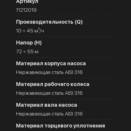
Артикул
11212019
Производительность (Q)
10 ÷ 45 м³/ч
Напор (H)
72 ÷ 55 м
Материал корпуса насоса
Нержавеющая сталь AISI 316
Материал рабочего колеса
Нержавеющая сталь AISI 316
Материал вала насоса
Нержавеющая сталь AISI 316
Материал торцевого уплотнения