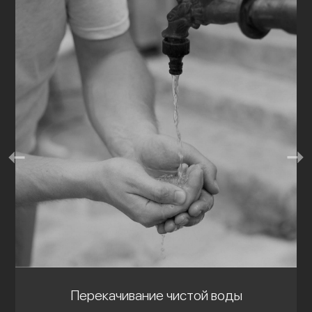
Перекачивание чистой воды