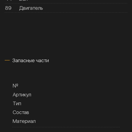
89
Двигатель
Запасные части
№
Артикул
Тип
Состав
Материал