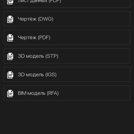
Лист данных (PDF)
Чертёж (DWG)
Чертёж (PDF)
3D модель (STP)
3D модель (IGS)
BIM модель (RFA)