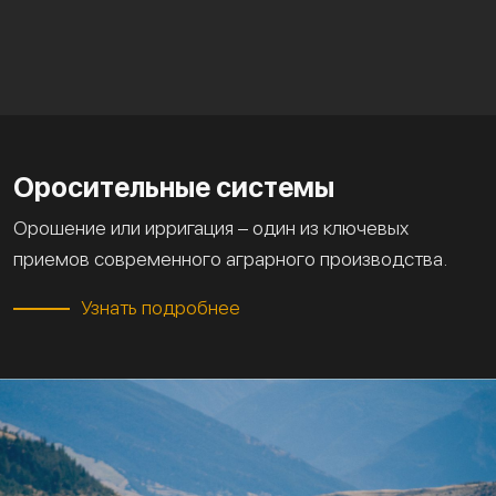
Оросительные системы
Орошение или ирригация – один из ключевых
приемов современного аграрного производства.
Узнать подробнее