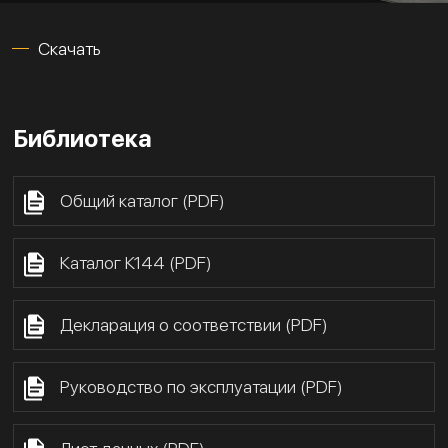
Скачать
Библиотека
Общий каталог (PDF)
Каталог К144 (PDF)
Декларация о соответствии (PDF)
Руководство по эксплуатации (PDF)