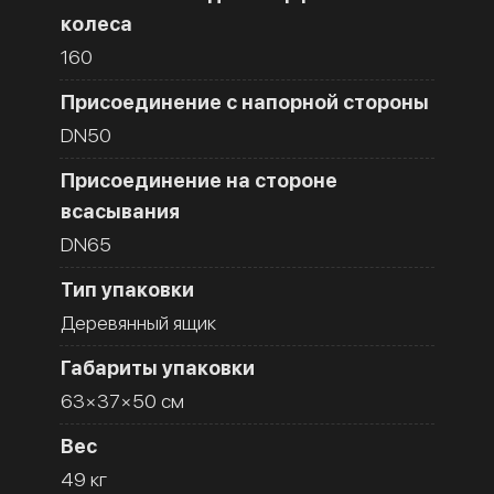
колеса
160
Присоединение с напорной стороны
DN50
Присоединение на стороне
всасывания
DN65
Тип упаковки
Деревянный ящик
Габариты упаковки
63×37×50 см
Вес
49 кг