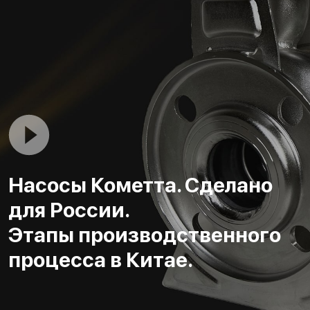
Насосы Кометта. Сделано
для России.
Этапы производственного
процесса в Китае.