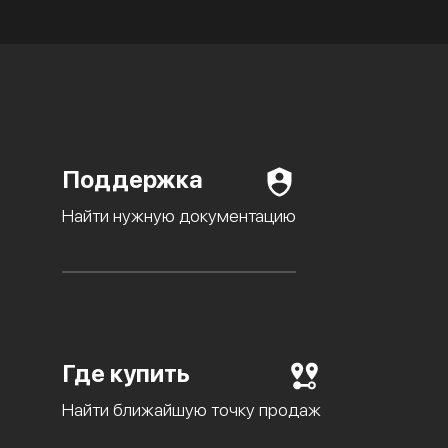
Поддержка
Найти нужную документацию
Где купить
Найти ближайшую точку продаж