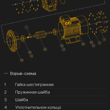
Взрыв-схема
1
Гайка шестигранная
2
Пружинная шайба
3
Шайба
4
Уплотнительное кольцо