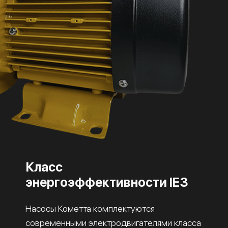
Класс
энергоэффективности IE3
Насосы Кометта комплектуются
современными электродвигателями класса