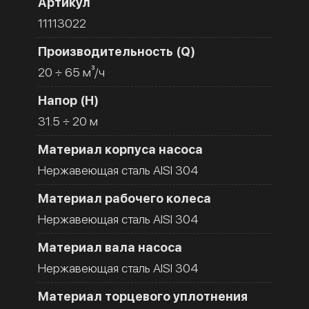
Артикул
11113022
Производительность (Q)
20 ÷ 65 м³/ч
Напор (H)
31.5 ÷ 20 м
Материал корпуса насоса
Нержавеющая сталь AISI 304
Материал рабочего колеса
Нержавеющая сталь AISI 304
Материал вала насоса
Нержавеющая сталь AISI 304
Материал торцевого уплотнения