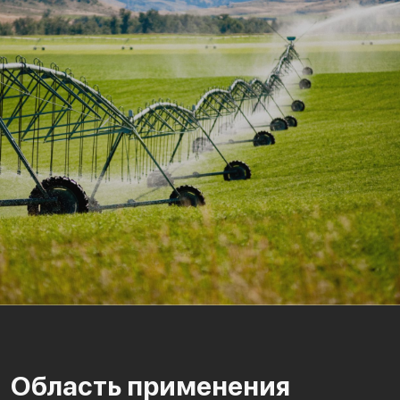
Область применения