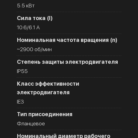
5.5 кВт
Сила тока (I)
10.6/6.1 A
Номинальная частота вращения (n)
~2900 об/мин
Степень защиты электродвигателя
IP55
Класс эффективности
электродвигателя
IE3
Тип присоединения
Фланцевое
Номинальный диаметр рабочего