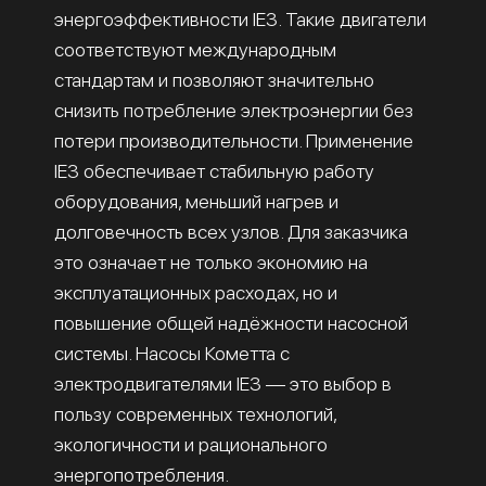
энергоэффективности IE3. Такие двигатели
соответствуют международным
стандартам и позволяют значительно
снизить потребление электроэнергии без
потери производительности. Применение
IE3 обеспечивает стабильную работу
оборудования, меньший нагрев и
долговечность всех узлов. Для заказчика
это означает не только экономию на
эксплуатационных расходах, но и
повышение общей надёжности насосной
системы. Насосы Кометта с
электродвигателями IE3 — это выбор в
пользу современных технологий,
экологичности и рационального
энергопотребления.