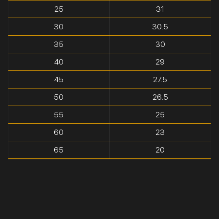
25
31
30
30.5
35
30
40
29
45
27.5
50
26.5
55
25
60
23
65
20