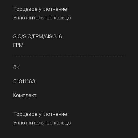
Торцевое уплотнение
Уплотнительное кольцо
SiC/SiC/FPM/AISI316
FPM
8К
51011163
Комплект
Торцевое уплотнение
Уплотнительное кольцо