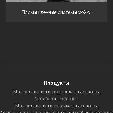
Промышленные системы мойки
Продукты
Многоступенчатые горизонтальные насосы
Моноблочные насосы
Многоступенчатые вертикальные насосы
Одноступенчатые насосы с открытым рабочим колесом