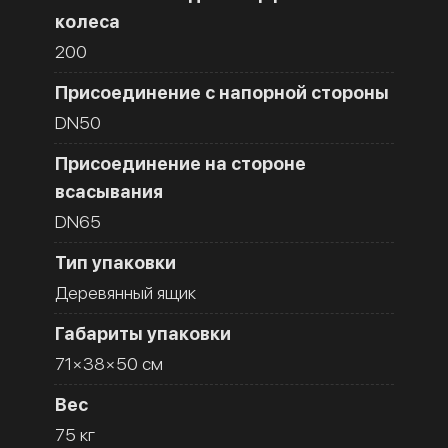
колеса
200
Присоединение с напорной стороны
DN50
Присоединение на стороне
всасывания
DN65
Тип упаковки
Деревянный ящик
Габариты упаковки
71×38×50 см
Вес
75 кг