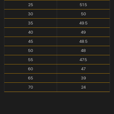
25
51.5
30
50
35
49.5
40
49
45
48.5
50
48
55
47.5
60
47
65
39
70
24