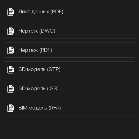
Лист данных (PDF)
Чертёж (DWG)
Чертёж (PDF)
3D модель (STP)
3D модель (IGS)
BIM модель (RFA)