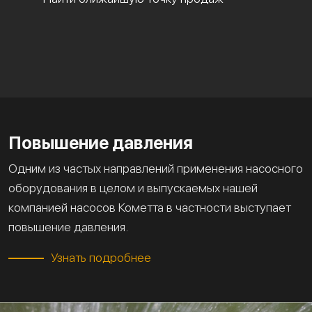
Повышение давления
Одним из частых направлений применения насосного
оборудования в целом и выпускаемых нашей
компанией насосов Кометта в частности выступает
повышение давления.
Узнать подробнее