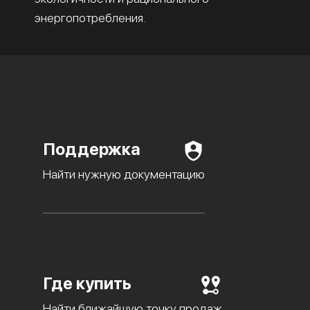
энергопотребления.
Поддержка
Найти нужную документацию
Где купить
Найти ближайшую точку продаж