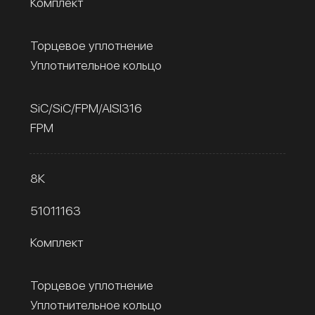
Комплект
Торцевое уплотнение
Уплотнительное кольцо
SiC/SiC/FPM/AISI316
FPM
8К
51011163
Комплект
Торцевое уплотнение
Уплотнительное кольцо