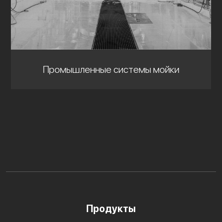
Промышленные системы мойки
Продукты