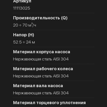
Артикул
11113025
Производительность (Q)
20 ÷ 70 м³/ч
Напор (H)
52.5 ÷ 24 м
Материал корпуса насоса
Нержавеющая сталь AISI 304
Материал рабочего колеса
Нержавеющая сталь AISI 304
Материал вала насоса
Нержавеющая сталь AISI 304
Материал торцевого уплотнения