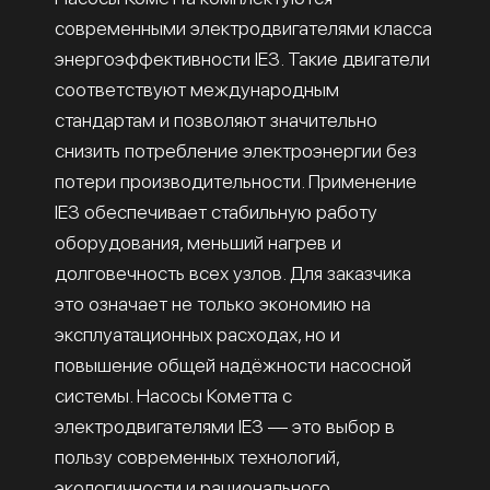
современными электродвигателями класса
энергоэффективности IE3. Такие двигатели
соответствуют международным
стандартам и позволяют значительно
снизить потребление электроэнергии без
потери производительности. Применение
IE3 обеспечивает стабильную работу
оборудования, меньший нагрев и
долговечность всех узлов. Для заказчика
это означает не только экономию на
эксплуатационных расходах, но и
повышение общей надёжности насосной
системы. Насосы Кометта с
электродвигателями IE3 — это выбор в
пользу современных технологий,
экологичности и рационального