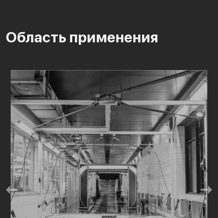
Область применения