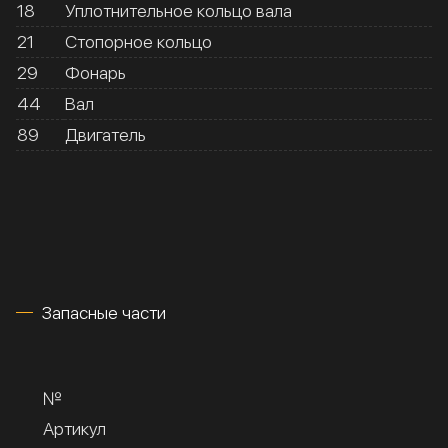
18
Уплотнительное кольцо вала
21
Стопорное кольцо
29
Фонарь
44
Вал
89
Двигатель
Запасные части
№
Артикул