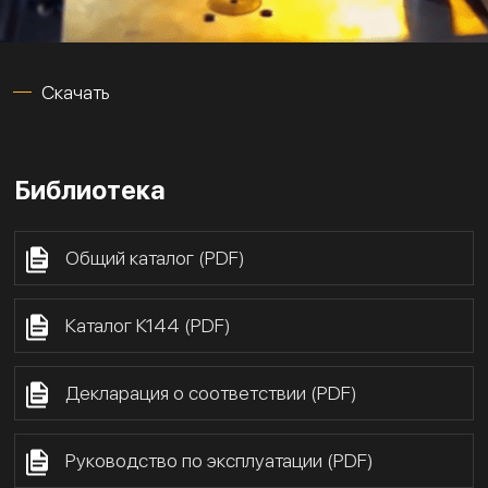
Скачать
Библиотека
Общий каталог (PDF)
Каталог К144 (PDF)
Декларация о соответствии (PDF)
Руководство по эксплуатации (PDF)