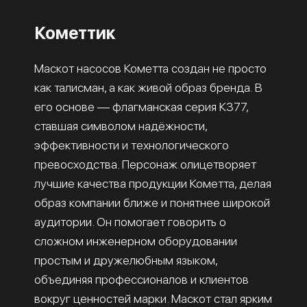
Кометтик
Маскот насосов Кометта создан не просто
как талисман, а как живой образ бренда. В
его основе — флагманская серия К377,
ставшая символом надёжности,
эффективности и технологического
превосходства. Персонаж олицетворяет
лучшие качества продукции Кометта, делая
образ компании ближе и понятнее широкой
аудитории. Он помогает говорить о
сложном инженерном оборудовании
простым и дружелюбным языком,
объединяя профессионалов и клиентов
вокруг ценностей марки. Маскот стал ярким