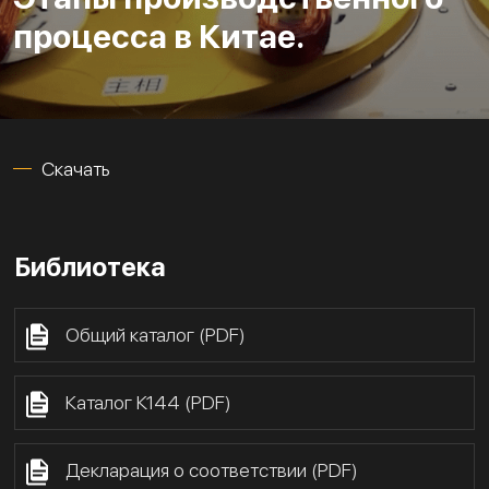
процесса в Китае.
Скачать
Библиотека
Общий каталог (PDF)
Каталог К144 (PDF)
Декларация о соответствии (PDF)