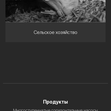
Сельское хозяйство
Продукты
Многоступенчатые горизонтальные насосы