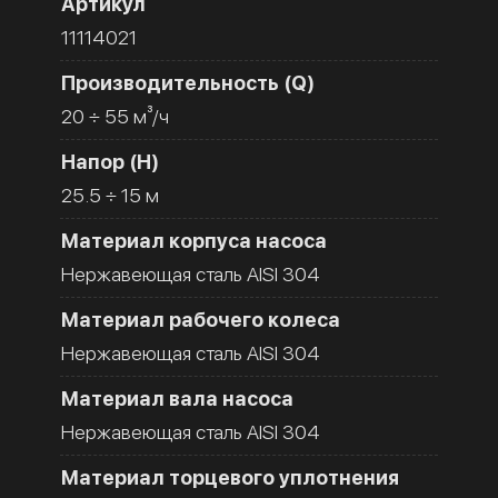
Артикул
11114021
Производительность (Q)
20 ÷ 55 м³/ч
Напор (H)
25.5 ÷ 15 м
Материал корпуса насоса
Нержавеющая сталь AISI 304
Материал рабочего колеса
Нержавеющая сталь AISI 304
Материал вала насоса
Нержавеющая сталь AISI 304
Материал торцевого уплотнения