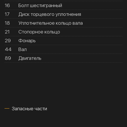
16
Болт шестигранный
17
Диск торцевого уплотнения
18
Уплотнительное кольцо вала
21
Стопорное кольцо
29
Фонарь
44
Вал
89
Двигатель
Запасные части