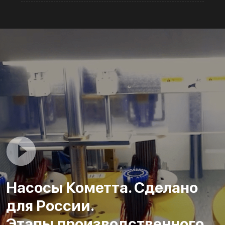
Насосы Кометта. Сделано
для России.
Этапы производственного