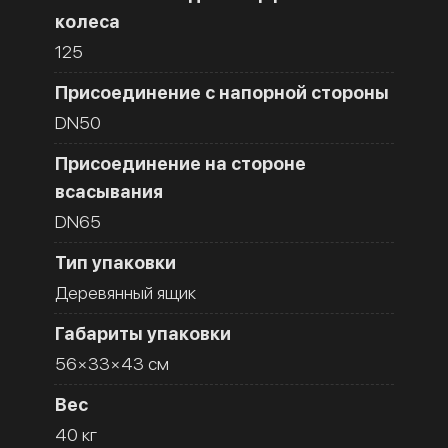
колеса
125
Присоединение с напорной стороны
DN50
Присоединение на стороне
всасывания
DN65
Тип упаковки
Деревянный ящик
Габариты упаковки
56×33×43 см
Вес
40 кг