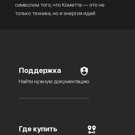
символом того, что Кометта — это не
только техника, но и энергия идей.
Поддержка
Найти нужную документацию
Где купить