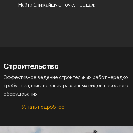
Найти ближайшую точку продаж
Строительство
Эффективное ведение строительных работ нередко
требует задействования различных видов насосного
оборудования.
Узнать подробнее