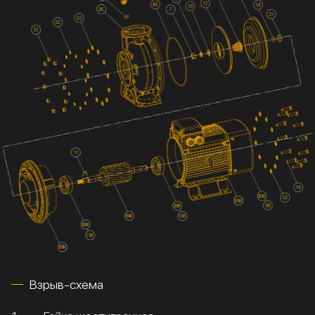
Взрыв-схема