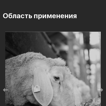
Область применения