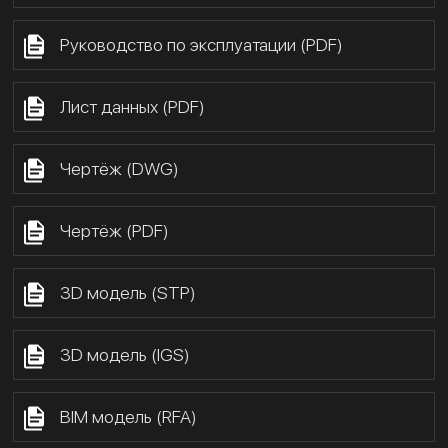
Руководство по эксплуатации (PDF)
Лист данных (PDF)
Чертёж (DWG)
Чертёж (PDF)
3D модель (STP)
3D модель (IGS)
BIM модель (RFA)