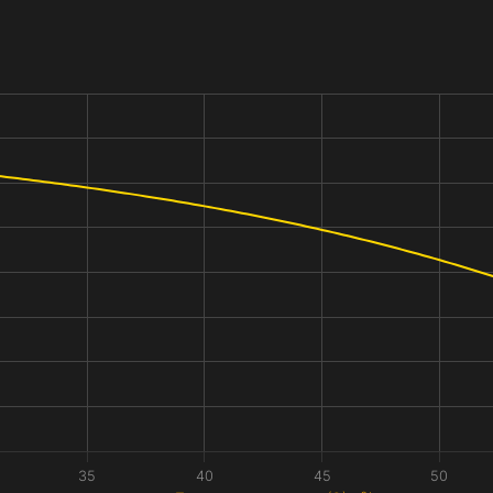
35
40
45
50