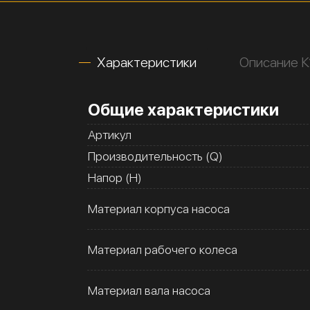
Характеристики
Описание 
Общие характеристики
Артикул
Производительность (Q)
Напор (H)
Материал корпуса насоса
Материал рабочего колеса
Материал вала насоса