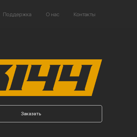
Поддержка
О нас
Контакты
Заказать