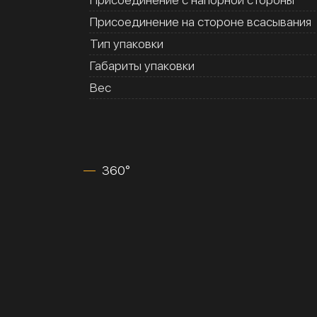
Присоединение на стороне всасывания
Тип упаковки
Габариты упаковки
Вес
360°