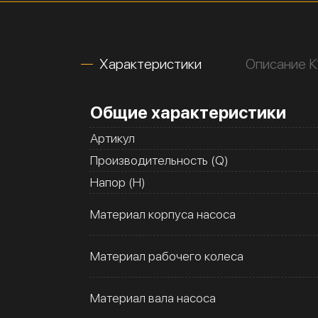
Характеристики
Описание 
Общие характеристики
Артикул
Производительность (Q)
Напор (H)
Материал корпуса насоса
Материал рабочего колеса
Материал вала насоса