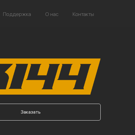
Поддержка
О нас
Контакты
Заказать