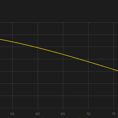
55
60
65
70
75