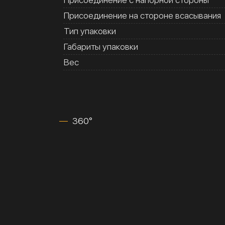
Присоединение на стороне всасывания
Тип упаковки
Габариты упаковки
Вес
360°