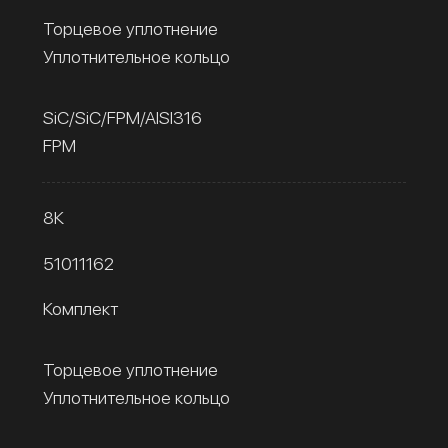
Торцевое уплотнение
Уплотнительное кольцо
SiC/SiC/FPM/AISI316
FPM
8К
51011162
Комплект
Торцевое уплотнение
Уплотнительное кольцо