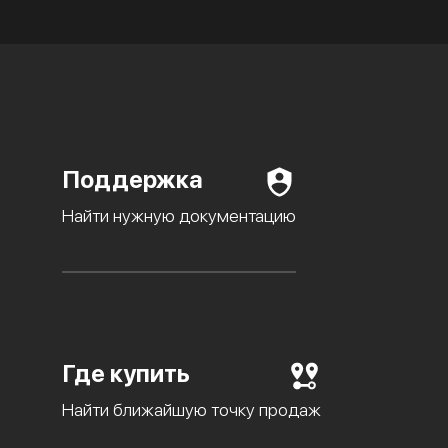
Поддержка
Найти нужную документацию
Где купить
Найти ближайшую точку продаж