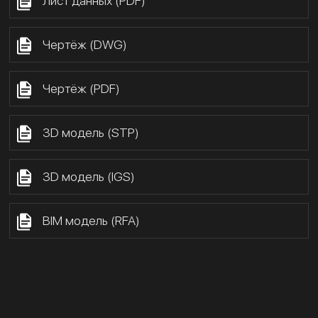
Лист данных (PDF)
Чертёж (DWG)
Чертёж (PDF)
3D модель (STP)
3D модель (IGS)
BIM модель (RFA)