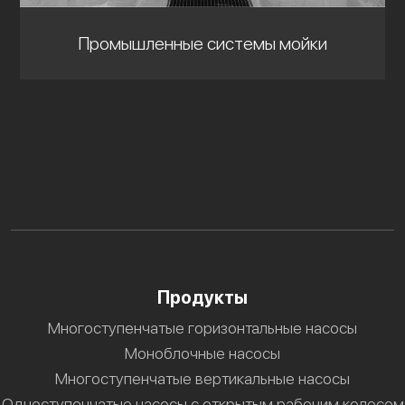
Промышленные системы мойки
Продукты
Многоступенчатые горизонтальные насосы
Моноблочные насосы
Многоступенчатые вертикальные насосы
Одноступенчатые насосы с открытым рабочим колесом