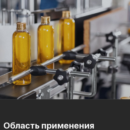
Область применения