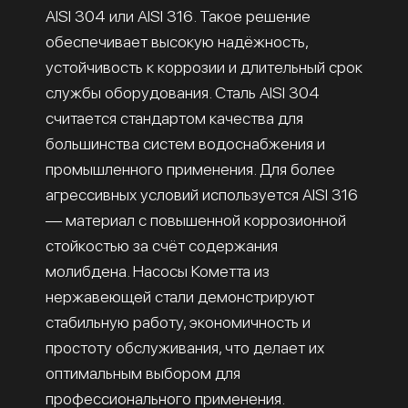
AISI 304 или AISI 316. Такое решение
обеспечивает высокую надёжность,
устойчивость к коррозии и длительный срок
службы оборудования. Сталь AISI 304
считается стандартом качества для
большинства систем водоснабжения и
промышленного применения. Для более
агрессивных условий используется AISI 316
— материал с повышенной коррозионной
стойкостью за счёт содержания
молибдена. Насосы Кометта из
нержавеющей стали демонстрируют
стабильную работу, экономичность и
простоту обслуживания, что делает их
оптимальным выбором для
профессионального применения.