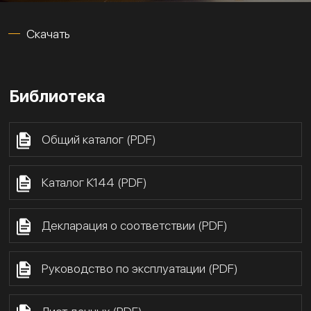
Скачать
Библиотека
Общий каталог (PDF)
Каталог К144 (PDF)
Декларация о соответствии (PDF)
Руководство по эксплуатации (PDF)