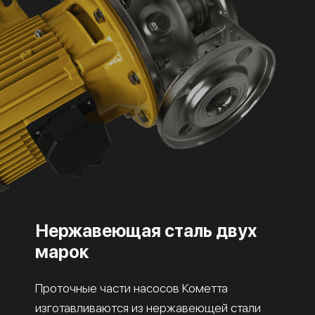
Нержавеющая сталь двух
марок
Проточные части насосов Кометта
изготавливаются из нержавеющей стали