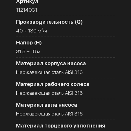
Артикул
11214031
Производительность (Q)
40 ÷ 130 м³/ч
Напор (H)
31.5 ÷ 16 м
Материал корпуса насоса
Нержавеющая сталь AISI 316
Материал рабочего колеса
Нержавеющая сталь AISI 316
Материал вала насоса
Нержавеющая сталь AISI 316
Материал торцевого уплотнения