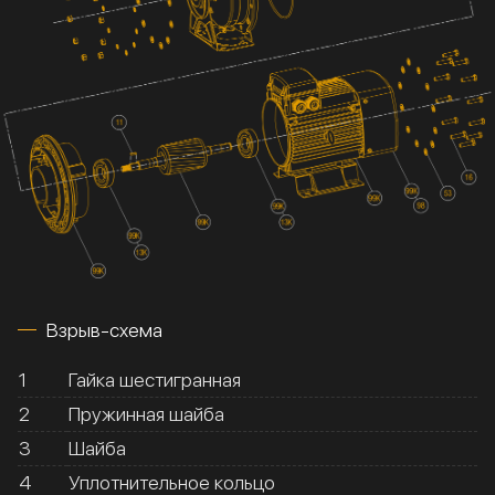
Взрыв-схема
1
Гайка шестигранная
2
Пружинная шайба
3
Шайба
4
Уплотнительное кольцо