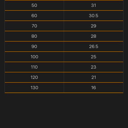
50
31
60
30.5
70
29
80
28
90
26.5
100
25
110
23
120
21
130
16