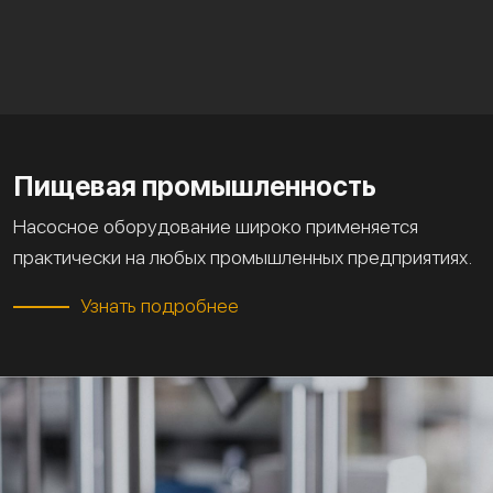
Пищевая промышленность
Насосное оборудование широко применяется
практически на любых промышленных предприятиях.
Узнать подробнее