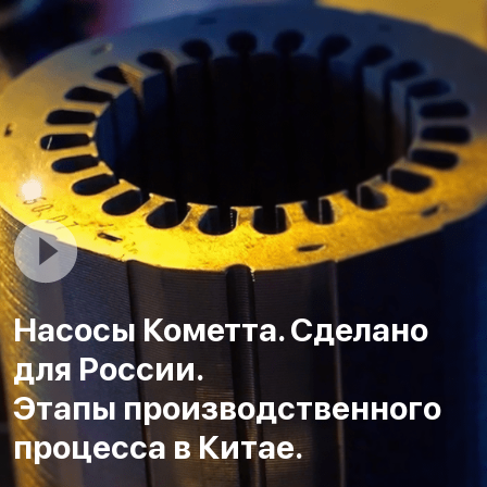
Насосы Кометта. Сделано
для России.
Этапы производственного
процесса в Китае.