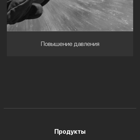
Повышение давления
Продукты