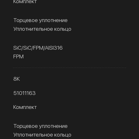
Комплект
Торцевое уплотнение
Уплотнительное кольцо
SiC/SiC/FPM/AISI316
FPM
8К
51011163
Комплект
Торцевое уплотнение
Уплотнительное кольцо