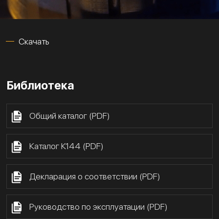
Скачать
Библиотека
Общий каталог (PDF)
Каталог К144 (PDF)
Декларация о соответствии (PDF)
Руководство по эксплуатации (PDF)