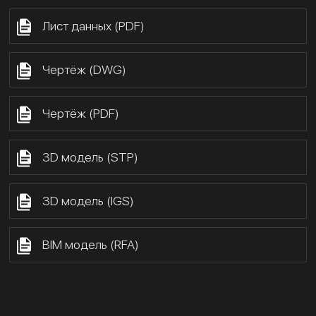
Лист данных (PDF)
Чертёж (DWG)
Чертёж (PDF)
3D модель (STP)
3D модель (IGS)
BIM модель (RFA)