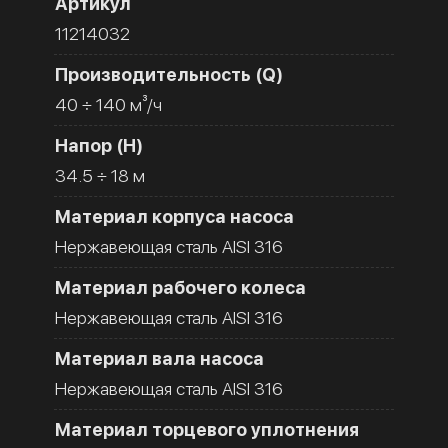
Артикул
11214032
Производительность (Q)
40 ÷ 140 м³/ч
Напор (H)
34.5 ÷ 18 м
Материал корпуса насоса
Нержавеющая сталь AISI 316
Материал рабочего колеса
Нержавеющая сталь AISI 316
Материал вала насоса
Нержавеющая сталь AISI 316
Материал торцевого уплотнения