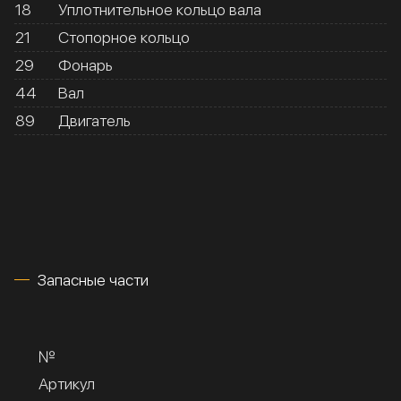
18
Уплотнительное кольцо вала
21
Стопорное кольцо
29
Фонарь
44
Вал
89
Двигатель
Запасные части
№
Артикул