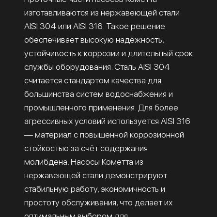
изготавливаются из нержавеющей стали
AISI 304 или AISI 316. Такое решение
обеспечивает высокую надёжность,
устойчивость к коррозии и длительный срок
службы оборудования. Сталь AISI 304
считается стандартом качества для
большинства систем водоснабжения и
промышленного применения. Для более
агрессивных условий используется AISI 316
— материал с повышенной коррозионной
стойкостью за счёт содержания
молибдена. Насосы Кометта из
нержавеющей стали демонстрируют
стабильную работу, экономичность и
простоту обслуживания, что делает их
оптимальным выбором для