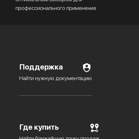
профессионального применения.
Поддержка
Найти нужную документацию
Где купить
Найти ближайшую точку продаж