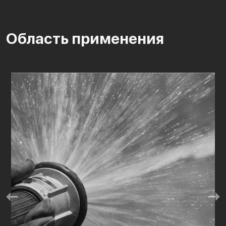
Область применения