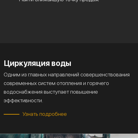
Циркуляция воды
Одним из главных направлений совершенствования
современных систем отопления и горячего
водоснабжения выступает повышение
эффективности.
Узнать подробнее