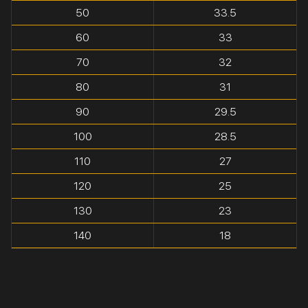
50
33.5
60
33
70
32
80
31
90
29.5
100
28.5
110
27
120
25
130
23
140
18