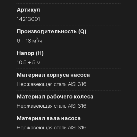
Артикул
14213001
Производительность (Q)
6 ÷ 18 м³/ч
Напор (H)
10.5 ÷ 5 м
Материал корпуса насоса
Нержавеющая сталь AISI 316
Материал рабочего колеса
Нержавеющая сталь AISI 316
Материал вала насоса
Нержавеющая сталь AISI 316