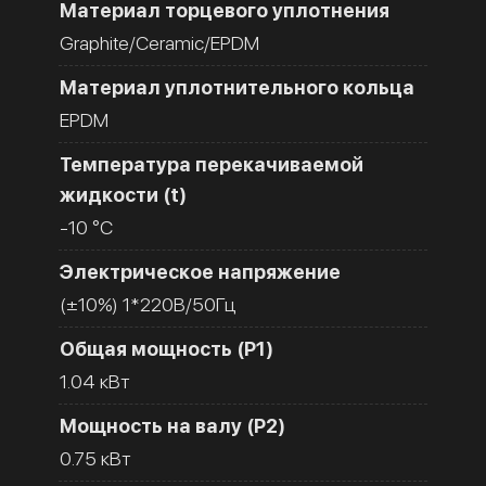
Материал торцевого уплотнения
Graphite/Ceramic/EPDM
Материал уплотнительного кольца
EPDM
Температура перекачиваемой
жидкости (t)
-10 °C
Электрическое напряжение
(±10%) 1*220В/50Гц
Общая мощность (Р1)
1.04 кВт
Мощность на валу (Р2)
0.75 кВт