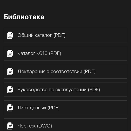
Библиотека
Общий каталог (PDF)
Каталог К610 (PDF)
Декларация о соответствии (PDF)
Руководство по эксплуатации (PDF)
Лист данных (PDF)
Чертёж (DWG)