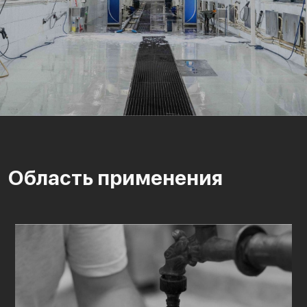
Область применения