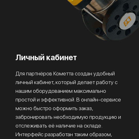
Личный кабинет
Для партнёров Кометта создан удобный
личный кабинет, который делает работу с
нашим оборудованием максимально
простой и эффективной. В онлайн-сервисе
можно быстро оформить заказ,
забронировать необходимую продукцию и
отслеживать её наличие на складе.
Интерфейс разработан таким образом,