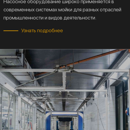
Насосное оборудование широко применяется в
современных системах мойки для разных отраслей
промышленности и видов деятельности.
Узнать подробнее