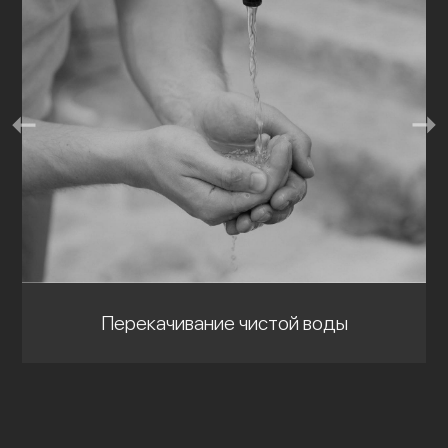
Перекачивание чистой воды