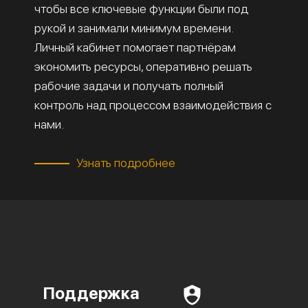
чтобы все ключевые функции были под
рукой и занимали минимум времени.
Личный кабинет помогает партнёрам
экономить ресурсы, оперативно решать
рабочие задачи и получать полный
контроль над процессом взаимодействия с
нами.
Узнать подробнее
Поддержка