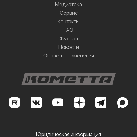
Медиатека
Сервис
Контакты
FAQ
Журнал
Новости
Область применения
Юридическая информация