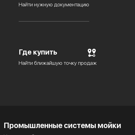
Найти нужную документацию
Где купить
Найти ближайшую точку продаж
Промышленные системы мойки