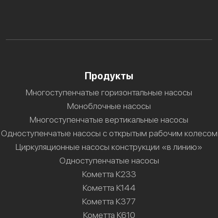
Продукты
Многоступенчатые горизонтальные насосы
Моноблочные насосы
Многоступенчатые вертикальные насосы
Одноступенчатые насосы с открытым рабочим колесом
Циркуляционные насосы конструкции «в линию»
Одноступенчатые насосы
Кометта К233
Кометта К144
Кометта К377
Кометта К610