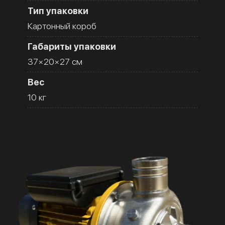
Тип упаковки
Картонный короб
Габариты упаковки
37×20×27 см
Вес
10 кг