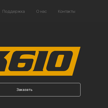
Поддержка
О нас
Контакты
Заказать