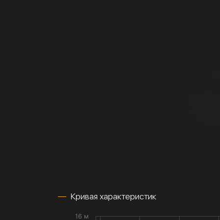
Кривая характеристик
16 м