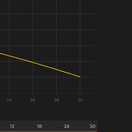
24
26
28
30
12
18
24
30