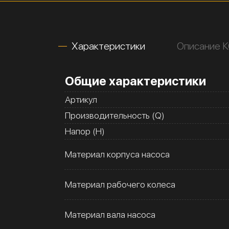
Характеристики
Описание К
Общие характеристики
Артикул
Производительность (Q)
Напор (H)
Материал корпуса насоса
Материал рабочего колеса
Материал вала насоса