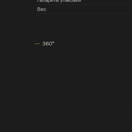
Вес
360°