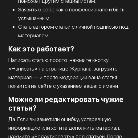
поможет другим специалистам.
Заявить о себе как о профессионале и быть
услышанным.
Стать автором статьи с личной подписью под
материалом.
Как это работает?
Написать статью просто: нажмите кнопку
«Написать» на странице Журнала, загрузите
материал — и после модерации ваша статья
появится на сайте с указанием вашего имени.
Можно ли редактировать чужие
статьи?
Да. Если вы заметили ошибку, устаревшую
информацию или хотите дополнить материал,
нажмите «Редактировать» под статьёй. После