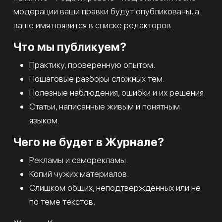
модерации ваши правки будут опубликованы, а
ваше имя появится в списке редакторов.
Что мы публикуем?
Практику, проверенную опытом.
Пошаговые разборы сложных тем.
Полезные наблюдения, ошибки и их решения.
Статьи, написанные живым и понятным
языком.
Чего не будет в Журнале?
Рекламы и саморекламы.
Копий чужих материалов.
Слишком общих, неподтверждённых или не
по теме текстов.