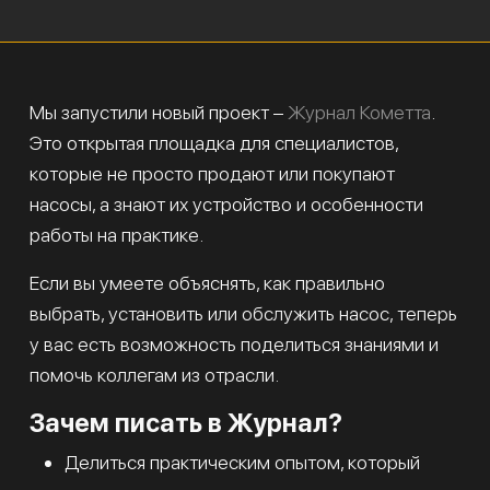
Мы запустили новый проект –
Журнал Кометта
.
Это открытая площадка для специалистов,
которые не просто продают или покупают
насосы, а знают их устройство и особенности
работы на практике.
Если вы умеете объяснять, как правильно
выбрать, установить или обслужить насос, теперь
у вас есть возможность поделиться знаниями и
помочь коллегам из отрасли.
Зачем писать в Журнал?
Делиться практическим опытом, который