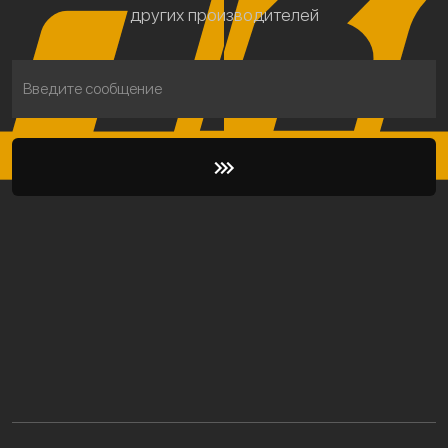
других производителей
Введите сообщение