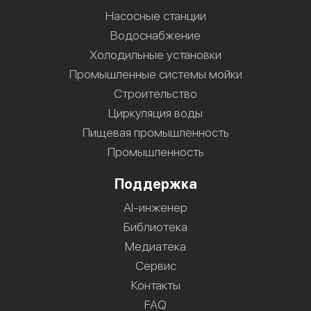
Насосные станции
Водоснабжение
Холодильные установки
Промышленные системы мойки
Строительство
Циркуляция воды
Пищевая промышленность
Промышленность
Поддержка
AI-инженер
Библиотека
Медиатека
Сервис
Контакты
FAQ