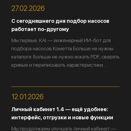
27.02.2026
С сегодняшнего дня подбор насосов
работает по-другому
Мы первые. KAI — инженерный ИИ-бот для
подбора насосов Кометта Больше не нужны
каталоги. Больше не нужно искать PDF, сверять
кривые и переписывать характеристики...
12.01.2026
Личный кабинет 1.4 — ещё удобнее:
интерфейс, отгрузки и новые функции
Мы продолжаем улучшать личный кабинет —