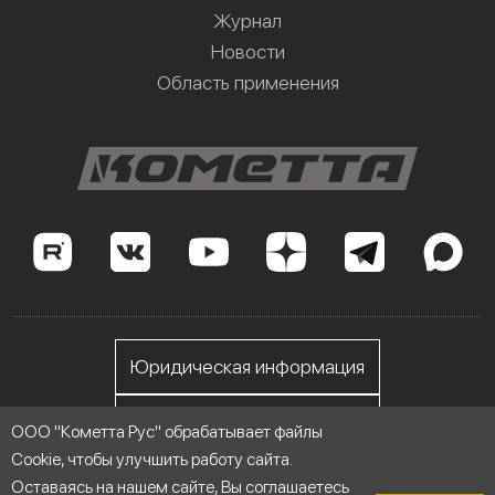
Журнал
Новости
Область применения
Юридическая информация
Личный кабинет
ООО "Кометта Рус" обрабатывает файлы
Cookie, чтобы улучшить работу сайта.
Оставаясь на нашем сайте, Вы соглашаетесь