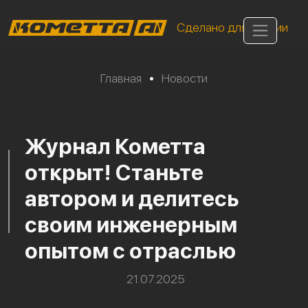
Сделано для России
Главная
•
Новости
Журнал Кометта
открыт! Станьте
автором и делитесь
своим инженерным
опытом с отраслью
21.07.2025