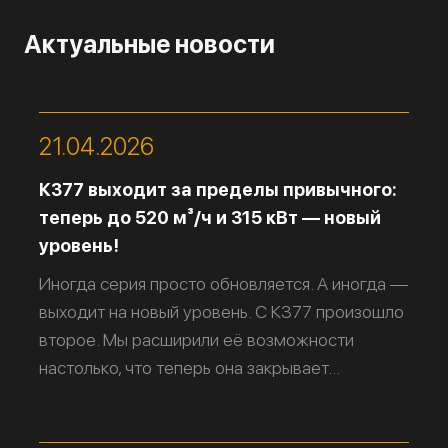
Актуальные новости
21.04.2026
К377 выходит за пределы привычного:
теперь до 520 м³/ч и 315 кВт — новый
уровень!
Иногда серия просто обновляется. А иногда —
выходит на новый уровень. С К377 произошло
второе. Мы расширили её возможности
настолько, что теперь она закрывает...