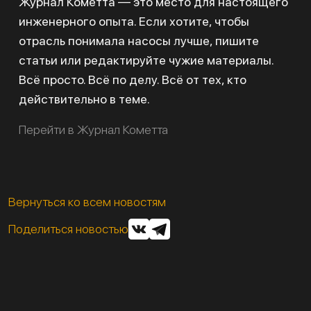
Журнал Кометта — это место для настоящего
инженерного опыта. Если хотите, чтобы
отрасль понимала насосы лучше, пишите
статьи или редактируйте чужие материалы.
Всё просто. Всё по делу. Всё от тех, кто
действительно в теме.
Перейти в Журнал Кометта
Вернуться ко всем новостям
Поделиться новостью