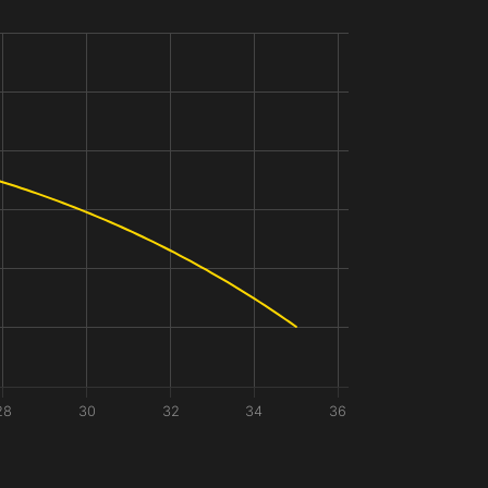
28
30
32
34
36