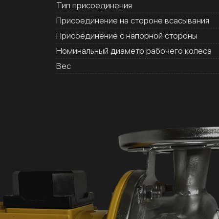
Тип присоединения
Присоединение на стороне всасывания
Присоединение с напорной стороны
Номинальный диаметр рабочего колеса
Вес