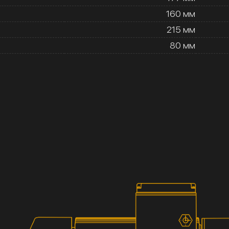
160 мм
215 мм
80 мм