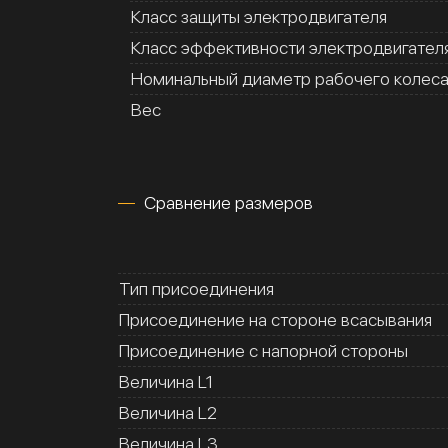
Класс защиты электродвигателя
Класс эффективности электродвигател
Номинальный диаметр рабочего колес
Вес
Сравнение размеров
Тип присоединения
Присоединение на стороне всасывания
Присоединение с напорной стороны
Величина L1
Величина L2
Величина L3