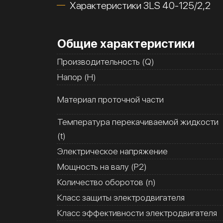
Характеристики 3LS 40-125/2,2
Общие характеристики
Производительность (Q)
Напор (H)
Материал проточной части
Температура перекачиваемой жидкости
(t)
Электрическое напряжение
Мощность на валу (Р2)
Количество оборотов (n)
Класс защиты электродвигателя
Класс эффективности электродвигателя