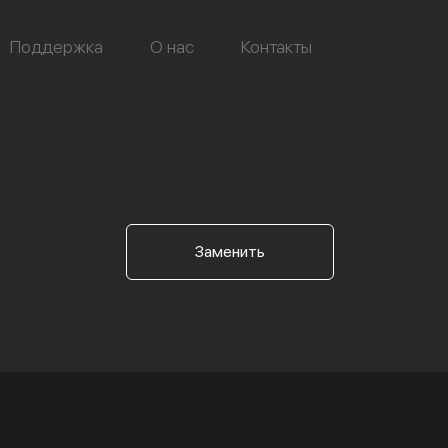
Поддержка
О нас
Контакты
Заменить