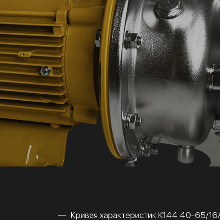
Кривая характеристик К144 40-65/1