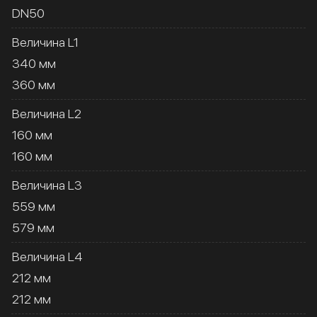
DN50
Величина L1
340 мм
360 мм
Величина L2
160 мм
160 мм
Величина L3
559 мм
579 мм
Величина L4
212 мм
212 мм