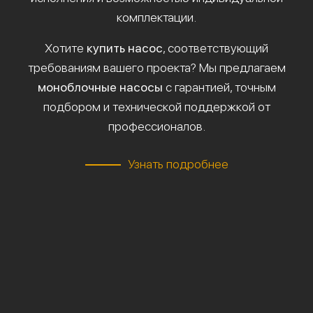
комплектации.
Хотите
купить насос
, соответствующий
требованиям вашего проекта? Мы предлагаем
моноблочные насосы
с гарантией, точным
подбором и технической поддержкой от
профессионалов.
Узнать подробнее