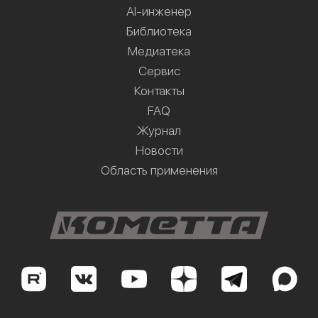
AI-инженер
Библиотека
Медиатека
Сервис
Контакты
FAQ
Журнал
Новости
Область применения