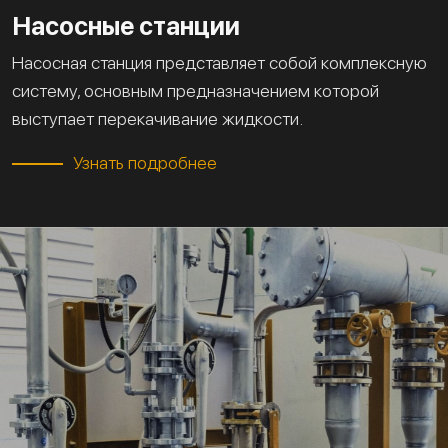
Насосные станции
Насосная станция представляет собой комплексную
систему, основным предназначением которой
выступает перекачивание жидкости.
Узнать подробнее