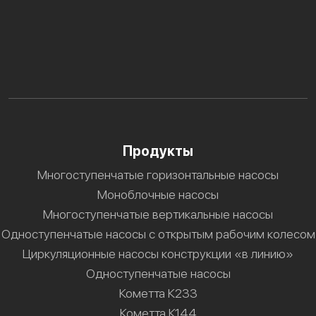
Продукты
Многоступенчатые горизонтальные насосы
Моноблочные насосы
Многоступенчатые вертикальные насосы
Одноступенчатые насосы с открытым рабочим колесом
Циркуляционные насосы конструкции «в линию»
Одноступенчатые насосы
Кометта К233
Кометта К144