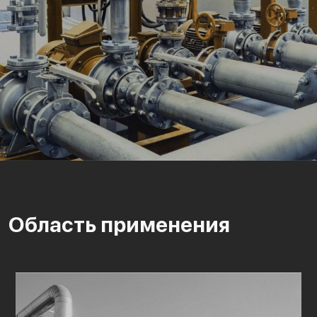
Область применения