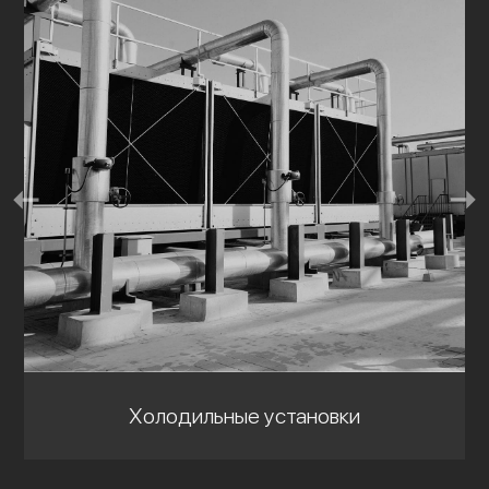
Холодильные установки