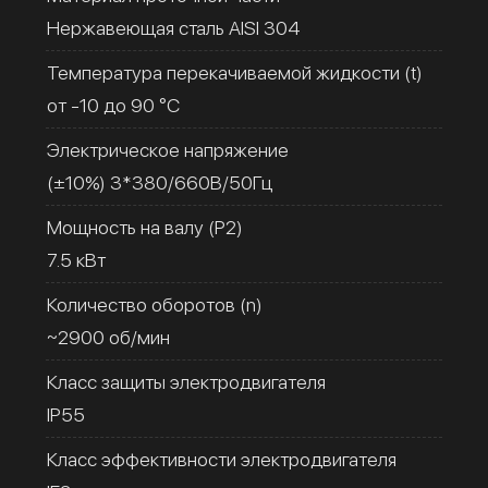
Нержавеющая сталь AISI 304
Температура перекачиваемой жидкости (t)
от -10 до 90 °C
Электрическое напряжение
(±10%) 3*380/660В/50Гц
Мощность на валу (Р2)
7.5 кВт
Количество оборотов (n)
~2900 об/мин
Класс защиты электродвигателя
IP55
Класс эффективности электродвигателя