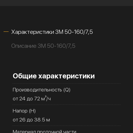
Характеристики 3M 50-160/7,5
Описание 3M 50-160/7,5
Общие характеристики
Производительность (Q)
от 24 до 72 м³/ч
Напор (H)
от 26 до 38.5 м
Материал проточной части