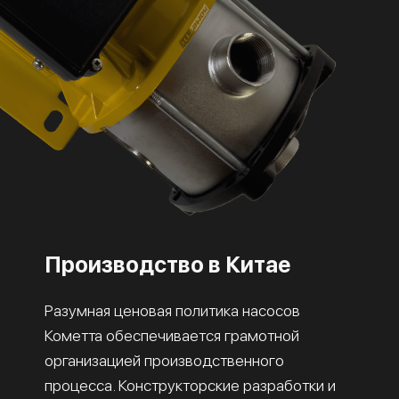
Производство в Китае
Разумная ценовая политика насосов
Кометта обеспечивается грамотной
организацией производственного
процесса. Конструкторские разработки и