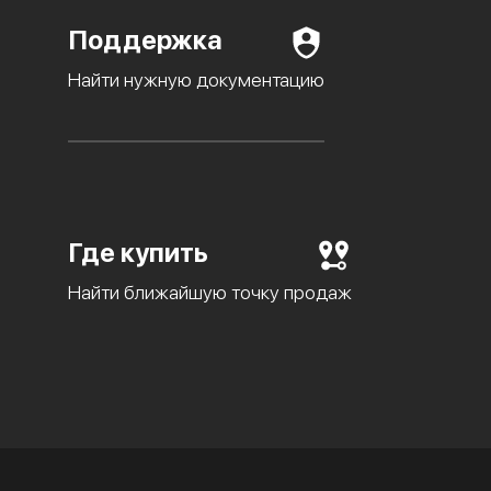
Поддержка
Найти нужную документацию
Где купить
Найти ближайшую точку продаж