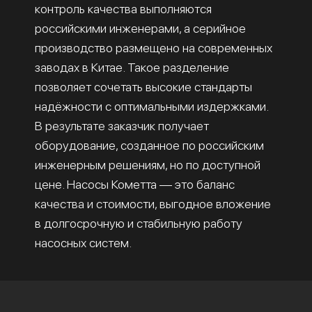
контроль качества выполняются
российскими инженерами, а серийное
производство размещено на современных
заводах в Китае. Такое разделение
позволяет сочетать высокие стандарты
надёжности с оптимальными издержками.
В результате заказчик получает
оборудование, созданное по российским
инженерным решениям, но по доступной
цене. Насосы Кометта — это баланс
качества и стоимости, выгодное вложение
в долгосрочную и стабильную работу
насосных систем.