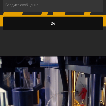
Введите сообщение