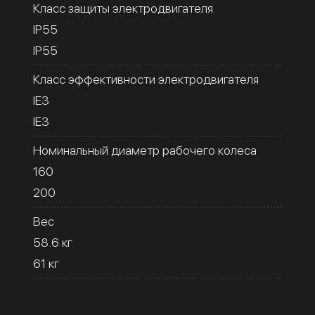
Класс защиты электродвигателя
IP55
IP55
Класс эффективности электродвигателя
IE3
IE3
Номинальный диаметр рабочего колеса
160
200
Вес
58.6 кг
61 кг