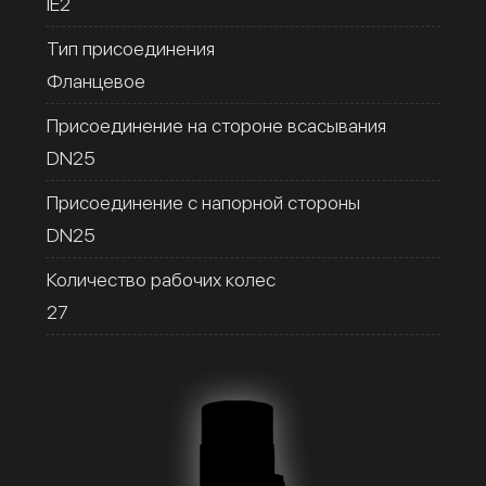
IE2
Тип присоединения
Фланцевое
Присоединение на стороне всасывания
DN25
Присоединение с напорной стороны
DN25
Количество рабочих колес
27