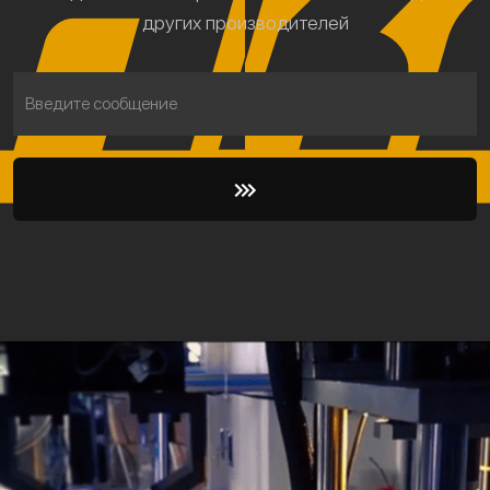
других производителей
Введите сообщение