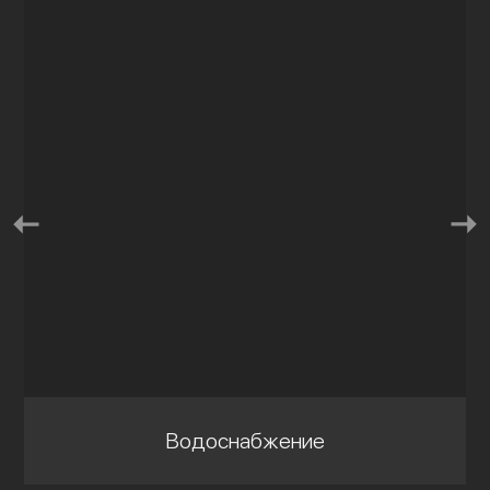
Водоснабжение