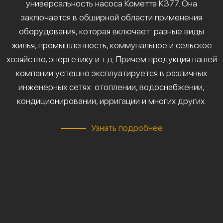
универсальность насоса Кометта К377. Она
заключается в обширной области применения
оборудования, которая включает: разные виды
жилья, промышленность, коммунальное и сельское
хозяйство, энергетику и т.д. Причем продукция нашей
компании успешно эксплуатируется в различных
инженерных сетях: отоплении, водоснабжении,
кондиционировании, ирригации и многих других.
Узнать подробнее