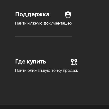
Поддержка
Найти нужную документацию
Где купить
Найти ближайшую точку продаж