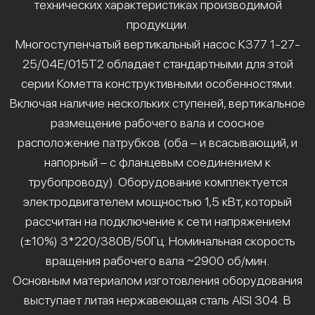
технических характеристиках производимой
продукции.
Многоступенчатый вертикальный насос К377 1-27-
25/04Е/015Т2 обладает стандартными для этой
серии Кометта конструктивными особенностями.
Включая наличие нескольких ступеней, вертикальное
размещение рабочего вала и соосное
расположение патрубков (оба – и всасывающий, и
напорный – с фланцевым соединением к
трубопроводу). Оборудование комплектуется
электродвигателем мощностью 1,5 кВт, который
рассчитан на подключение к сети напряжением
(±10%) 3*220/380В/50Гц. Номинальная скорость
вращения рабочего вала ~2900 об/мин.
Основным материалом изготовления оборудования
выступает литая нержавеющая сталь AISI 304. В