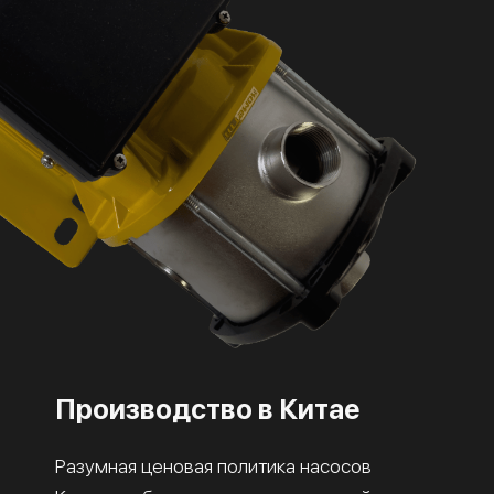
Производство в Китае
Разумная ценовая политика насосов