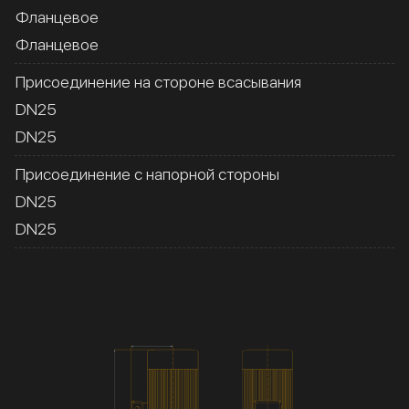
Фланцевое
Фланцевое
Присоединение на стороне всасывания
DN25
DN25
Присоединение с напорной стороны
DN25
DN25