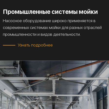
Промышленные системы мойки
Насосное оборудование широко применяется в
современных системах мойки для разных отраслей
промышленности и видов деятельности.
Узнать подробнее