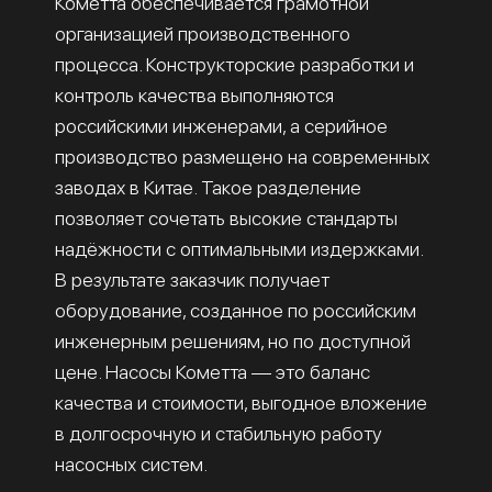
Кометта обеспечивается грамотной
организацией производственного
процесса. Конструкторские разработки и
контроль качества выполняются
российскими инженерами, а серийное
производство размещено на современных
заводах в Китае. Такое разделение
позволяет сочетать высокие стандарты
надёжности с оптимальными издержками.
В результате заказчик получает
оборудование, созданное по российским
инженерным решениям, но по доступной
цене. Насосы Кометта — это баланс
качества и стоимости, выгодное вложение
в долгосрочную и стабильную работу
насосных систем.