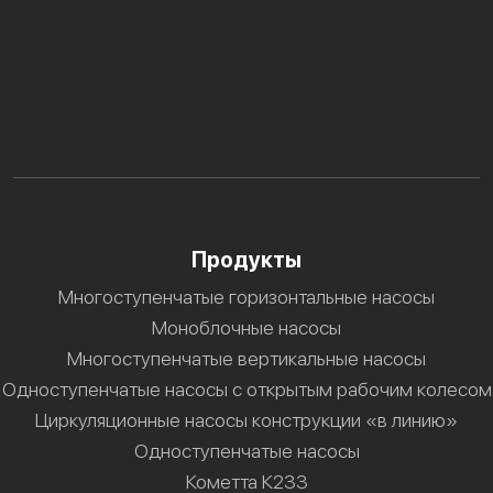
Продукты
Многоступенчатые горизонтальные насосы
Моноблочные насосы
Многоступенчатые вертикальные насосы
Одноступенчатые насосы с открытым рабочим колесом
Циркуляционные насосы конструкции «в линию»
Одноступенчатые насосы
Кометта К233