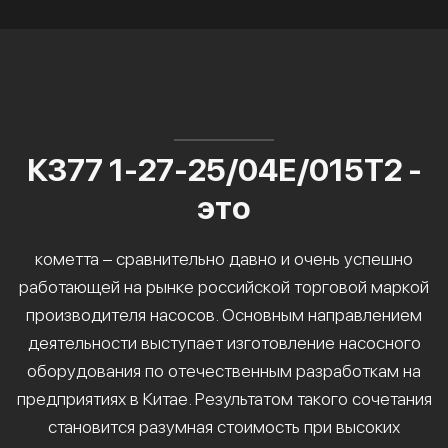
К377 1-27-25/04Е/015Т2 -
это
кометта – сравнительно давно и очень успешно
работающей на рынке российской торговой маркой
производителя насосов. Основным направлением
деятельности выступает изготовление насосного
оборудования по отечественным разработкам на
предприятиях в Китае. Результатом такого сочетания
становится разумная стоимость при высоких