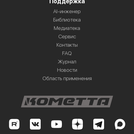
Поддержка
AI-инженер
Библиотека
Медиатека
Сервис
Контакты
FAQ
Журнал
Новости
Область применения