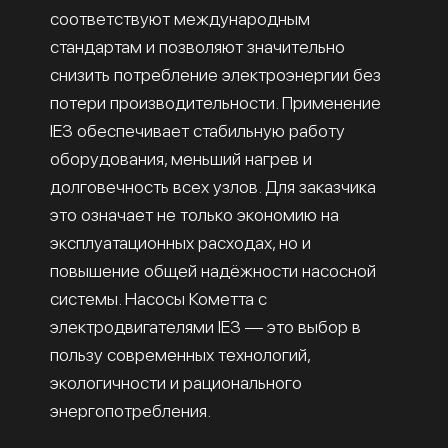
соответствуют международным
стандартам и позволяют значительно
снизить потребление электроэнергии без
потери производительности. Применение
IE3 обеспечивает стабильную работу
оборудования, меньший нагрев и
долговечность всех узлов. Для заказчика
это означает не только экономию на
эксплуатационных расходах, но и
повышение общей надёжности насосной
системы. Насосы Кометта с
электродвигателями IE3 — это выбор в
пользу современных технологий,
экологичности и рационального
энергопотребления.