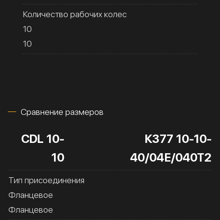
Количество рабочих колес
10
10
Сравнение размеров
CDL 10-
К377 10-10-
10
40/04Е/040Т2
Тип присоединения
Фланцевое
Фланцевое