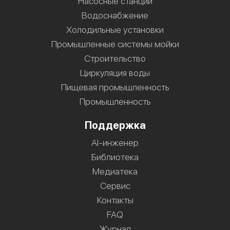
Насосные станции
Водоснабжение
Холодильные установки
Промышленные системы мойки
Строительство
Циркуляция воды
Пищевая промышленность
Промышленность
Поддержка
AI-инженер
Библиотека
Медиатека
Сервис
Контакты
FAQ
Журнал