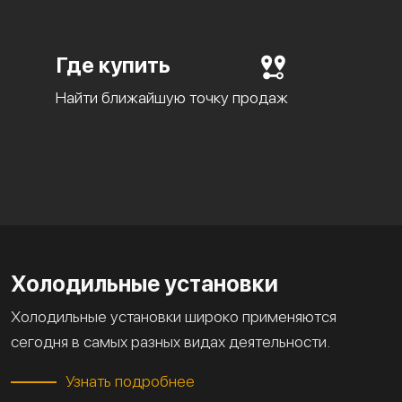
Где купить
Найти ближайшую точку продаж
Холодильные установки
Холодильные установки широко применяются
сегодня в самых разных видах деятельности.
Узнать подробнее