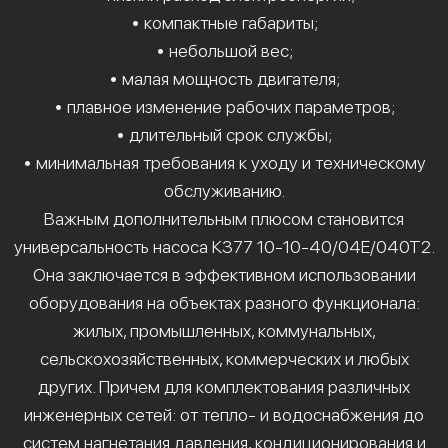
• компактные габариты;
• небольшой вес;
• малая мощность двигателя;
• плавное изменение рабочих параметров;
• длительный срок службы;
• минимальная требования к уходу и техническому
обслуживанию.
Важным дополнительным плюсом становится
универсальность насоса К377 10-10-40/04Е/040Т2.
Она заключается в эффективном использовании
оборудования на объектах разного функционала:
жилых, промышленных, коммунальных,
сельскохозяйственных, коммерческих и любых
других. Причем для комплектования различных
инженерных сетей: от тепло- и водоснабжения до
систем нагнетания давления, кондиционирования и