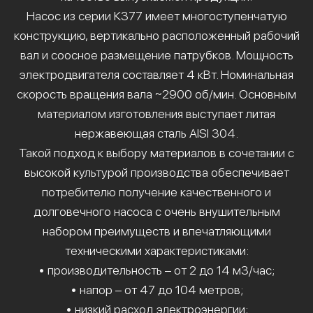
Насос из серии К377 имеет многоступенчатую
конструкцию, вертикально расположенный рабочий
вал и соосное размещение патрубков. Мощность
электродвигателя составляет 4 кВт. Номинальная
скорость вращения вала ~2900 об/мин. Основным
материалом изготовления выступает литая
нержавеющая сталь AISI 304.
Такой подход к выбору материалов в сочетании с
высокой культурой производства обеспечивает
потребителю получение качественного и
долговечного насоса с очень внушительным
набором преимуществ и впечатляющими
техническими характеристиками:
• производительность – от 2 до 14 м3/час;
• напор – от 47 до 104 метров;
• низкий расход электроэнергии;