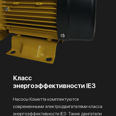
Класс
энергоэффективности IE3
Насосы Кометта комплектуются
современными электродвигателями класса
энергоэффективности IE3. Такие двигатели