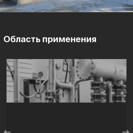
Область применения