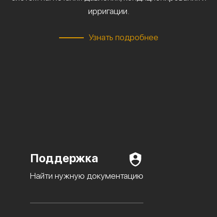
ирригации.
Узнать подробнее
Поддержка
Найти нужную документацию