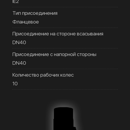
IE2
Тип присоединения
Фланцевое
Присоединение на стороне всасывания
DN40
Присоединение с напорной стороны
DN40
Количество рабочих колес
10