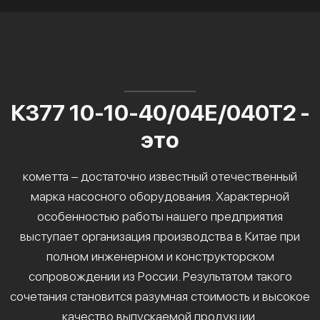
К377 10-10-40/04Е/040Т2 -
это
кометта – достаточно известный отечественный
марка насосного оборудования. Характерной
особенностью работы нашего предприятия
выступает организация производства в Китае при
полном инженерном и конструкторском
сопровождении из России. Результатом такого
сочетания становится разумная стоимость и высокое
качество выпускаемой продукции.