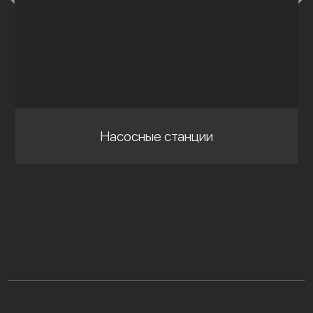
Насосные станции