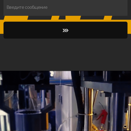
Введите сообщение