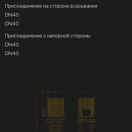
Присоединение на стороне всасывания
DN40
DN40
Присоединение с напорной стороны
DN40
DN40