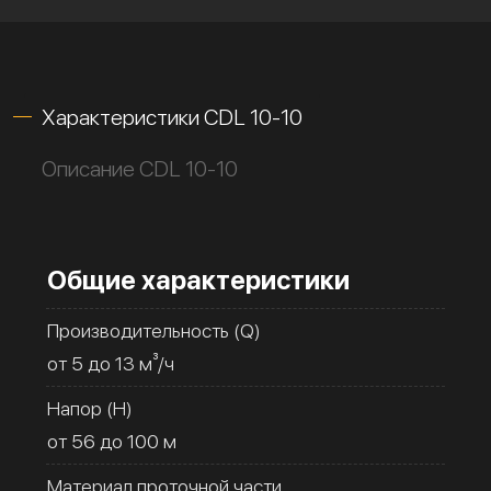
Характеристики CDL 10-10
Описание CDL 10-10
Общие характеристики
Производительность (Q)
от 5 до 13 м³/ч
Напор (H)
от 56 до 100 м
Материал проточной части