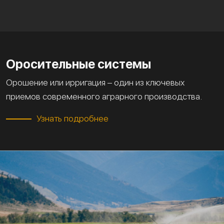
Оросительные системы
Орошение или ирригация – один из ключевых
приемов современного аграрного производства.
Узнать подробнее