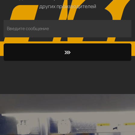
других производителей
Введите сообщение