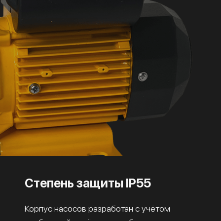
Степень защиты IP55
Корпус насосов разработан с учётом