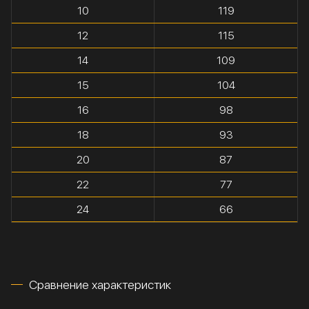
10
119
12
115
14
109
15
104
16
98
18
93
20
87
22
77
24
66
Сравнение характеристик