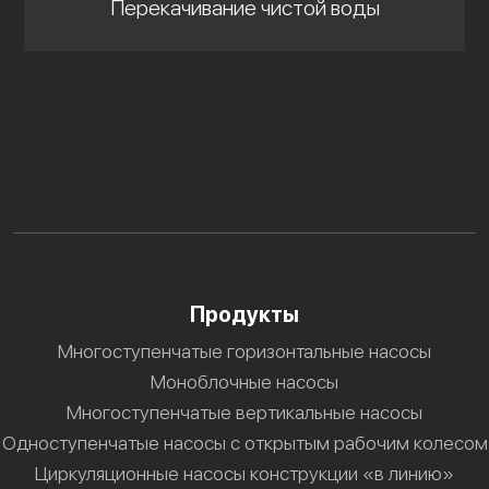
Перекачивание чистой воды
Продукты
Многоступенчатые горизонтальные насосы
Моноблочные насосы
Многоступенчатые вертикальные насосы
Одноступенчатые насосы с открытым рабочим колесом
Циркуляционные насосы конструкции «в линию»