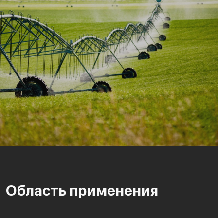
Область применения