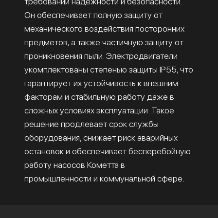
требований надёжности и безопасности.
Он обеспечивает полную защиту от
механического воздействия посторонних
предметов, а также частичную защиту от
проникновения пыли. Электродвигатели
укомплектованы степенью защиты IP55, что
гарантирует их устойчивость к внешним
факторам и стабильную работу даже в
сложных условиях эксплуатации. Такое
решение продлевает срок службы
оборудования, снижает риск аварийных
остановок и обеспечивает бесперебойную
работу насосов Кометта в
промышленности и коммунальной сфере.