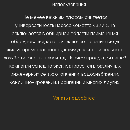
использования.
Не менее важным плюсом считается
универсальность насоса Кометта К377. Она
заключается в обширной области применения
оборудования, которая включает: разные виды
жилья, промышленность, коммунальное и сельское
хозяйство, энергетику и т.д. Причем продукция нашей
компании успешно эксплуатируется в различных
инженерных сетях: отоплении, водоснабжении,
кондиционировании, ирригации и многих других.
Узнать подробнее