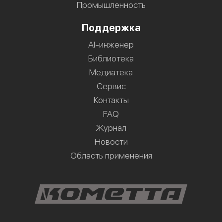
Промышленность
Поддержка
AI-инженер
Библиотека
Медиатека
Сервис
Контакты
FAQ
Журнал
Новости
Область применения