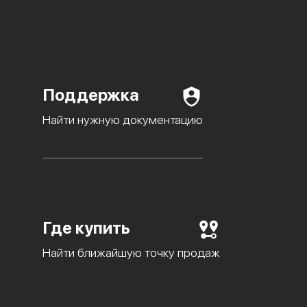
Поддержка
Найти нужную документацию
Где купить
Найти ближайшую точку продаж