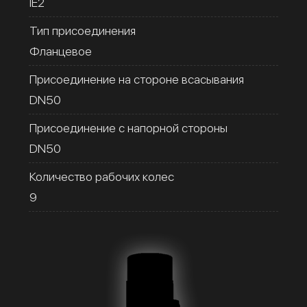
IE2
Тип присоединения
Фланцевое
Присоединение на стороне всасывания
DN50
Присоединение с напорной стороны
DN50
Количество рабочих колес
9