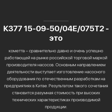
К377 15-09-50/04Е/075Т2 -
это
кометта – сравнительно давно и очень успешно
работающей на рынке российской торговой маркой
производителя насосов. Основным направлением
деятельности выступает изготовление насосного
оборудования по отечественным разработкам на
предприятиях в Китае. Результатом такого сочетания
становится разумная стоимость при высоких
технических характеристиках производимой
продукции.