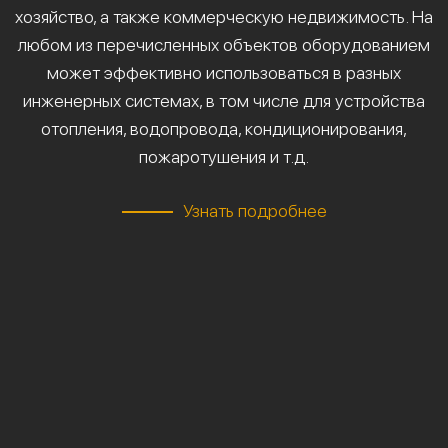
хозяйство, а также коммерческую недвижимость. На
любом из перечисленных объектов оборудованием
может эффективно использоваться в разных
инженерных системах, в том числе для устройства
отопления, водопровода, кондиционирования,
пожаротушения и т.д.
Узнать подробнее