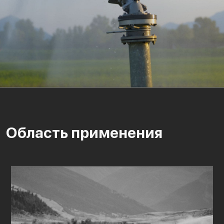
Область применения