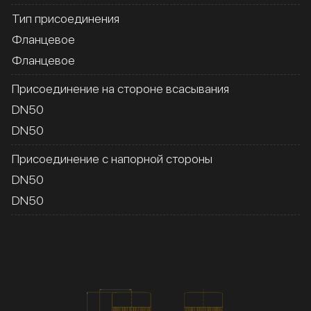
Тип присоединения
Фланцевое
Фланцевое
Присоединение на стороне всасывания
DN50
DN50
Присоединение с напорной стороны
DN50
DN50