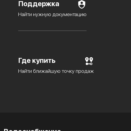
Поддержка
Найти нужную документацию
Где купить
Найти ближайшую точку продаж