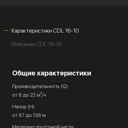
Характеристики CDL 16-10
Описание CDL 16-10
Общие характеристики
Производительность (Q)
от 8 до 22 м³/ч
Напор (H)
от 87 до 138 м
Материал проточной части