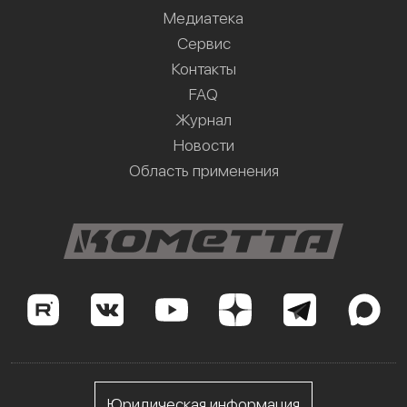
Медиатека
Сервис
Контакты
FAQ
Журнал
Новости
Область применения
Юридическая информация