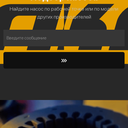
Найдите насос по рабочей точке или по модели
других производителей
Введите сообщение