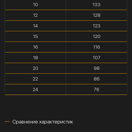
10
133
12
128
14
123
15
120
16
116
18
107
20
98
22
86
24
76
Сравнение характеристик