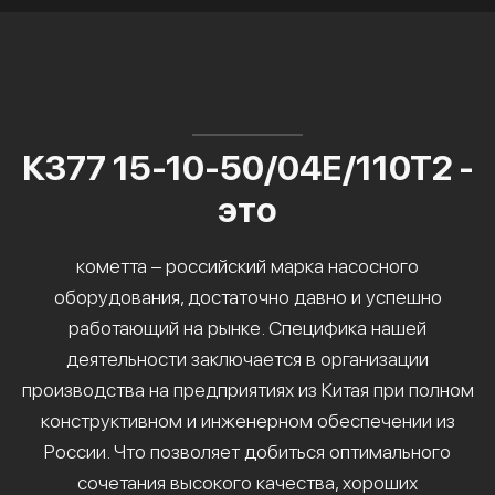
К377 15-10-50/04Е/110Т2 -
это
кометта – российский марка насосного
оборудования, достаточно давно и успешно
работающий на рынке. Специфика нашей
деятельности заключается в организации
производства на предприятиях из Китая при полном
конструктивном и инженерном обеспечении из
России. Что позволяет добиться оптимального
сочетания высокого качества, хороших