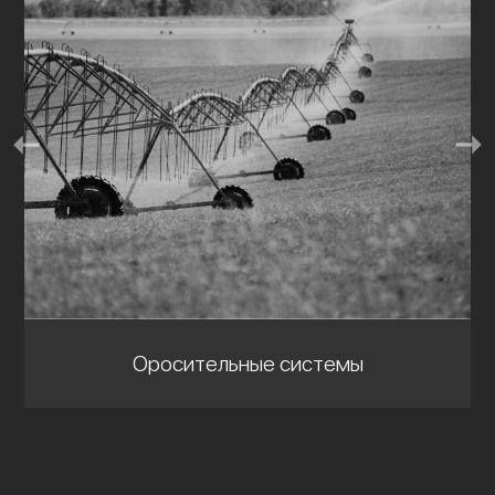
Оросительные системы