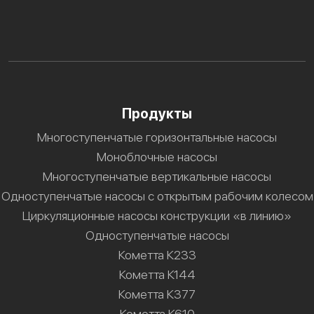
Продукты
Многоступенчатые горизонтальные насосы
Моноблочные насосы
Многоступенчатые вертикальные насосы
Одноступенчатые насосы с открытым рабочим колесом
Циркуляционные насосы конструкции «в линию»
Одноступенчатые насосы
Кометта К233
Кометта К144
Кометта К377
Кометта К610