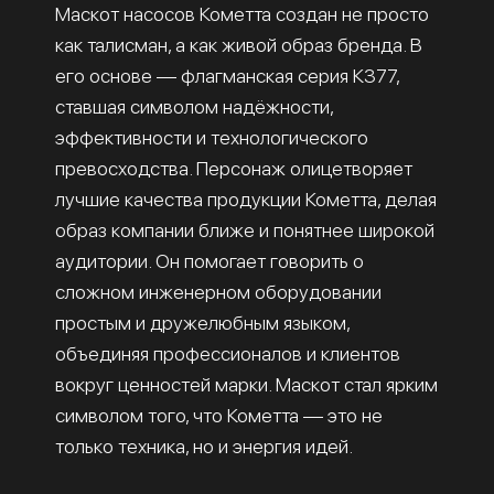
Маскот насосов Кометта создан не просто
как талисман, а как живой образ бренда. В
его основе — флагманская серия К377,
ставшая символом надёжности,
эффективности и технологического
превосходства. Персонаж олицетворяет
лучшие качества продукции Кометта, делая
образ компании ближе и понятнее широкой
аудитории. Он помогает говорить о
сложном инженерном оборудовании
простым и дружелюбным языком,
объединяя профессионалов и клиентов
вокруг ценностей марки. Маскот стал ярким
символом того, что Кометта — это не
только техника, но и энергия идей.