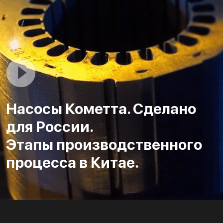
Насосы Кометта. Сделано
для России.
Этапы производственного
процесса в Китае.