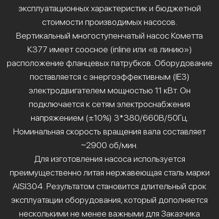
эксплуатационных характеристик и бюджетной
стоимости производимых насосов.
Вертикальный многоступенчатый насос Кометта
К377 имеет соосное (inline или «в линию»)
расположение фланцевых патрубков. Оборудование
поставляется с энергоэффективным (IE3)
электродвигателем мощностью 11 кВт. Он
подключается к сетям электроснабжения
напряжением (±10%) 3*380/660В/50Гц.
Номинальная скорость вращения вала составляет
~2900 об/мин.
Для изготовления насоса используется
преимущественно литая нержавеющая сталь марки
AISI304. Результатом становится длительный срок
эксплуатации оборудования, который дополняется
несколькими не менее важными для Заказчика