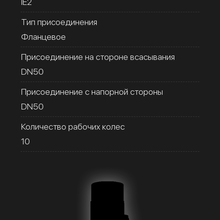
IE2
Тип присоединения
Фланцевое
Присоединение на стороне всасывания
DN50
Присоединение с напорной стороны
DN50
Количество рабочих колес
10