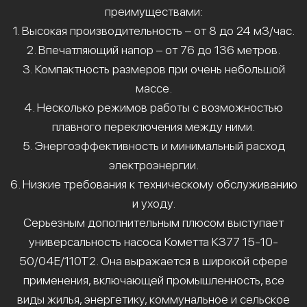
преимуществами:
1. Высокая производительность – от 8 до 24 м3/час.
2. Впечатляющий напор – от 76 до 136 метров.
3. Компактность размеров при очень небольшой
массе.
4. Несколько режимов работы с возможностью
плавного переключения между ними.
5. Энергоэффективность и минимальный расход
электроэнергии.
6. Низкие требования к техническому обслуживанию
и уходу.
Серьезным дополнительным плюсом выступает
универсальность насоса Кометта К377 15-10-
50/04Е/110Т2. Она выражается в широкой сфере
применения, включающей промышленность, все
виды жилья, энергетику, коммунальное и сельское