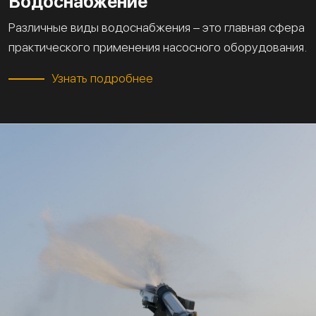
Водоснабжение
Различные виды водоснабжения – это главная сфера
практического применения насосного оборудования.
Узнать подробнее