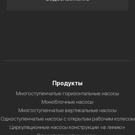
Продукты
Многоступенчатые горизонтальные насосы
Моноблочные насосы
Многоступенчатые вертикальные насосы
Одноступенчатые насосы с открытым рабочим колесом
Циркуляционные насосы конструкции «в линию»