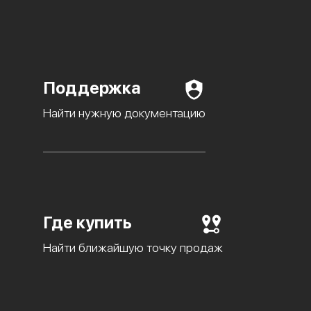
Поддержка
Найти нужную документацию
Где купить
Найти ближайшую точку продаж