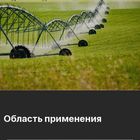
Область применения