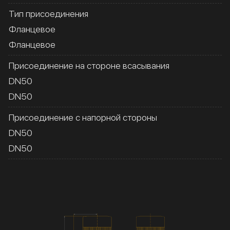
Тип присоединения
Фланцевое
Фланцевое
Присоединение на стороне всасывания
DN50
DN50
Присоединение с напорной стороны
DN50
DN50