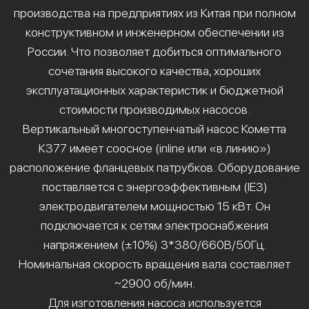
производства на предприятиях из Китая при полном
конструктивном и инженерном обеспечении из
России. Что позволяет добиться оптимального
сочетания высокого качества, хороших
эксплуатационных характеристик и бюджетной
стоимости производимых насосов.
Вертикальный многоступенчатый насос Кометта
К377 имеет соосное (inline или «в линию»)
расположение фланцевых патрубков. Оборудование
поставляется с энергоэффективным (IE3)
электродвигателем мощностью 15 кВт. Он
подключается к сетям электроснабжения
напряжением (±10%) 3*380/660В/50Гц.
Номинальная скорость вращения вала составляет
~2900 об/мин.
Для изготовления насоса используется