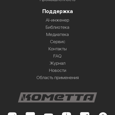
Поддержка
AI-инженер
Библиотека
Медиатека
Сервис
Контакты
FAQ
Журнал
Новости
Область применения