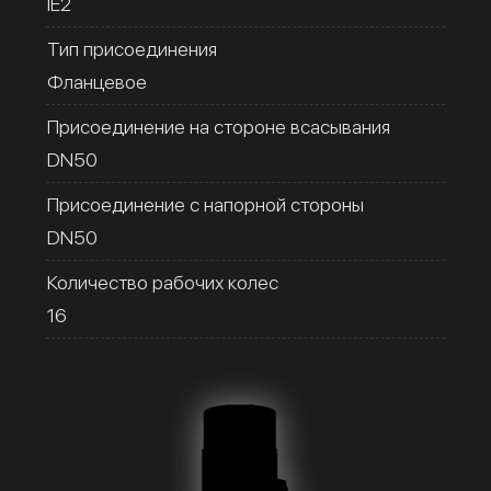
IE2
Тип присоединения
Фланцевое
Присоединение на стороне всасывания
DN50
Присоединение с напорной стороны
DN50
Количество рабочих колес
16