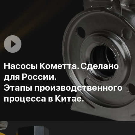
Насосы Кометта. Сделано
для России.
Этапы производственного
процесса в Китае.