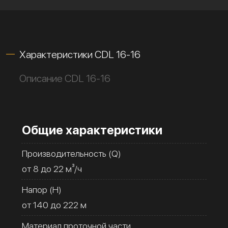
Характеристики CDL 16-16
Описание CDL 16-16
Общие характеристики
Производительность (Q)
от 8 до 22 м³/ч
Напор (H)
от 140 до 222 м
Материал проточной части