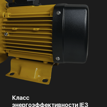
Класс
энергоэффективности IE3