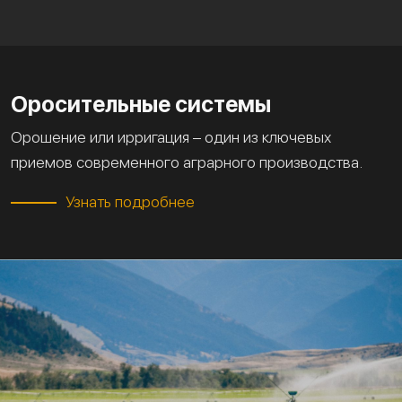
Оросительные системы
Орошение или ирригация – один из ключевых
приемов современного аграрного производства.
Узнать подробнее