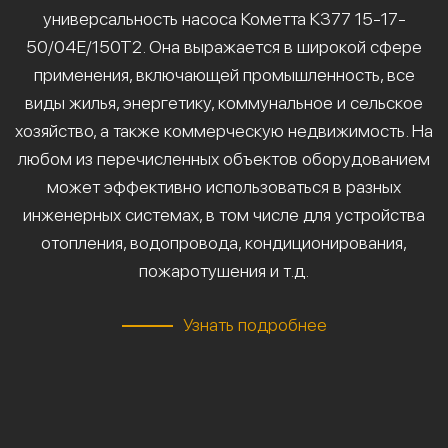
универсальность насоса Кометта К377 15-17-
50/04Е/150Т2. Она выражается в широкой сфере
применения, включающей промышленность, все
виды жилья, энергетику, коммунальное и сельское
хозяйство, а также коммерческую недвижимость. На
любом из перечисленных объектов оборудованием
может эффективно использоваться в разных
инженерных системах, в том числе для устройства
отопления, водопровода, кондиционирования,
пожаротушения и т.д.
Узнать подробнее