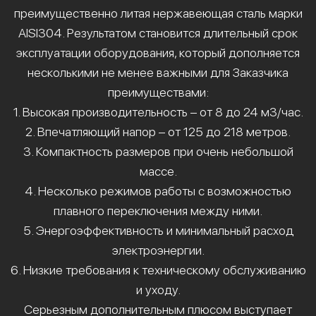
преимущественно литая нержавеющая сталь марки
AISI304. Результатом становится длительный срок
эксплуатации оборудования, который дополняется
несколькими не менее важными для Заказчика
преимуществами:
1. Высокая производительность – от 8 до 24 м3/час.
2. Впечатляющий напор – от 125 до 218 метров.
3. Компактность размеров при очень небольшой
массе.
4. Несколько режимов работы с возможностью
плавного переключения между ними.
5. Энергоэффективность и минимальный расход
электроэнергии.
6. Низкие требования к техническому обслуживанию
и уходу.
Серьезным дополнительным плюсом выступает