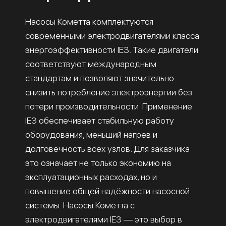
Насосы Кометта комплектуются
современными электродвигателями класса
энергоэффективности IE3. Такие двигатели
соответствуют международным
стандартам и позволяют значительно
снизить потребление электроэнергии без
потери производительности. Применение
IE3 обеспечивает стабильную работу
оборудования, меньший нагрев и
долговечность всех узлов. Для заказчика
это означает не только экономию на
эксплуатационных расходах, но и
повышение общей надёжности насосной
системы. Насосы Кометта с
электродвигателями IE3 — это выбор в