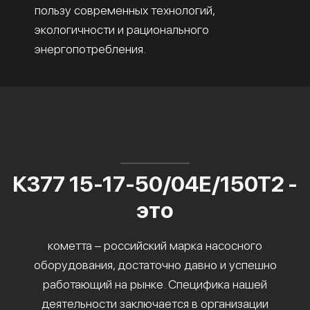
пользу современных технологий,
экологичности и рационального
энергопотребления.
К377 15-17-50/04Е/150Т2 -
это
кометта – российский марка насосного
оборудования, достаточно давно и успешно
работающий на рынке. Специфика нашей
деятельности заключается в организации