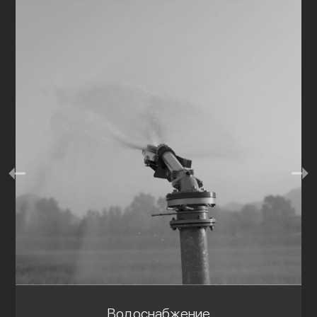
Водоснабжение