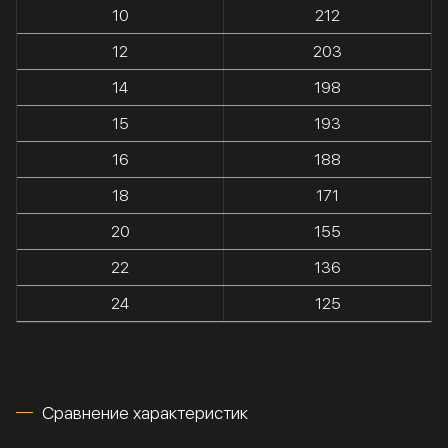
10
212
12
203
14
198
15
193
16
188
18
171
20
155
22
136
24
125
Сравнение характеристик