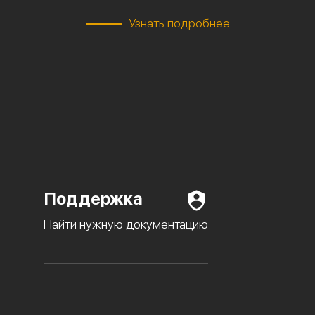
Узнать подробнее
Поддержка
Найти нужную документацию