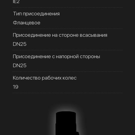
IE2
Тип присоединения
Фланцевое
Присоединение на стороне всасывания
DN25
Присоединение с напорной стороны
DN25
Количество рабочих колес
19