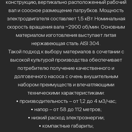
конструкцию, вертикально расположенный рабочий
вал и соосное размещение патрубков. Мощность
электродвигателя составляет 1,5 кВт. Номинальная
скорость вращения вала ~2900 об/мин. Основным
материалом изготовления выступает литая
нержавеющая сталь AISI 304.
Такой подход к выбору материалов в сочетании с
высокой культурой производства обеспечивает
потребителю получение качественного и
долговечного насоса с очень внушительным
набором преимуществ и впечатляющими
техническими характеристиками:
• производительность – от 1,2 до 4 м3/час;
• напор – от 58 до 112 метров;
• низкий расход электроэнергии;
• компактные габариты;