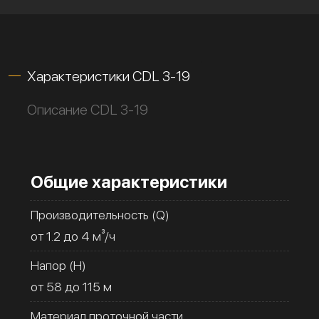
Характеристики CDL 3-19
Описание CDL 3-19
Общие характеристики
Производительность (Q)
от 1.2 до 4 м³/ч
Напор (H)
от 58 до 115 м
Материал проточной части