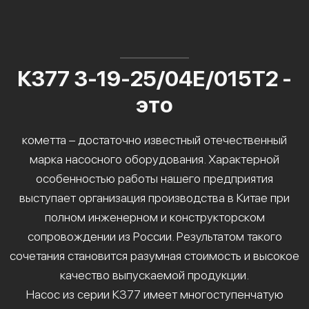
К377 3-19-25/04Е/015Т2 -
это
кометта – достаточно известный отечественный
марка насосного оборудования. Характерной
особенностью работы нашего предприятия
выступает организация производства в Китае при
полном инженерном и конструкторском
сопровождении из России. Результатом такого
сочетания становится разумная стоимость и высокое
качество выпускаемой продукции.
Насос из серии К377 имеет многоступенчатую