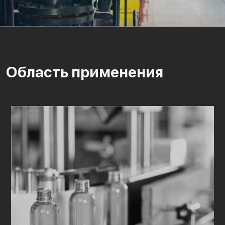
Область применения