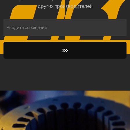
других производителей
Введите сообщение