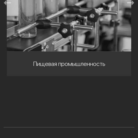
Пищевая промышленность