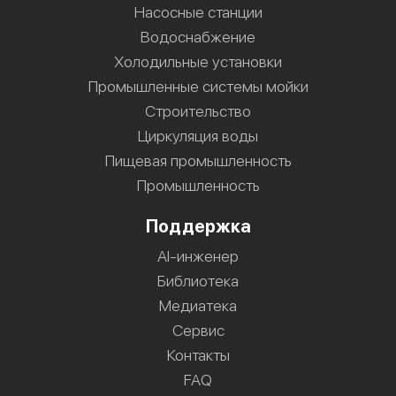
Насосные станции
Водоснабжение
Холодильные установки
Промышленные системы мойки
Строительство
Циркуляция воды
Пищевая промышленность
Промышленность
Поддержка
AI-инженер
Библиотека
Медиатека
Сервис
Контакты
FAQ