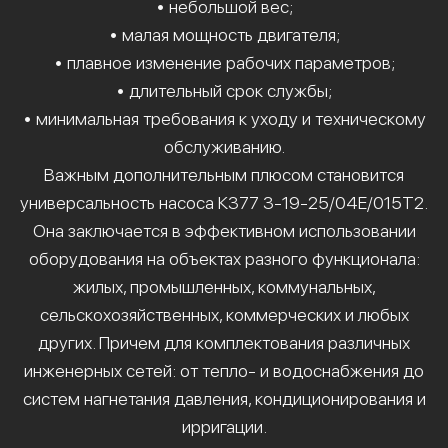
• небольшой вес;
• малая мощность двигателя;
• плавное изменение рабочих параметров;
• длительный срок службы;
• минимальная требования к уходу и техническому
обслуживанию.
Важным дополнительным плюсом становится
универсальность насоса К377 3-19-25/04Е/015Т2.
Она заключается в эффективном использовании
оборудования на объектах разного функционала:
жилых, промышленных, коммунальных,
сельскохозяйственных, коммерческих и любых
других. Причем для комплектования различных
инженерных сетей: от тепло- и водоснабжения до
систем нагнетания давления, кондиционирования и
ирригации.