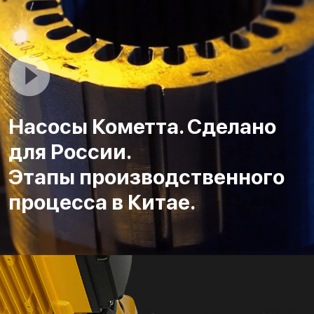
Насосы Кометта. Сделано
для России.
Этапы производственного
процесса в Китае.