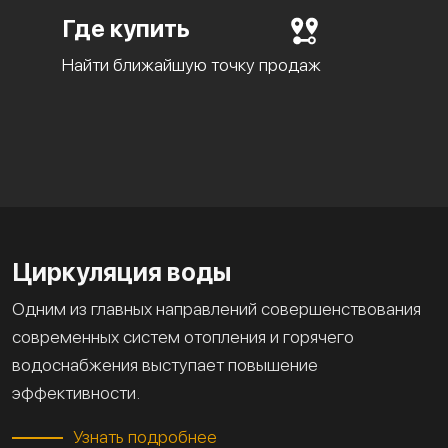
Где купить
Найти ближайшую точку продаж
Циркуляция воды
Одним из главных направлений совершенствования
современных систем отопления и горячего
водоснабжения выступает повышение
эффективности.
Узнать подробнее