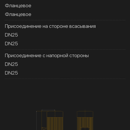
Фланцевое
Фланцевое
Присоединение на стороне всасывания
DN25
DN25
Присоединение с напорной стороны
DN25
DN25