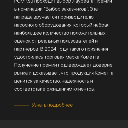
PUMP.su проходит выбор Лауреата Премии
в номинации “Выбор заказчиков”. Эта
награда вручается производителю
насосного оборудования, который набрал
наибольшее количество положительных
оценок от реальных пользователей и
партнёров. В 2024 году такого признания
удостоилась торговая марка Кометта.
Получение премии подтверждает доверие
рынка и доказывает, что продукция Кометта
ценится за качество, надёжность и
соответствие ожиданиям клиентов.
Узнать подробнее