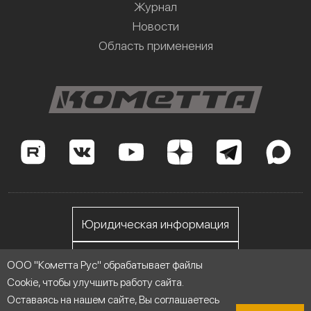
Журнал
Новости
Область применения
Юридическая информация
Личный кабинет
ООО "Кометта Рус" обрабатывает файлы
Cookie, чтобы улучшить работу сайта.
Оставаясь на нашем сайте, Вы соглашаетесь