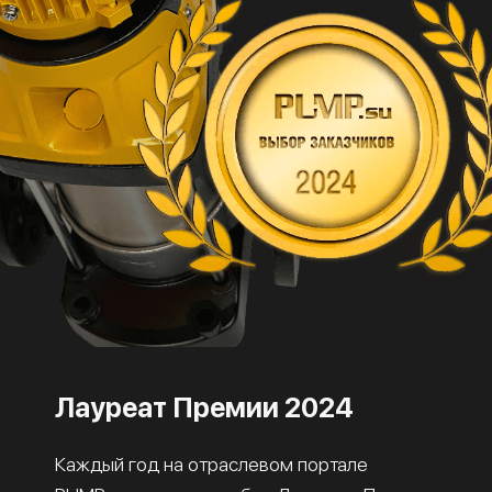
Лауреат Премии 2024
Каждый год на отраслевом портале