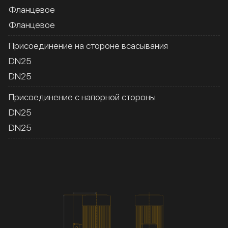
Фланцевое
Фланцевое
Присоединение на стороне всасывания
DN25
DN25
Присоединение с напорной стороны
DN25
DN25