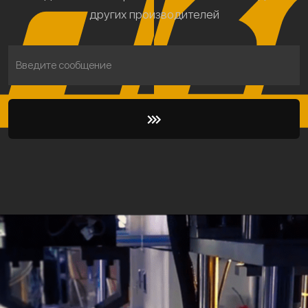
других производителей
Введите сообщение