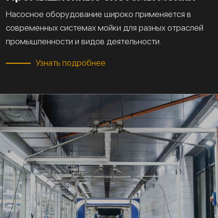
Насосное оборудование широко применяется в
современных системах мойки для разных отраслей
промышленности и видов деятельности.
Узнать подробнее