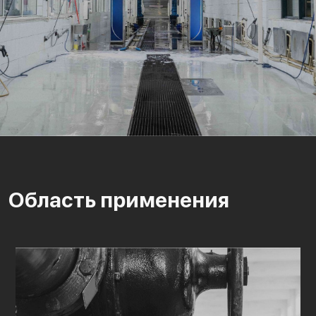
Область применения