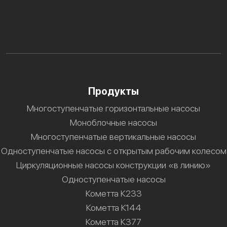
Продукты
Многоступенчатые горизонтальные насосы
Моноблочные насосы
Многоступенчатые вертикальные насосы
Одноступенчатые насосы с открытым рабочим колесом
Циркуляционные насосы конструкции «в линию»
Одноступенчатые насосы
Кометта К233
Кометта К144
Кометта К377