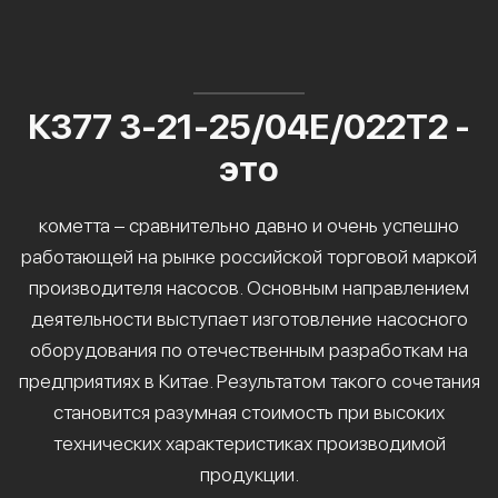
К377 3-21-25/04Е/022Т2 -
это
кометта – сравнительно давно и очень успешно
работающей на рынке российской торговой маркой
производителя насосов. Основным направлением
деятельности выступает изготовление насосного
оборудования по отечественным разработкам на
предприятиях в Китае. Результатом такого сочетания
становится разумная стоимость при высоких
технических характеристиках производимой
продукции.