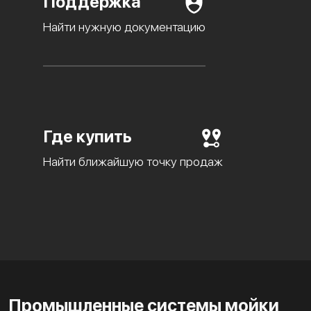
Поддержка
Найти нужную документацию
Где купить
Найти ближайшую точку продаж
Промышленные системы мойки