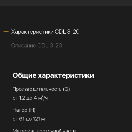
Характеристики CDL 3-20
Описание CDL 3-20
Общие характеристики
Производительность (Q)
от 1.2 до 4 м³/ч
Напор (H)
от 61 до 121 м
Материал проточной части