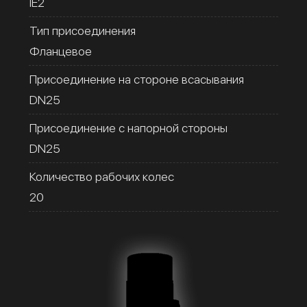
IE2
Тип присоединения
Фланцевое
Присоединение на стороне всасывания
DN25
Присоединение с напорной стороны
DN25
Количество рабочих колес
20