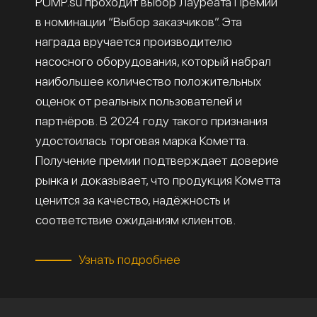
PUMP.su проходит выбор Лауреата Премии
в номинации “Выбор заказчиков”. Эта
награда вручается производителю
насосного оборудования, который набрал
наибольшее количество положительных
оценок от реальных пользователей и
партнёров. В 2024 году такого признания
удостоилась торговая марка Кометта.
Получение премии подтверждает доверие
рынка и доказывает, что продукция Кометта
ценится за качество, надёжность и
соответствие ожиданиям клиентов.
Узнать подробнее