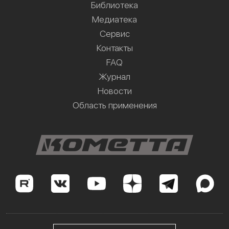
Библиотека
Медиатека
Сервис
Контакты
FAQ
Журнал
Новости
Область применения