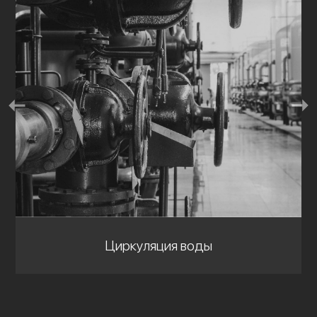
Циркуляция воды