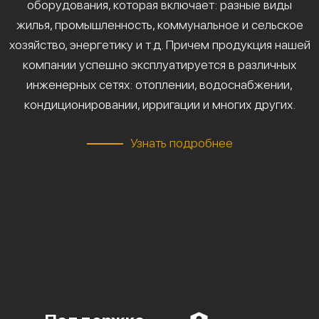
оборудования, которая включает: разные виды
жилья, промышленность, коммунальное и сельское
хозяйство, энергетику и т.д. Причем продукция нашей
компании успешно эксплуатируется в различных
инженерных сетях: отоплении, водоснабжении,
кондиционировании, ирригации и многих других.
Узнать подробнее