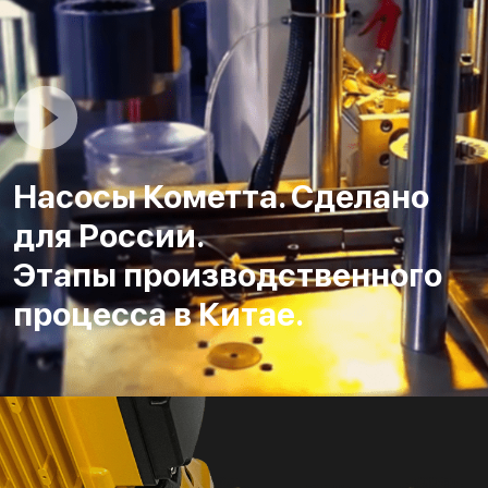
Насосы Кометта. Сделано
для России.
Этапы производственного
процесса в Китае.