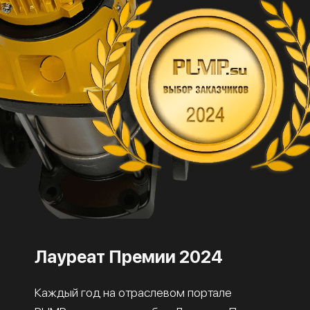
Лауреат Премии 2024
Каждый год на отраслевом портале