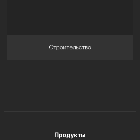
Строительство
Продукты