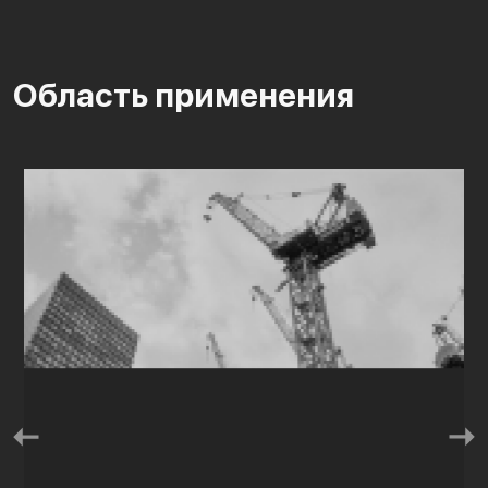
Область применения