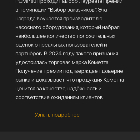
PUMP.su проходит выбор Лауреата Премии
в номинации “Выбор заказчиков”. Эта
награда вручается производителю
насосного оборудования, который набрал
наибольшее количество положительных
оценок от реальных пользователей и
партнёров. В 2024 году такого признания
удостоилась торговая марка Кометта.
Получение премии подтверждает доверие
рынка и доказывает, что продукция Кометта
ценится за качество, надёжность и
соответствие ожиданиям клиентов.
Узнать подробнее