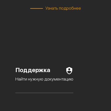
Узнать подробнее
Поддержка
Найти нужную документацию