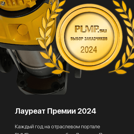
Лауреат Премии 2024
Каждый год на отраслевом портале