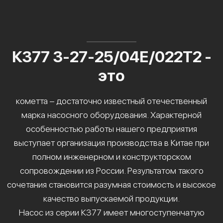
К377 3-27-25/04Е/022Т2 -
это
кометта – достаточно известный отечественный
марка насосного оборудования. Характерной
особенностью работы нашего предприятия
выступает организация производства в Китае при
полном инженерном и конструкторском
сопровождении из России. Результатом такого
сочетания становится разумная стоимость и высокое
качество выпускаемой продукции.
Насос из серии К377 имеет многоступенчатую