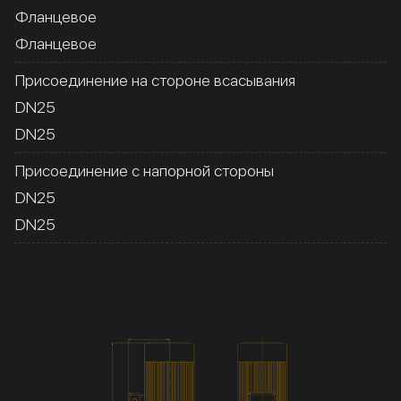
Фланцевое
Фланцевое
Присоединение на стороне всасывания
DN25
DN25
Присоединение с напорной стороны
DN25
DN25