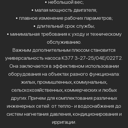
• небольшой вес;
• малая мощность двигателя;
• плавное изменение рабочих параметров;
• длительный срок службы;
• минимальная требования к уходу и техническому
обслуживанию.
Важным дополнительным плюсом становится
универсальность насоса К377 3-27-25/04Е/022Т2.
Она заключается в эффективном использовании
оборудования на объектах разного функционала:
жилых, промышленных, коммунальных,
сельскохозяйственных, коммерческих и любых
других. Причем для комплектования различных
инженерных сетей: от тепло- и водоснабжения до
систем нагнетания давления, кондиционирования и
ирригации.