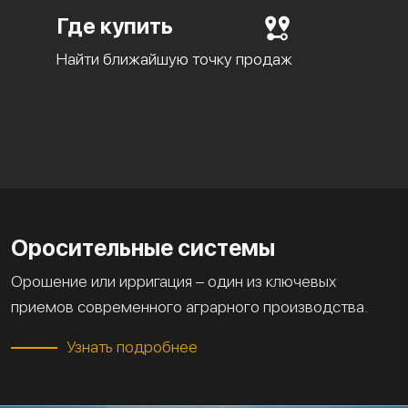
Где купить
Найти ближайшую точку продаж
Оросительные системы
Орошение или ирригация – один из ключевых
приемов современного аграрного производства.
Узнать подробнее