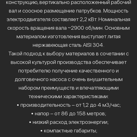
конструкцию, вертикально расположенный рабочий
вал и соосное размещение патрубков. Мощность
электродвигателя составляет 2,2 кВт. Номинальная
скорость вращения вала ~2900 об/мин. Основным
материалом изготовления выступает литая
нержавеющая сталь AISI 304.
Такой подход к выбору материалов в сочетании с
высокой культурой производства обеспечивает
потребителю получение качественного и
долговечного насоса с очень внушительным
набором преимуществ и впечатляющими
техническими характеристиками:
• производительность – от 1,2 до 4 м3/час;
• напор – от 86 до 158 метров;
• низкий расход электроэнергии;
• компактные габариты;