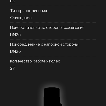
IE2
Тип присоединения
Фланцевое
Присоединение на стороне всасывания
DN25
Присоединение с напорной стороны
DN25
Количество рабочих колес
27