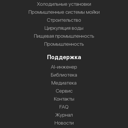
Холодильные установки
Промышленные системы мойки
Строительство
Циркуляция воды
Пищевая промышленность
Промышленность
Поддержка
AI-инженер
Библиотека
Медиатека
Сервис
Контакты
FAQ
Журнал
Новости