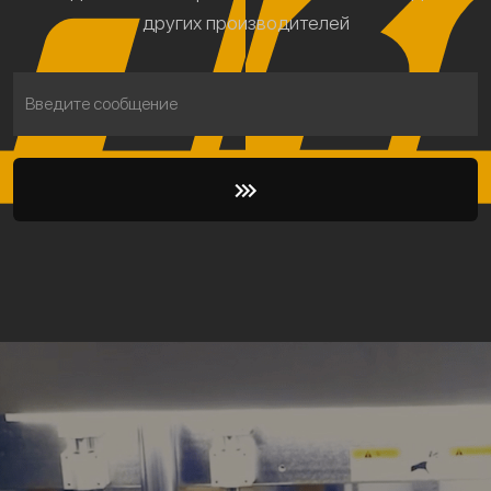
других производителей
Введите сообщение