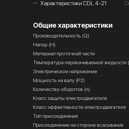
Характеристики CDL 4-21
О
Общие характеристики
Производительность (Q)
Напор (H)
Материал проточной части
Температура перекачиваемой жидкости (
Электрическое напряжение
Мощность на валу (Р2)
Количество оборотов (n)
Класс защиты электродвигателя
Класс эффективности электродвигателя
Тип присоединения
Присоединение на стороне всасывания