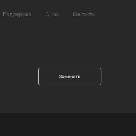
Поддержка
О нас
Контакты
Заменить