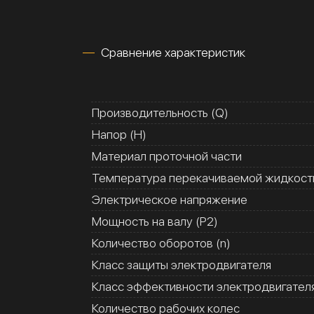
Сравнение характеристик
Производительность (Q)
Напор (H)
Материал проточной части
Температура перекачиваемой жидкости
Электрическое напряжение
Мощность на валу (Р2)
Количество оборотов (n)
Класс защиты электродвигателя
Класс эффективности электродвигател
Количество рабочих колес