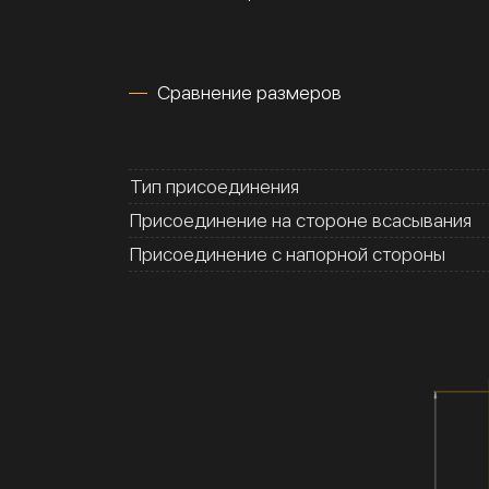
Сравнение размеров
Тип присоединения
Присоединение на стороне всасывания
Присоединение с напорной стороны