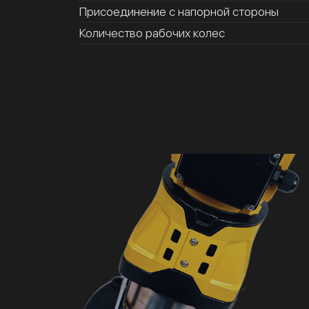
Присоединение с напорной стороны
Количество рабочих колес