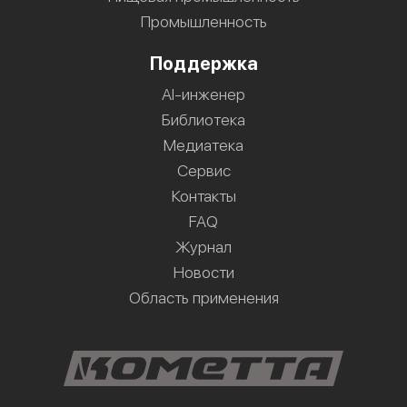
Промышленность
Поддержка
AI-инженер
Библиотека
Медиатека
Сервис
Контакты
FAQ
Журнал
Новости
Область применения