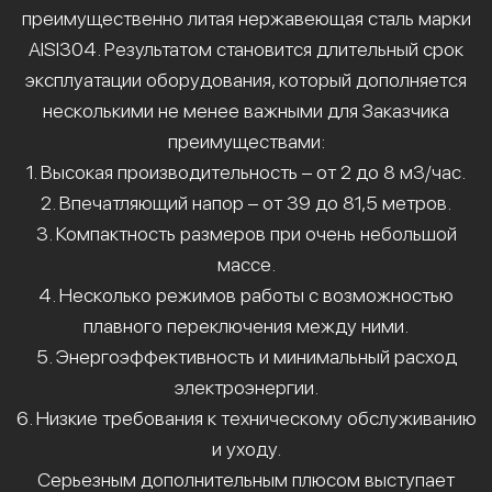
преимущественно литая нержавеющая сталь марки
AISI304. Результатом становится длительный срок
эксплуатации оборудования, который дополняется
несколькими не менее важными для Заказчика
преимуществами:
1. Высокая производительность – от 2 до 8 м3/час.
2. Впечатляющий напор – от 39 до 81,5 метров.
3. Компактность размеров при очень небольшой
массе.
4. Несколько режимов работы с возможностью
плавного переключения между ними.
5. Энергоэффективность и минимальный расход
электроэнергии.
6. Низкие требования к техническому обслуживанию
и уходу.
Серьезным дополнительным плюсом выступает