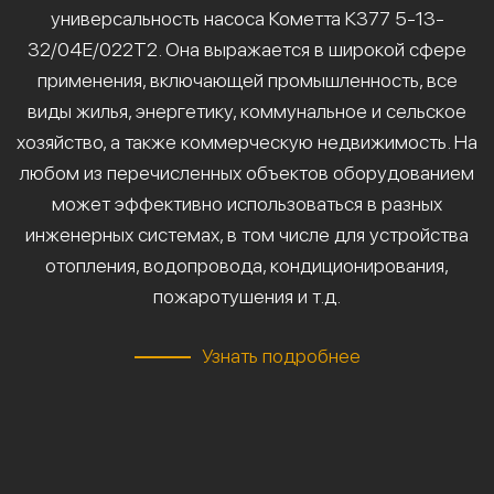
универсальность насоса Кометта К377 5-13-
32/04Е/022Т2. Она выражается в широкой сфере
применения, включающей промышленность, все
виды жилья, энергетику, коммунальное и сельское
хозяйство, а также коммерческую недвижимость. На
любом из перечисленных объектов оборудованием
может эффективно использоваться в разных
инженерных системах, в том числе для устройства
отопления, водопровода, кондиционирования,
пожаротушения и т.д.
Узнать подробнее