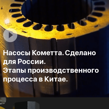
Насосы Кометта. Сделано
для России.
Этапы производственного
процесса в Китае.