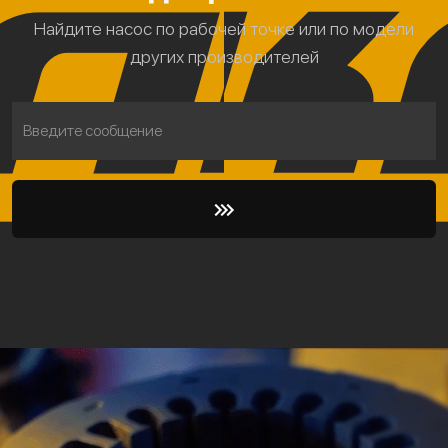
Найдите насос по рабочей точке или по модели
других производителей
Введите сообщение