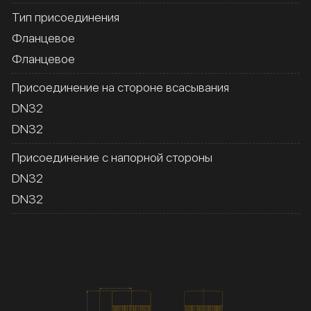
Тип присоединения
Фланцевое
Фланцевое
Присоединение на стороне всасывания
DN32
DN32
Присоединение с напорной стороны
DN32
DN32