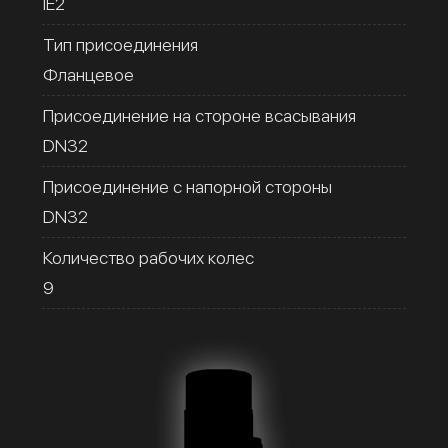
IE2
Тип присоединения
Фланцевое
Присоединение на стороне всасывания
DN32
Присоединение с напорной стороны
DN32
Количество рабочих колес
9