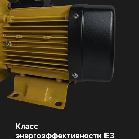
Класс
энергоэффективности IE3