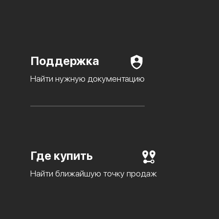
Поддержка
Найти нужную документацию
Где купить
Найти ближайшую точку продаж