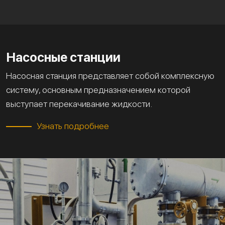
Насосные станции
Насосная станция представляет собой комплексную
систему, основным предназначением которой
выступает перекачивание жидкости.
Узнать подробнее