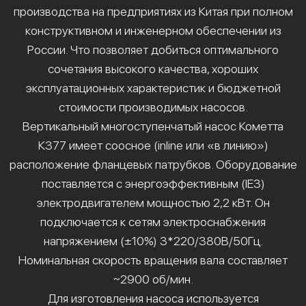
производства на предприятиях из Китая при полном
конструктивном и инженерном обеспечении из
России. Что позволяет добиться оптимального
сочетания высокого качества, хороших
эксплуатационных характеристик и бюджетной
стоимости производимых насосов.
Вертикальный многоступенчатый насос Кометта
К377 имеет соосное (inline или «в линию»)
расположение фланцевых патрубков. Оборудование
поставляется с энергоэффективным (IE3)
электродвигателем мощностью 2,2 кВт. Он
подключается к сетям электроснабжения
напряжением (±10%) 3*220/380В/50Гц.
Номинальная скорость вращения вала составляет
~2900 об/мин.
Для изготовления насоса используется