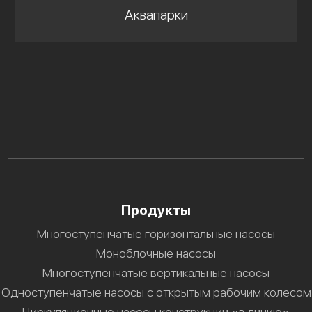
Аквапарки
Продукты
Многоступенчатые горизонтальные насосы
Моноблочные насосы
Многоступенчатые вертикальные насосы
Одноступенчатые насосы с открытым рабочим колесом
Циркуляционные насосы конструкции «в линию»