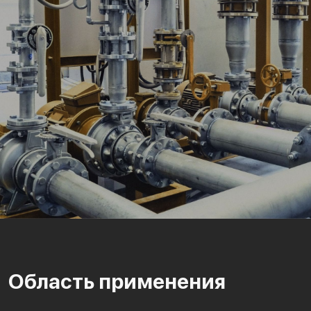
Область применения