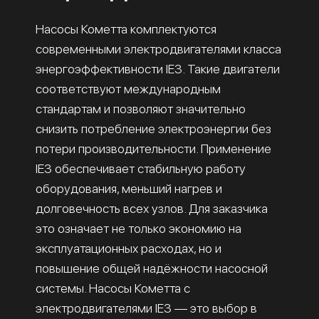
Насосы Кометта комплектуются
современными электродвигателями класса
энергоэффективности IE3. Такие двигатели
соответствуют международным
стандартам и позволяют значительно
снизить потребление электроэнергии без
потери производительности. Применение
IE3 обеспечивает стабильную работу
оборудования, меньший нагрев и
долговечность всех узлов. Для заказчика
это означает не только экономию на
эксплуатационных расходах, но и
повышение общей надёжности насосной
системы. Насосы Кометта с
электродвигателями IE3 — это выбор в