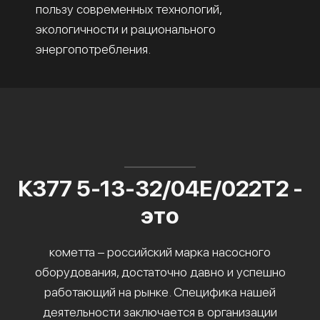
пользу современных технологий,
экологичности и рационального
энергопотребления.
К377 5-13-32/04Е/022Т2 -
это
кометта – российский марка насосного
оборудования, достаточно давно и успешно
работающий на рынке. Специфика нашей
деятельности заключается в организации