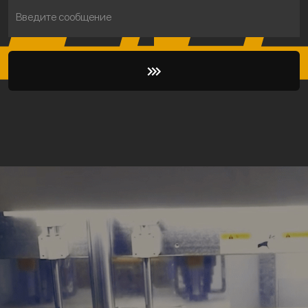
Введите сообщение