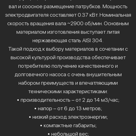
вал и соосное размещение патрубков. Мощность
электродвигателя составляет 0.37 кВт. Номинальная
скорость вращения вала ~2900 об/мин. Основным
материалом изготовления выступает литая
нержавеющая сталь AISI 304.
Такой подход к выбору материалов в сочетании с
высокой культурой производства обеспечивает
потребителю получение качественного и
долговечного насоса с очень внушительным
набором преимуществ и впечатляющими
техническими характеристиками:
• производительность – от 2 до 14 м3/час;
• напор – от 6 до 13 метров;
• низкий расход электроэнергии;
• компактные габариты;
• небольшой вес;