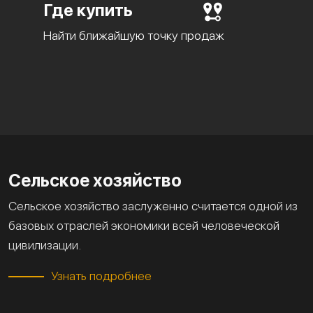
Где купить
Найти ближайшую точку продаж
Сельское хозяйство
Сельское хозяйство заслуженно считается одной из
базовых отраслей экономики всей человеческой
цивилизации.
Узнать подробнее