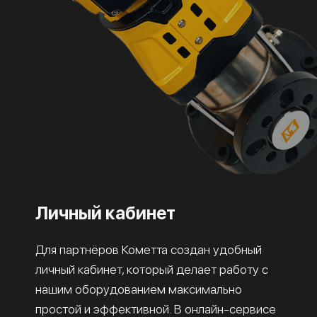
Личный кабинет
Для партнёров Кометта создан удобный
личный кабинет, который делает работу с
нашим оборудованием максимально
простой и эффективной. В онлайн-сервисе