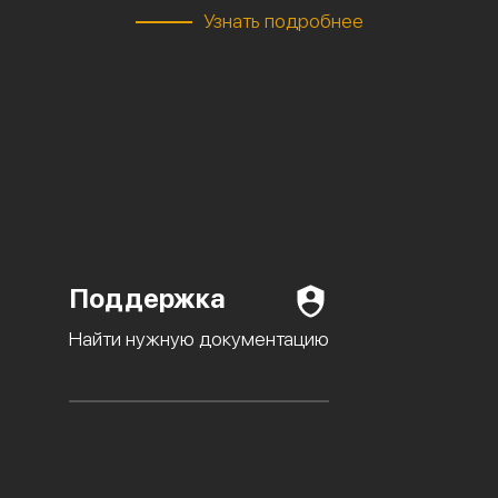
Узнать подробнее
Поддержка
Найти нужную документацию