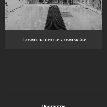
Промышленные системы мойки
Продукты