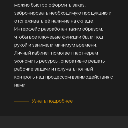
можно быстро оформить заказ,
забронировать необходимую продукцию и
отслеживать её наличие на складе.
Интерфейс разработан таким образом,
чтобы все ключевые функции были под
рукой и занимали минимум времени.
Личный кабинет помогает партнёрам
экономить ресурсы, оперативно решать
рабочие задачи и получать полный
контроль над процессом взаимодействия с
нами.
Узнать подробнее