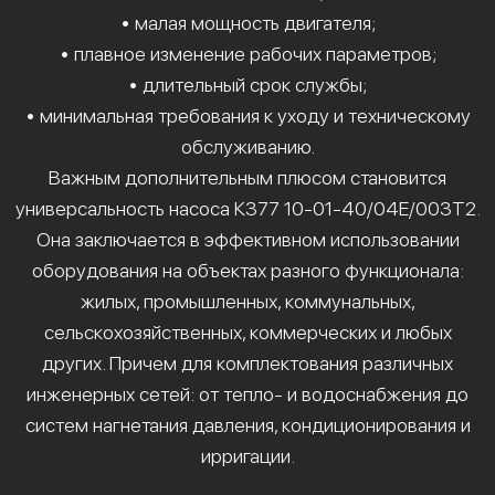
• малая мощность двигателя;
• плавное изменение рабочих параметров;
• длительный срок службы;
• минимальная требования к уходу и техническому
обслуживанию.
Важным дополнительным плюсом становится
универсальность насоса К377 10-01-40/04Е/003Т2.
Она заключается в эффективном использовании
оборудования на объектах разного функционала:
жилых, промышленных, коммунальных,
сельскохозяйственных, коммерческих и любых
других. Причем для комплектования различных
инженерных сетей: от тепло- и водоснабжения до
систем нагнетания давления, кондиционирования и
ирригации.