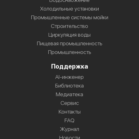
Холодильные установки
Промышленные системы мойки
Строительство
Циркуляция воды
Пищевая промышленность
Промышленность
Поддержка
AI-инженер
Библиотека
Медиатека
Сервис
Контакты
FAQ
Журнал
Новости