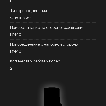
IE2
Тип присоединения
Фланцевое
Присоединение на стороне всасывания
DN40
Присоединение с напорной стороны
DN40
Количество рабочих колес
2