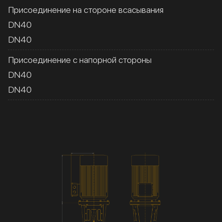
Присоединение на стороне всасывания
DN40
DN40
Присоединение с напорной стороны
DN40
DN40