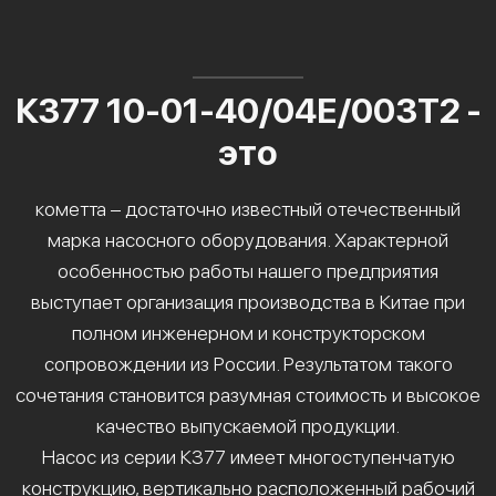
К377 10-01-40/04Е/003Т2 -
это
кометта – достаточно известный отечественный
марка насосного оборудования. Характерной
особенностью работы нашего предприятия
выступает организация производства в Китае при
полном инженерном и конструкторском
сопровождении из России. Результатом такого
сочетания становится разумная стоимость и высокое
качество выпускаемой продукции.
Насос из серии К377 имеет многоступенчатую
конструкцию, вертикально расположенный рабочий