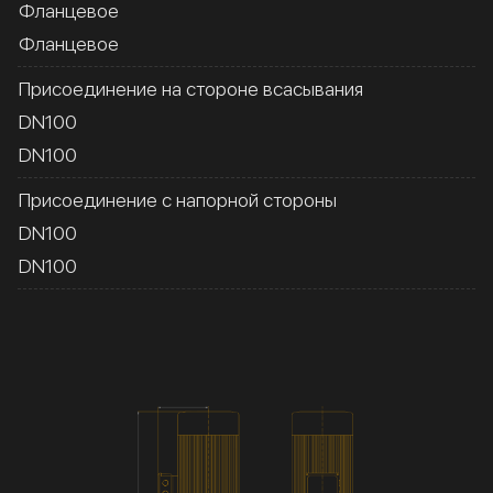
Фланцевое
Фланцевое
Присоединение на стороне всасывания
DN100
DN100
Присоединение с напорной стороны
DN100
DN100