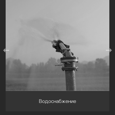
Водоснабжение