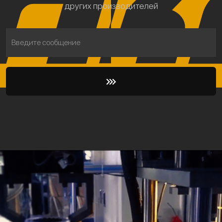
других производителей
Введите сообщение