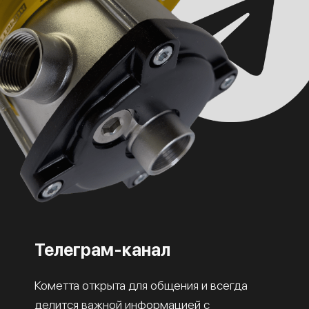
Телеграм-канал
Кометта открыта для общения и всегда
делится важной информацией с