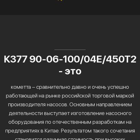
К377 90-06-100/04Е/450Т2
- это
кометта – сравнительно давно и очень успешно
работающей на рынке российской торговой маркой
производителя насосов. Основным направлением
деятельности выступает изготовление насосного
оборудования по отечественным разработкам на
предприятиях в Китае. Результатом такого сочетания
становится разумная стоимость при высоких