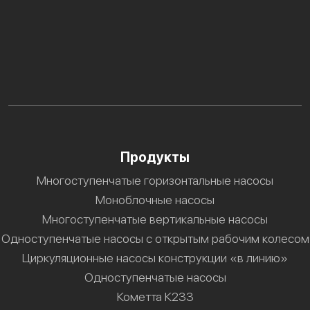
Продукты
Многоступенчатые горизонтальные насосы
Моноблочные насосы
Многоступенчатые вертикальные насосы
Одноступенчатые насосы с открытым рабочим колесом
Циркуляционные насосы конструкции «в линию»
Одноступенчатые насосы
Кометта К233