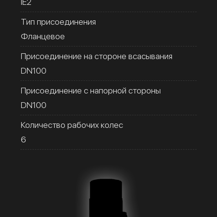
IE2
Тип присоединения
Фланцевое
Присоединение на стороне всасывания
DN100
Присоединение с напорной стороны
DN100
Количество рабочих колес
6