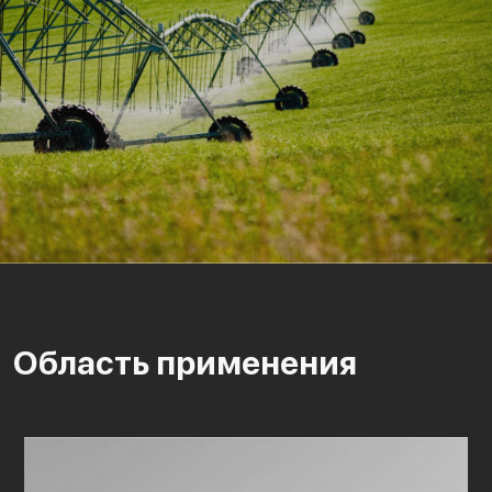
Область применения