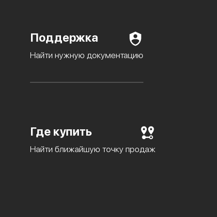
Поддержка
Найти нужную документацию
Где купить
Найти ближайшую точку продаж