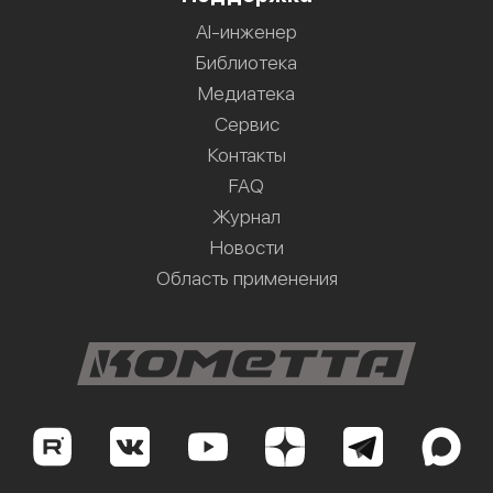
AI-инженер
Библиотека
Медиатека
Сервис
Контакты
FAQ
Журнал
Новости
Область применения