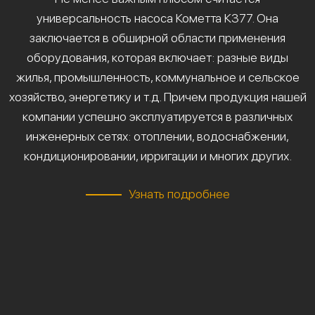
универсальность насоса Кометта К377. Она
заключается в обширной области применения
оборудования, которая включает: разные виды
жилья, промышленность, коммунальное и сельское
хозяйство, энергетику и т.д. Причем продукция нашей
компании успешно эксплуатируется в различных
инженерных сетях: отоплении, водоснабжении,
кондиционировании, ирригации и многих других.
Узнать подробнее