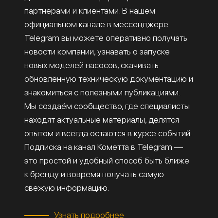
партнёрами и клиентами. В нашем
официальном канале в мессенджере
Telegram вы можете оперативно получать
новости компании, узнавать о запуске
новых моделей насосов, скачивать
обновлённую техническую документацию и
знакомиться с полезными публикациями.
Мы создаём сообщество, где специалисты
находят актуальные материалы, делятся
опытом и всегда остаются в курсе событий.
Подписка на канал Кометта в Telegram —
это простой и удобный способ быть ближе
к бренду и вовремя получать самую
свежую информацию.
Узнать подробнее